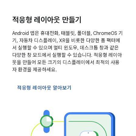
적응형 레이아웃 만들기
Android 앱은 휴대전화, 태블릿, 폴더블, ChromeOS 기
기, 자동차 디스플레이, XR을 비롯한 다양한 폼 팩터에
서 실행할 수 있으며 멀티 윈도우, 데스크톱 창과 같은
다양한 창 모드에서 실행할 수 있습니다. 적응형 레이아
웃을 만들어 모든 크기의 디스플레이에서 최적의 사용
자 환경을 제공하세요.
적응형 레이아웃 알아보기