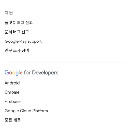
지원
플랫폼 버그 신고
문서 버그 신고
Google Play support
연구 조사 참여
Android
Chrome
Firebase
Google Cloud Platform
모든 제품