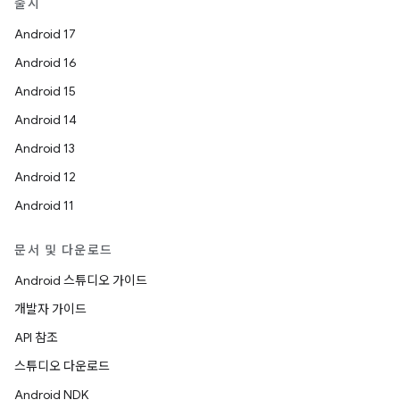
출시
Android 17
Android 16
Android 15
Android 14
Android 13
Android 12
Android 11
문서 및 다운로드
Android 스튜디오 가이드
개발자 가이드
API 참조
스튜디오 다운로드
Android NDK