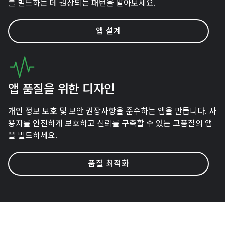
를 빌드하는 데 권장되는 패턴을 알아보세요.
앱 설계
앱 품질을 위한 디자인
개인 정보 보호 및 보안 권장사항을 준수하는 앱을 만듭니다. 사
용자를 안전하게 보호하고 신뢰를 구축할 수 있는 고품질의 앱
을 빌드하세요.
품질 최적화