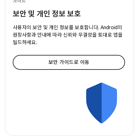
가이드
보안 및 개인 정보 보호
사용자의 보안 및 개인 정보를 보호합니다. Android의
권장사항과 안내에 따라 신뢰와 무결성을 토대로 앱을
빌드하세요.
보안 가이드로 이동