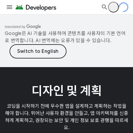
Google은 AI 기술을 사용하여 콘텐츠를 사용자의 기본 언어
로 번역합니다. AI 번역에는 오류가 있을 수 있습니다.
디자인 및 계획
코딩을 시작하기 전에 우수한 앱을 설계하고 계획하는 작업을
해야 합니다. 뛰어난 사용자 환경을 만들고, 앱 아키텍처를 신중
하게 계획하고, 권장되는 보안 및 개인 정보 보호 관행을 따르세
요.