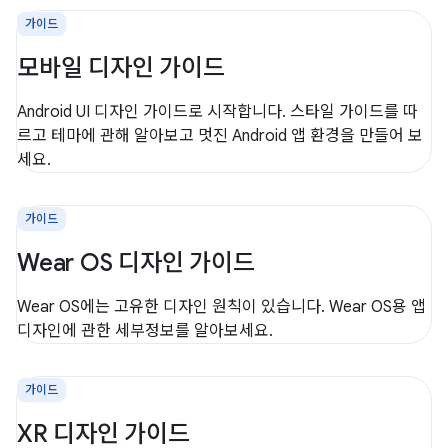
가이드
모바일 디자인 가이드
Android UI 디자인 가이드로 시작합니다. 스타일 가이드를 따
르고 테마에 관해 알아보고 멋진 Android 앱 환경을 만들어 보
세요.
가이드
Wear OS 디자인 가이드
Wear OS에는 고유한 디자인 원칙이 있습니다. Wear OS용 앱
디자인에 관한 세부정보를 알아보세요.
가이드
XR 디자인 가이드