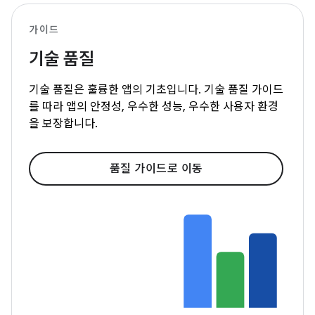
가이드
기술 품질
기술 품질은 훌륭한 앱의 기초입니다. 기술 품질 가이드
를 따라 앱의 안정성, 우수한 성능, 우수한 사용자 환경
을 보장합니다.
품질 가이드로 이동