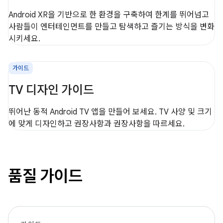
Android XR을 기반으로 한 환경을 구축하여 한계를 뛰어넘고
사람들이 엔터테인먼트를 만들고 탐색하고 즐기는 방식을 변화
시키세요.
가이드
TV 디자인 가이드
뛰어난 동적 Android TV 앱을 만들어 보세요. TV 사양 및 크기
에 맞게 디자인하고 권장사항과 권장사항을 따르세요.
품질 가이드