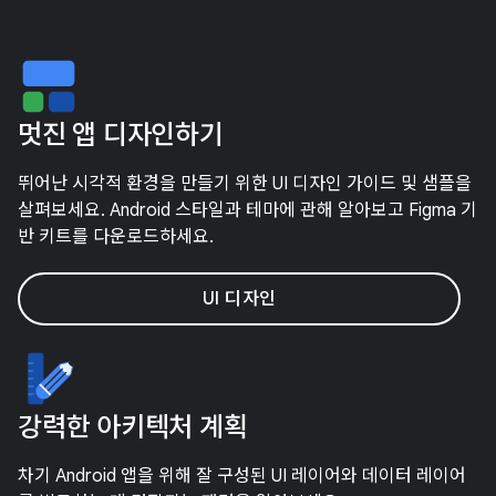
멋진 앱 디자인하기
뛰어난 시각적 환경을 만들기 위한 UI 디자인 가이드 및 샘플을
살펴보세요. Android 스타일과 테마에 관해 알아보고 Figma 기
반 키트를 다운로드하세요.
UI 디자인
강력한 아키텍처 계획
차기 Android 앱을 위해 잘 구성된 UI 레이어와 데이터 레이어