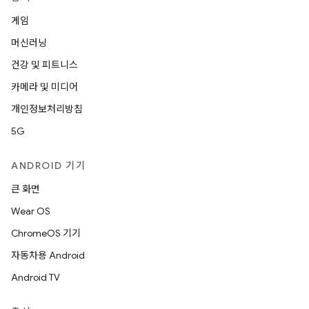
게임
머신러닝
건강 및 피트니스
카메라 및 미디어
개인정보처리방침
5G
ANDROID 기기
큰 화면
Wear OS
ChromeOS 기기
자동차용 Android
Android TV