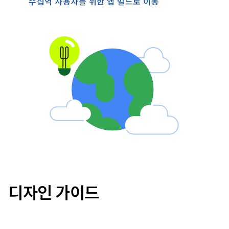
수십억 사용자를 위한 앱 빌드로 이동
디자인 가이드