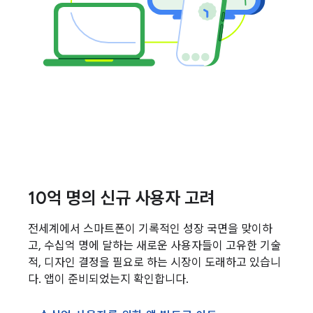
10억 명의 신규 사용자 고려
전세계에서 스마트폰이 기록적인 성장 국면을 맞이하
고, 수십억 명에 달하는 새로운 사용자들이 고유한 기술
적, 디자인 결정을 필요로 하는 시장이 도래하고 있습니
다. 앱이 준비되었는지 확인합니다.