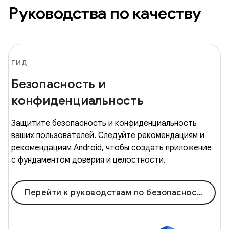
Руководства по качеству
ГИД
Безопасность и
конфиденциальность
Защитите безопасность и конфиденциальность
ваших пользователей. Следуйте рекомендациям и
рекомендациям Android, чтобы создать приложение
с фундаментом доверия и целостности.
Перейти к руководствам по безопасности