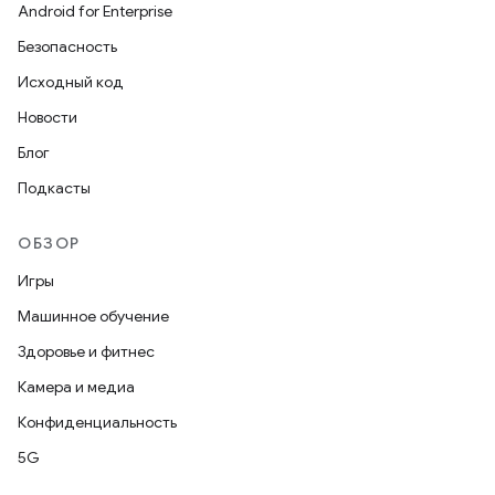
Android for Enterprise
Безопасность
Исходный код
Новости
Блог
Подкасты
ОБЗОР
Игры
Машинное обучение
Здоровье и фитнес
Камера и медиа
Конфиденциальность
5G