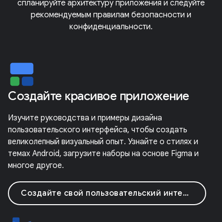
спланируйте архитектуру приложения и следуйте
рекомендуемым правилам безопасности и
конфиденциальности.
Создайте красивое приложение
Изучите руководства и примеры дизайна
пользовательского интерфейса, чтобы создать
великолепный визуальный опыт. Узнайте о стилях и
темах Android, загрузите наборы на основе Figma и
многое другое.
Создайте свой пользовательский интерфейс