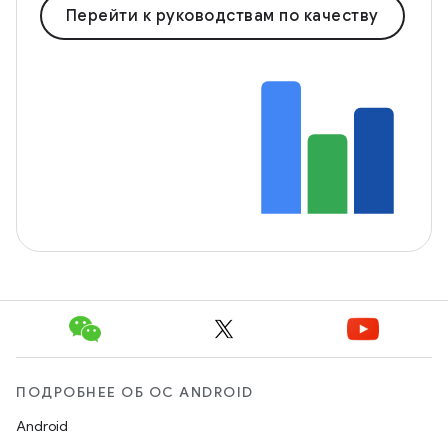
Перейти к руководствам по качеству
ПОДРОБНЕЕ ОБ ОС ANDROID
Android