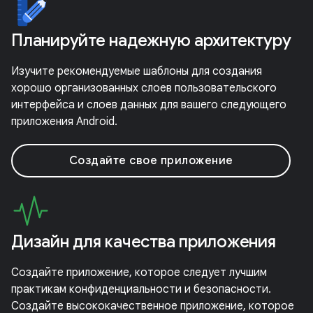
Планируйте надежную архитектуру
Изучите рекомендуемые шаблоны для создания
хорошо организованных слоев пользовательского
интерфейса и слоев данных для вашего следующего
приложения Android.
Создайте свое приложение
Дизайн для качества приложения
Создайте приложение, которое следует лучшим
практикам конфиденциальности и безопасности.
Создайте высококачественное приложение, которое