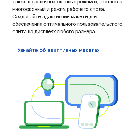
также в различных оконных режимах, таких как
многооконный и режим рабочего стола.
Создавайте адаптивные макеты для
обеспечения оптимального пользовательского
опыта на дисплеях любого размера.
Узнайте об адаптивных макетах