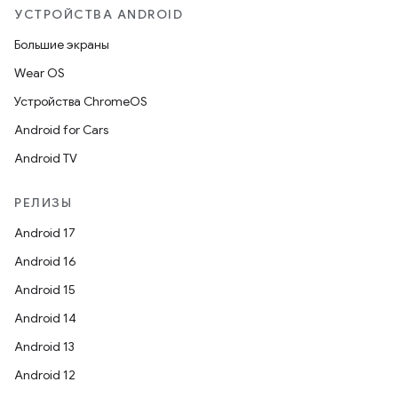
УСТРОЙСТВА ANDROID
Большие экраны
Wear OS
Устройства ChromeOS
Android for Cars
Android TV
РЕЛИЗЫ
Android 17
Android 16
Android 15
Android 14
Android 13
Android 12