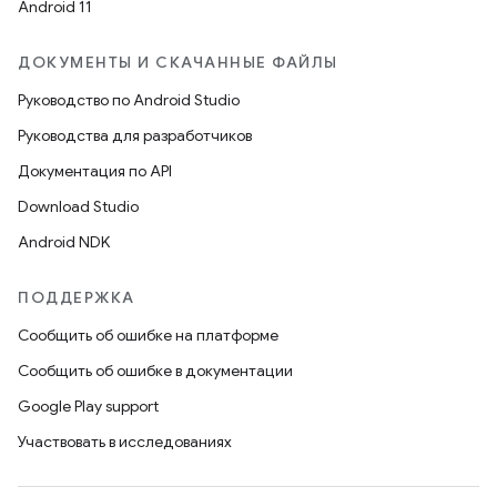
Android 11
ДОКУМЕНТЫ И СКАЧАННЫЕ ФАЙЛЫ
Руководство по Android Studio
Руководства для разработчиков
Документация по API
Download Studio
Android NDK
ПОДДЕРЖКА
Сообщить об ошибке на платформе
Сообщить об ошибке в документации
Google Play support
Участвовать в исследованиях