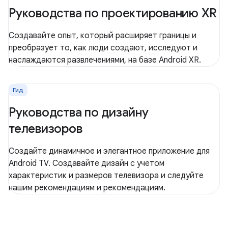
Руководства по проектированию XR
Создавайте опыт, который расширяет границы и
преобразует то, как люди создают, исследуют и
наслаждаются развлечениями, на базе Android XR.
Гид
Руководства по дизайну
телевизоров
Создайте динамичное и элегантное приложение для
Android TV. Создавайте дизайн с учетом
характеристик и размеров телевизора и следуйте
нашим рекомендациям и рекомендациям.