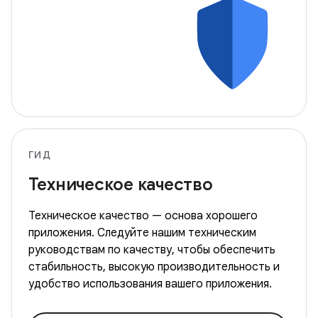
ГИД
Техническое качество
Техническое качество — основа хорошего
приложения. Следуйте нашим техническим
руководствам по качеству, чтобы обеспечить
стабильность, высокую производительность и
удобство использования вашего приложения.