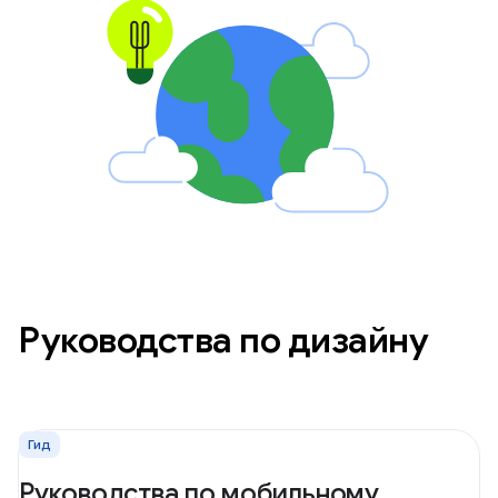
Руководства по дизайну
Гид
Руководства по мобильному