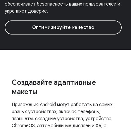
обеспечивает безопасность ваших пользователей и
укрепляет доверие.
Оптимизируйте качество
Создавайте адаптивные
макеты
Приложения Android могут работать на самых
разных устройствах, включая телефоны,
планшеты, складные устройства, устройства
ChromeOS, автомобильные дисплеи и XR, а