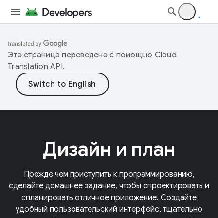
Эта страница переведена с помощью
Cloud
Translation API
.
Дизайн и план
Прежде чем приступить к программированию,
сделайте домашнее задание, чтобы спроектировать и
спланировать отличное приложение. Создайте
удобный пользовательский интерфейс, тщательно