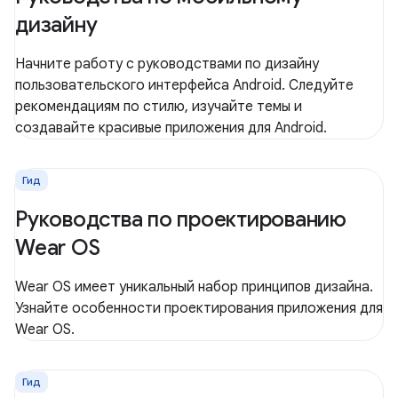
дизайну
Начните работу с руководствами по дизайну
пользовательского интерфейса Android. Следуйте
рекомендациям по стилю, изучайте темы и
создавайте красивые приложения для Android.
Гид
Руководства по проектированию
Wear OS
Wear OS имеет уникальный набор принципов дизайна.
Узнайте особенности проектирования приложения для
Wear OS.
Гид