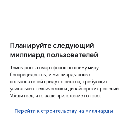
Планируйте следующий
миллиард пользователей
Темпы роста смартфонов по всему миру
беспрецедентны, и миллиарды новых
пользователей придут с рынков, требующих
уникальных технических и дизайнерских решений.
Убедитесь, что ваше приложение готово.
Перейти к строительству на миллиарды