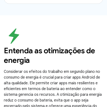
Entenda as otimizações de
energia
Considerar os efeitos do trabalho em segundo plano no
consumo de energia é crucial para criar apps Android de
alta qualidade. Ele permite criar apps mais resilientes e
eficientes em termos de bateria ao entender como o
sistema gerencia os recursos. A otimização para energia
reduz o consumo de bateria, evita que o app seja
encerrado pelo sistema e oferece uma experiência do