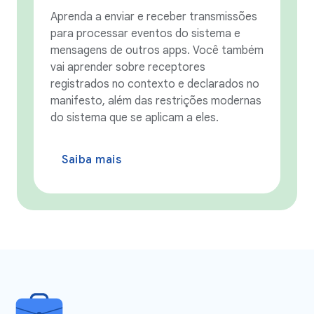
Aprenda a enviar e receber transmissões
para processar eventos do sistema e
mensagens de outros apps. Você também
vai aprender sobre receptores
registrados no contexto e declarados no
manifesto, além das restrições modernas
do sistema que se aplicam a eles.
Saiba mais