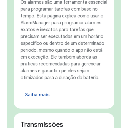
Os alarmes são uma ferramenta essencial
para programar tarefas com base no
tempo. Esta página explica como usar o
AlarmManager para programar alarmes
exatos e inexatos para tarefas que
precisam ser executadas em um horário
específico ou dentro de um determinado
período, mesmo quando o app não está
em execução. Ele também aborda as
práticas recomendadas para gerenciar
alarmes e garantir que eles sejam
otimizados para a duração da bateria.
Saiba mais
Transmissões