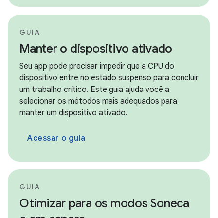
GUIA
Manter o dispositivo ativado
Seu app pode precisar impedir que a CPU do
dispositivo entre no estado suspenso para concluir
um trabalho crítico. Este guia ajuda você a
selecionar os métodos mais adequados para
manter um dispositivo ativado.
Acessar o guia
GUIA
Otimizar para os modos Soneca