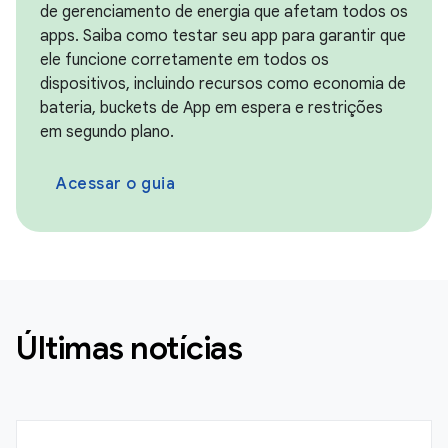
de gerenciamento de energia que afetam todos os
apps. Saiba como testar seu app para garantir que
ele funcione corretamente em todos os
dispositivos, incluindo recursos como economia de
bateria, buckets de App em espera e restrições
em segundo plano.
Acessar o guia
Últimas notícias