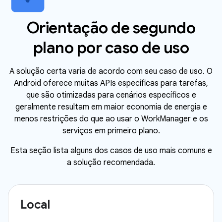
Orientação de segundo
plano por caso de uso
A solução certa varia de acordo com seu caso de uso. O
Android oferece muitas APIs específicas para tarefas,
que são otimizadas para cenários específicos e
geralmente resultam em maior economia de energia e
menos restrições do que ao usar o WorkManager e os
serviços em primeiro plano.
Esta seção lista alguns dos casos de uso mais comuns e
a solução recomendada.
Local