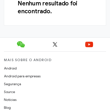
Nenhum resultado foi
encontrado.
MAIS SOBRE O ANDROID
Android
Android para empresas
Segurança
Source
Notícias
Blog