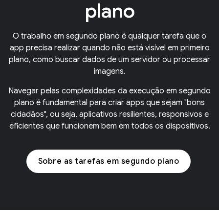
plano
O trabalho em segundo plano é qualquer tarefa que o
app precisa realizar quando não está visível em primeiro
plano, como buscar dados de um servidor ou processar
imagens.
Navegar pelas complexidades da execução em segundo
plano é fundamental para criar apps que sejam "bons
cidadãos", ou seja, aplicativos resilientes, responsivos e
eficientes que funcionem bem em todos os dispositivos.
Sobre as tarefas em segundo plano