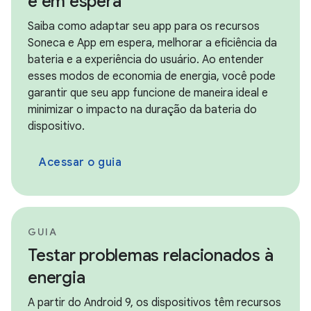
e em espera
Saiba como adaptar seu app para os recursos
Soneca e App em espera, melhorar a eficiência da
bateria e a experiência do usuário. Ao entender
esses modos de economia de energia, você pode
garantir que seu app funcione de maneira ideal e
minimizar o impacto na duração da bateria do
dispositivo.
Acessar o guia
GUIA
Testar problemas relacionados à
energia
A partir do Android 9, os dispositivos têm recursos