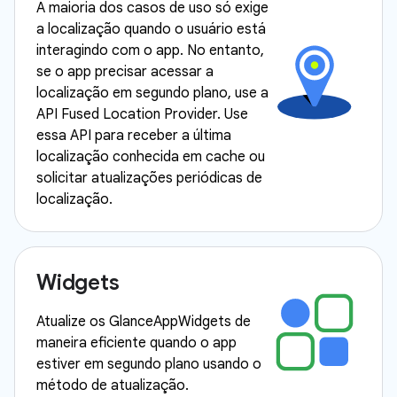
A maioria dos casos de uso só exige
a localização quando o usuário está
interagindo com o app. No entanto,
se o app precisar acessar a
localização em segundo plano, use a
API Fused Location Provider. Use
essa API para receber a última
localização conhecida em cache ou
solicitar atualizações periódicas de
localização.
Widgets
Atualize os GlanceAppWidgets de
maneira eficiente quando o app
estiver em segundo plano usando o
método de atualização.