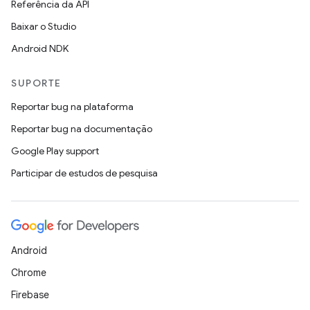
Referência da API
Baixar o Studio
Android NDK
SUPORTE
Reportar bug na plataforma
Reportar bug na documentação
Google Play support
Participar de estudos de pesquisa
Android
Chrome
Firebase