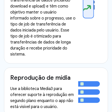
transferência de dados (incluindo
download e upload) e têm como
objetivo manter o usuário
informado sobre o progresso, use o
tipo de job de transferência de
dados iniciada pelo usuário. Esse
tipo de job é otimizado para
transferências de dados de longa
duração e recebe prioridade do
sistema.
Reprodução de mídia
Use a biblioteca Media3 para
oferecer suporte à reprodução em
segundo plano enquanto o app não
está visível para o usuário.