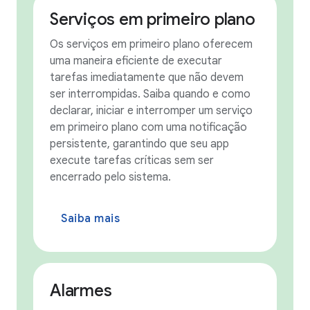
Serviços em primeiro plano
Os serviços em primeiro plano oferecem
uma maneira eficiente de executar
tarefas imediatamente que não devem
ser interrompidas. Saiba quando e como
declarar, iniciar e interromper um serviço
em primeiro plano com uma notificação
persistente, garantindo que seu app
execute tarefas críticas sem ser
encerrado pelo sistema.
Saiba mais
Alarmes