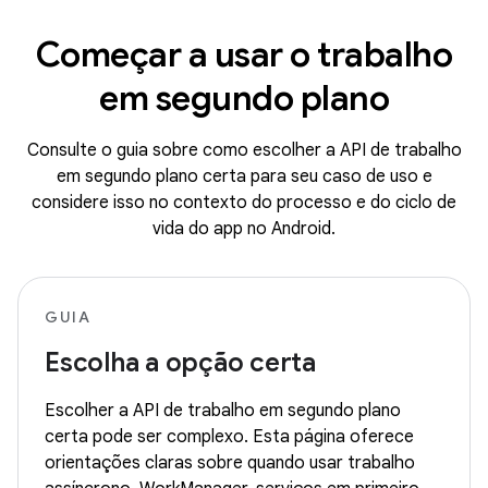
Começar a usar o trabalho
em segundo plano
Consulte o guia sobre como escolher a API de trabalho
em segundo plano certa para seu caso de uso e
considere isso no contexto do processo e do ciclo de
vida do app no Android.
GUIA
Escolha a opção certa
Escolher a API de trabalho em segundo plano
certa pode ser complexo. Esta página oferece
orientações claras sobre quando usar trabalho