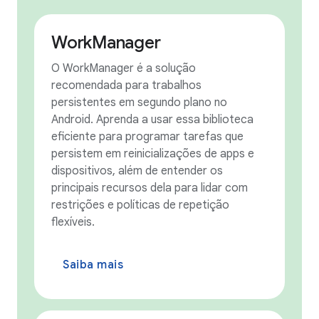
WorkManager
O WorkManager é a solução
recomendada para trabalhos
persistentes em segundo plano no
Android. Aprenda a usar essa biblioteca
eficiente para programar tarefas que
persistem em reinicializações de apps e
dispositivos, além de entender os
principais recursos dela para lidar com
restrições e políticas de repetição
flexíveis.
Saiba mais