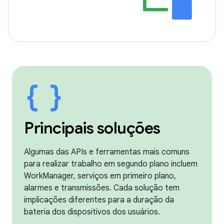
Principais soluções
Algumas das APIs e ferramentas mais comuns
para realizar trabalho em segundo plano incluem
WorkManager, serviços em primeiro plano,
alarmes e transmissões. Cada solução tem
implicações diferentes para a duração da
bateria dos dispositivos dos usuários.