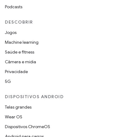
Podcasts
DESCOBRIR
Jogos
Machine learning
Saúde e fitness
Câmera e mídia
Privacidade
5G
DISPOSITIVOS ANDROID
Telas grandes
Wear OS
Dispositivos ChromeOS
Android para carros