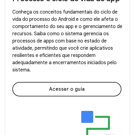
Conheça os conceitos fundamentais do ciclo de
vida do processo do Android e como ele afeta o
comportamento do seu app e o gerenciamento de
recursos. Saiba como o sistema gerencia os
processos de apps com base no estado de
atividade, permitindo que você crie aplicativos
resilientes e eficientes que respondem
adequadamente a encerramentos iniciados pelo
sistema.
Acessar o guia