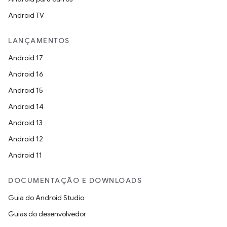
Android TV
LANÇAMENTOS
Android 17
Android 16
Android 15
Android 14
Android 13
Android 12
Android 11
DOCUMENTAÇÃO E DOWNLOADS
Guia do Android Studio
Guias do desenvolvedor