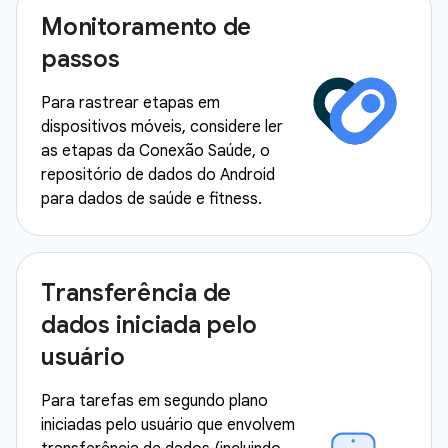
Monitoramento de
passos
Para rastrear etapas em
dispositivos móveis, considere ler
as etapas da Conexão Saúde, o
repositório de dados do Android
para dados de saúde e fitness.
Transferência de
dados iniciada pelo
usuário
Para tarefas em segundo plano
iniciadas pelo usuário que envolvem