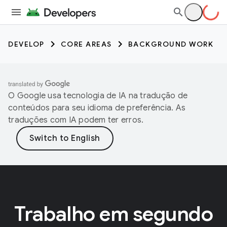
DEVELOP
CORE AREAS
BACKGROUND WORK
O Google usa tecnologia de IA na tradução de
conteúdos para seu idioma de preferência. As
traduções com IA podem ter erros.
Trabalho em segundo