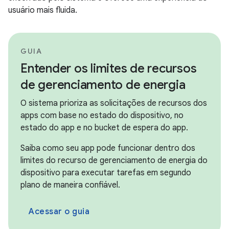
usuário mais fluida.
GUIA
Entender os limites de recursos
de gerenciamento de energia
O sistema prioriza as solicitações de recursos dos
apps com base no estado do dispositivo, no
estado do app e no bucket de espera do app.
Saiba como seu app pode funcionar dentro dos
limites do recurso de gerenciamento de energia do
dispositivo para executar tarefas em segundo
plano de maneira confiável.
Acessar o guia