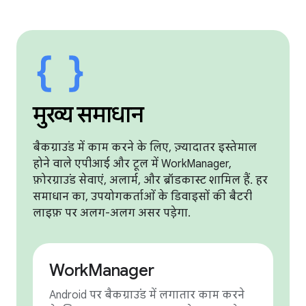
मुख्य समाधान
बैकग्राउंड में काम करने के लिए, ज़्यादातर इस्तेमाल
होने वाले एपीआई और टूल में WorkManager,
फ़ोरग्राउंड सेवाएं, अलार्म, और ब्रॉडकास्ट शामिल हैं. हर
समाधान का, उपयोगकर्ताओं के डिवाइसों की बैटरी
लाइफ़ पर अलग-अलग असर पड़ेगा.
WorkManager
Android पर बैकग्राउंड में लगातार काम करने