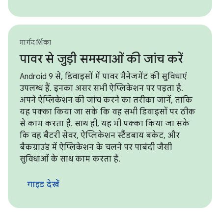
मार्गदर्शिका
पावर से जुड़ी समस्याओं की जांच करें
Android 9 से, डिवाइसों में पावर मैनेजमेंट की सुविधाएं
उपलब्ध हैं. इनका असर सभी ऐप्लिकेशन पर पड़ता है.
अपने ऐप्लिकेशन की जांच करने का तरीका जानें, ताकि
यह पक्का किया जा सके कि वह सभी डिवाइसों पर ठीक
से काम करता है. साथ ही, यह भी पक्का किया जा सके
कि वह बैटरी सेवर, ऐप्लिकेशन स्टैंडबाय बकेट, और
बैकग्राउंड में ऐप्लिकेशन के चलने पर पाबंदी जैसी
सुविधाओं के साथ काम करता है.
गाइड देखें