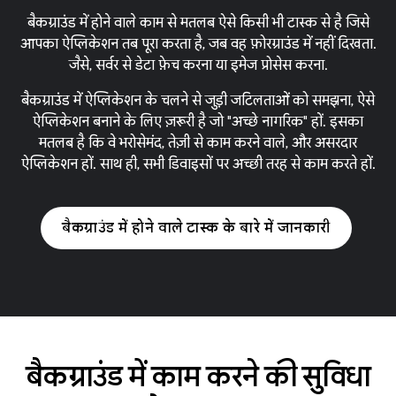
बैकग्राउंड में होने वाले काम से मतलब ऐसे किसी भी टास्क से है जिसे
आपका ऐप्लिकेशन तब पूरा करता है, जब वह फ़ोरग्राउंड में नहीं दिखता.
जैसे, सर्वर से डेटा फ़ेच करना या इमेज प्रोसेस करना.
बैकग्राउंड में ऐप्लिकेशन के चलने से जुड़ी जटिलताओं को समझना, ऐसे
ऐप्लिकेशन बनाने के लिए ज़रूरी है जो "अच्छे नागरिक" हों. इसका
मतलब है कि वे भरोसेमंद, तेज़ी से काम करने वाले, और असरदार
ऐप्लिकेशन हों. साथ ही, सभी डिवाइसों पर अच्छी तरह से काम करते हों.
बैकग्राउंड में होने वाले टास्क के बारे में जानकारी
बैकग्राउंड में काम करने की सुविधा