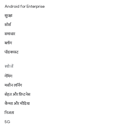
Android for Enterprise
सुरक्षा
सोर्स
समाचार
ब्लॉग
पॉडकास्ट
खोजें
गेमिंग
मशीन लर्निंग
सेहत और फ़िटनेस
कैमरा और मीडिया
निजता
5G