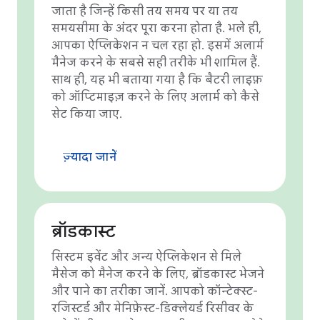
जाता है जिन्हें किसी तय समय पर या तय
समयसीमा के अंदर पूरा करना होता है. भले ही,
आपका ऐप्लिकेशन न चल रहा हो. इसमें अलार्म
मैनेज करने के सबसे सही तरीके भी शामिल हैं.
साथ ही, यह भी बताया गया है कि बैटरी लाइफ़
को ऑप्टिमाइज़ करने के लिए अलार्म को कैसे
सेट किया जाए.
ज़्यादा जानें
ब्रॉडकास्ट
सिस्टम इवेंट और अन्य ऐप्लिकेशन से मिले
मैसेज को मैनेज करने के लिए, ब्रॉडकास्ट भेजने
और पाने का तरीका जानें. आपको कॉन्टेक्स्ट-
रजिस्टर्ड और मेनिफ़ेस्ट-डिक्लेयर्ड रिसीवर के