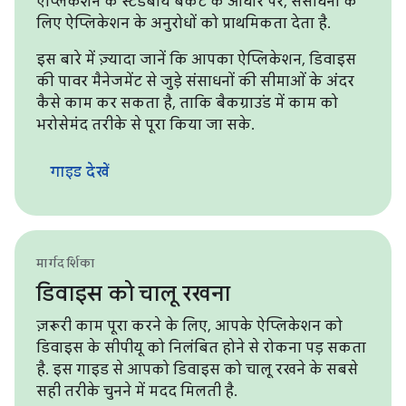
ऐप्लिकेशन के स्टैंडबाय बकेट के आधार पर, संसाधनों के
लिए ऐप्लिकेशन के अनुरोधों को प्राथमिकता देता है.
इस बारे में ज़्यादा जानें कि आपका ऐप्लिकेशन, डिवाइस
की पावर मैनेजमेंट से जुड़े संसाधनों की सीमाओं के अंदर
कैसे काम कर सकता है, ताकि बैकग्राउंड में काम को
भरोसेमंद तरीके से पूरा किया जा सके.
गाइड देखें
मार्गदर्शिका
डिवाइस को चालू रखना
ज़रूरी काम पूरा करने के लिए, आपके ऐप्लिकेशन को
डिवाइस के सीपीयू को निलंबित होने से रोकना पड़ सकता
है. इस गाइड से आपको डिवाइस को चालू रखने के सबसे
सही तरीके चुनने में मदद मिलती है.