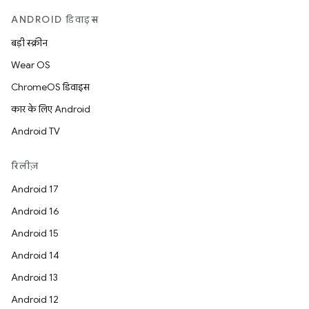
ANDROID डिवाइस
बड़ी स्क्रीन
Wear OS
ChromeOS डिवाइस
कार के लिए Android
Android TV
रिलीज़
Android 17
Android 16
Android 15
Android 14
Android 13
Android 12