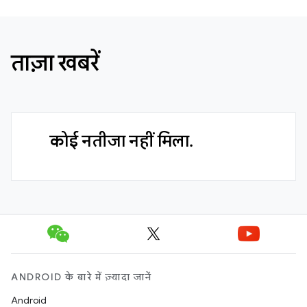
ताज़ा खबरें
कोई नतीजा नहीं मिला.
ANDROID के बारे में ज़्यादा जानें
Android