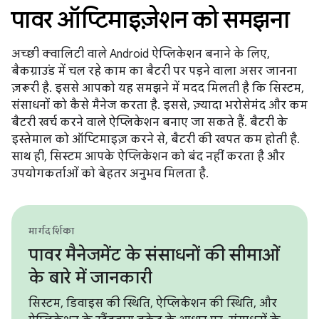
पावर ऑप्टिमाइज़ेशन को समझना
अच्छी क्वालिटी वाले Android ऐप्लिकेशन बनाने के लिए,
बैकग्राउंड में चल रहे काम का बैटरी पर पड़ने वाला असर जानना
ज़रूरी है. इससे आपको यह समझने में मदद मिलती है कि सिस्टम,
संसाधनों को कैसे मैनेज करता है. इससे, ज़्यादा भरोसेमंद और कम
बैटरी खर्च करने वाले ऐप्लिकेशन बनाए जा सकते हैं. बैटरी के
इस्तेमाल को ऑप्टिमाइज़ करने से, बैटरी की खपत कम होती है.
साथ ही, सिस्टम आपके ऐप्लिकेशन को बंद नहीं करता है और
उपयोगकर्ताओं को बेहतर अनुभव मिलता है.
मार्गदर्शिका
पावर मैनेजमेंट के संसाधनों की सीमाओं
के बारे में जानकारी
सिस्टम, डिवाइस की स्थिति, ऐप्लिकेशन की स्थिति, और