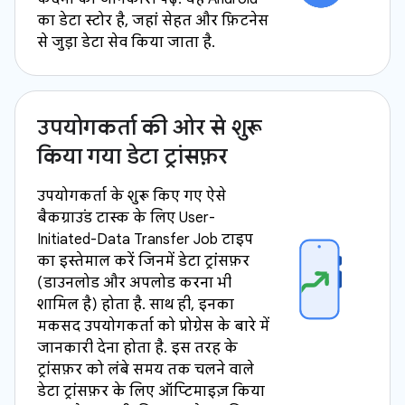
का डेटा स्टोर है, जहां सेहत और फ़िटनेस
से जुड़ा डेटा सेव किया जाता है.
उपयोगकर्ता की ओर से शुरू
किया गया डेटा ट्रांसफ़र
उपयोगकर्ता के शुरू किए गए ऐसे
बैकग्राउंड टास्क के लिए User-
Initiated-Data Transfer Job टाइप
का इस्तेमाल करें जिनमें डेटा ट्रांसफ़र
(डाउनलोड और अपलोड करना भी
शामिल है) होता है. साथ ही, इनका
मकसद उपयोगकर्ता को प्रोग्रेस के बारे में
जानकारी देना होता है. इस तरह के
ट्रांसफ़र को लंबे समय तक चलने वाले
डेटा ट्रांसफ़र के लिए ऑप्टिमाइज़ किया