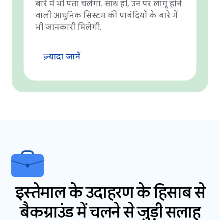
बारे में भी पता चलेगा. साथ ही, उन पर लागू होने
वाली आधुनिक सिस्टम की पाबंदियों के बारे में
भी जानकारी मिलेगी.
ज़्यादा जानें
इस्तेमाल के उदाहरण के हिसाब से
बैकग्राउंड में चलने से जुड़ी सलाह