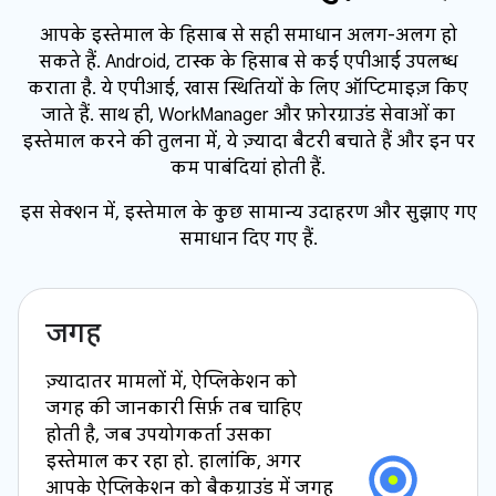
आपके इस्तेमाल के हिसाब से सही समाधान अलग-अलग हो
सकते हैं. Android, टास्क के हिसाब से कई एपीआई उपलब्ध
कराता है. ये एपीआई, खास स्थितियों के लिए ऑप्टिमाइज़ किए
जाते हैं. साथ ही, WorkManager और फ़ोरग्राउंड सेवाओं का
इस्तेमाल करने की तुलना में, ये ज़्यादा बैटरी बचाते हैं और इन पर
कम पाबंदियां होती हैं.
इस सेक्शन में, इस्तेमाल के कुछ सामान्य उदाहरण और सुझाए गए
समाधान दिए गए हैं.
जगह
ज़्यादातर मामलों में, ऐप्लिकेशन को
जगह की जानकारी सिर्फ़ तब चाहिए
होती है, जब उपयोगकर्ता उसका
इस्तेमाल कर रहा हो. हालांकि, अगर
आपके ऐप्लिकेशन को बैकग्राउंड में जगह