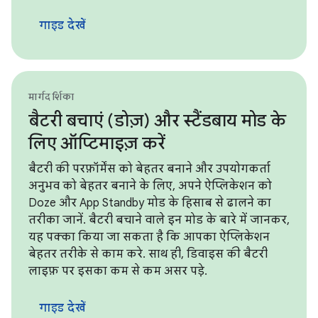
गाइड देखें
मार्गदर्शिका
बैटरी बचाएं (डोज़) और स्टैंडबाय मोड के
लिए ऑप्टिमाइज़ करें
बैटरी की परफ़ॉर्मेंस को बेहतर बनाने और उपयोगकर्ता
अनुभव को बेहतर बनाने के लिए, अपने ऐप्लिकेशन को
Doze और App Standby मोड के हिसाब से ढालने का
तरीका जानें. बैटरी बचाने वाले इन मोड के बारे में जानकर,
यह पक्का किया जा सकता है कि आपका ऐप्लिकेशन
बेहतर तरीके से काम करे. साथ ही, डिवाइस की बैटरी
लाइफ़ पर इसका कम से कम असर पड़े.
गाइड देखें