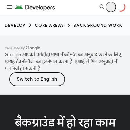
DEVELOP
CORE AREAS
BACKGROUND WORK
Google आपकी पसंदीदा भाषा में कॉन्टेंट का अनुवाद करने के लिए,
एआई टेक्नोलॉजी का इस्तेमाल करता है. एआई से मिले अनुवादों में
गलतियां हो सकती हैं.
बैकग्राउंड में हो रहा काम