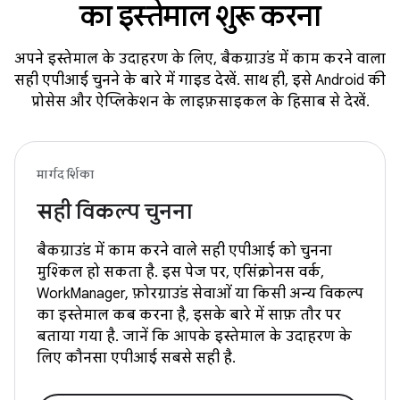
का इस्तेमाल शुरू करना
अपने इस्तेमाल के उदाहरण के लिए, बैकग्राउंड में काम करने वाला
सही एपीआई चुनने के बारे में गाइड देखें. साथ ही, इसे Android की
प्रोसेस और ऐप्लिकेशन के लाइफ़साइकल के हिसाब से देखें.
मार्गदर्शिका
सही विकल्प चुनना
बैकग्राउंड में काम करने वाले सही एपीआई को चुनना
मुश्किल हो सकता है. इस पेज पर, एसिंक्रोनस वर्क,
WorkManager, फ़ोरग्राउंड सेवाओं या किसी अन्य विकल्प
का इस्तेमाल कब करना है, इसके बारे में साफ़ तौर पर
बताया गया है. जानें कि आपके इस्तेमाल के उदाहरण के
लिए कौनसा एपीआई सबसे सही है.