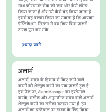
चाहिए. जानें कि लगातार दिखने वाली सूचना के
साथ फ़ोरग्राउंड सेवा को कब और कैसे लॉन्च
किया जाता है और उसे कैसे बंद किया जाता है.
इससे यह पक्का किया जा सकता है कि आपका
ऐप्लिकेशन, सिस्टम से बंद किए बिना ज़रूरी
टास्क पूरा कर सके.
ज़्यादा जानें
अलार्म
अलार्म, समय के हिसाब से किए जाने वाले
कामों को शेड्यूल करने का एक ज़रूरी टूल है.
इस पेज पर, AlarmManager का इस्तेमाल
करके, सटीक और अनुमानित समय वाले अलार्म
शेड्यूल करने का तरीका बताया गया है. इन
अलार्म का इस्तेमाल उन टास्क के लिए किया