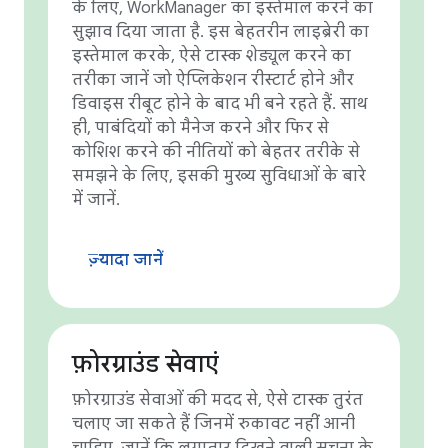
के लिए, WorkManager का इस्तेमाल करने का
सुझाव दिया जाता है. इस बेहतरीन लाइब्रेरी का
इस्तेमाल करके, ऐसे टास्क शेड्यूल करने का
तरीका जानें जो ऐप्लिकेशन रीस्टार्ट होने और
डिवाइस रीबूट होने के बाद भी बने रहते हैं. साथ
ही, पाबंदियों को मैनेज करने और फिर से
कोशिश करने की नीतियों को बेहतर तरीके से
समझने के लिए, इसकी मुख्य सुविधाओं के बारे
में जानें.
ज़्यादा जानें
फ़ोरग्राउंड सेवाएं
फ़ोरग्राउंड सेवाओं की मदद से, ऐसे टास्क तुरंत
चलाए जा सकते हैं जिनमें रुकावट नहीं आनी