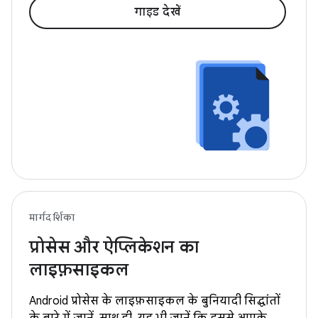
गाइड देखें
मार्गदर्शिका
प्रोसेस और ऐप्लिकेशन का
लाइफ़साइकल
Android प्रोसेस के लाइफ़साइकल के बुनियादी सिद्धांतों