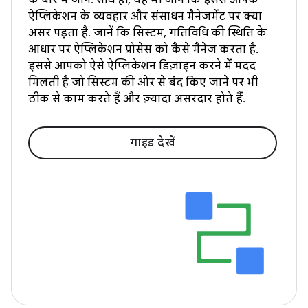
के बारे में जानें. साथ ही, यह भी जानें कि इससे आपके
ऐप्लिकेशन के व्यवहार और संसाधन मैनेजमेंट पर क्या
असर पड़ता है. जानें कि सिस्टम, गतिविधि की स्थिति के
आधार पर ऐप्लिकेशन प्रोसेस को कैसे मैनेज करता है.
इससे आपको ऐसे ऐप्लिकेशन डिज़ाइन करने में मदद
मिलती है जो सिस्टम की ओर से बंद किए जाने पर भी
ठीक से काम करते हैं और ज़्यादा असरदार होते हैं.
गाइड देखें