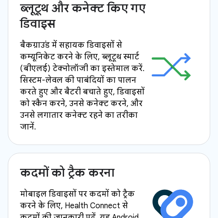
ब्लूटूथ और कनेक्ट किए गए
डिवाइस
बैकग्राउंड में सहायक डिवाइसों से
कम्यूनिकेट करने के लिए, ब्लूटूथ स्मार्ट
(बीएलई) टेक्नोलॉजी का इस्तेमाल करें.
सिस्टम-लेवल की पाबंदियों का पालन
करते हुए और बैटरी बचाते हुए, डिवाइसों
को स्कैन करने, उनसे कनेक्ट करने, और
उनसे लगातार कनेक्ट रहने का तरीका
जानें.
कदमों को ट्रैक करना
मोबाइल डिवाइसों पर कदमों को ट्रैक
करने के लिए, Health Connect से
कदमों की जानकारी पढ़ें. यह Android