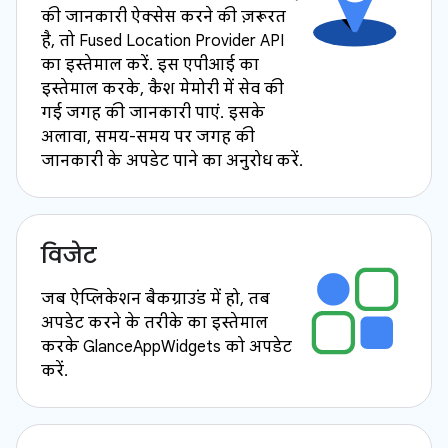
की जानकारी ऐक्सेस करने की ज़रूरत
है, तो Fused Location Provider API
का इस्तेमाल करें. इस एपीआई का
इस्तेमाल करके, कैश मेमोरी में सेव की
गई जगह की जानकारी पाएं. इसके
अलावा, समय-समय पर जगह की
जानकारी के अपडेट पाने का अनुरोध करें.
विजेट
जब ऐप्लिकेशन बैकग्राउंड में हो, तब
अपडेट करने के तरीके का इस्तेमाल
करके GlanceAppWidgets को अपडेट
करें.