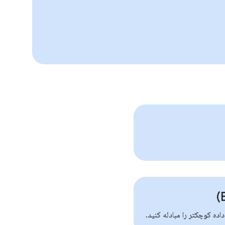
داده کوچکتر را مبادله کنید.