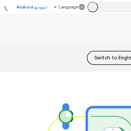
استودیو Android