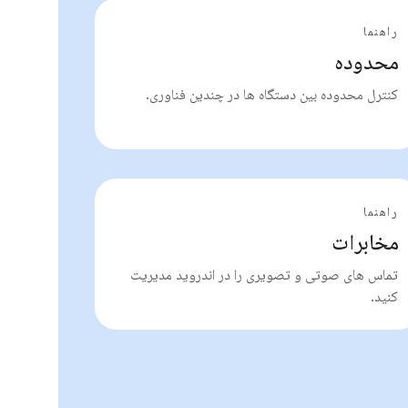
راهنما
محدوده
کنترل محدوده بین دستگاه ها در چندین فناوری.
راهنما
مخابرات
تماس های صوتی و تصویری را در اندروید مدیریت
کنید.