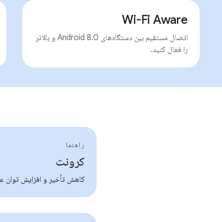
Wi-Fi Aware
اتصال مستقیم بین دستگاه‌های Android 8.0 و بالاتر
را فعال کنید.
راهنما
کرونت
کاهش تأخیر و افزایش توان ع