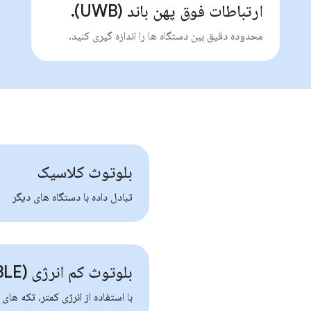
ارتباطات فوق پهن باند (UWB).
محدوده دقیق بین دستگاه ها را اندازه گیری کنید.
بلوتوث کلاسیک
تبادل داده با دستگاه های دیگر
بلوتوث کم انرژی (BLE)
با استفاده از انرژی کمتر، تکه های 