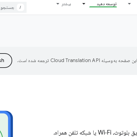
توسعه دهید
بیشتر
/
ین صفحه به‌وسیله
ترجمه شده است.
برنامه خود را به دنیای خارج متصل کنید، خواه از طریق بلوتوث، Wi‑Fi یا شبکه تلفن همراه،