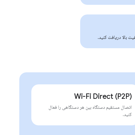
یت بالا دریافت کنید.
Wi-Fi Direct (P2P)
اتصال مستقیم دستگاه بین هر دستگاهی را فعال
کنید.