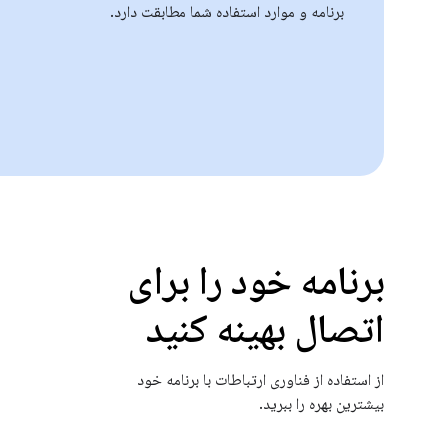
برنامه و موارد استفاده شما مطابقت دارد.
برنامه خود را برای
اتصال بهینه کنید
از استفاده از فناوری ارتباطات با برنامه خود
بیشترین بهره را ببرید.