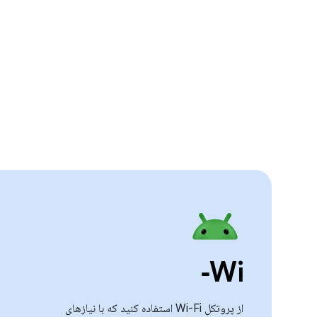
Wi‑
از پروتکل Wi-Fi استفاده کنید که با نیازهای