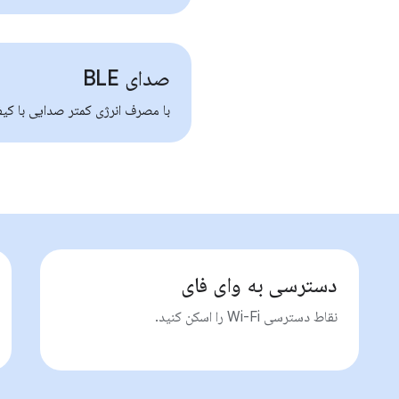
صدای BLE
با مصرف انرژی کمتر صدایی با کیف
دسترسی به وای فای
نقاط دسترسی Wi-Fi را اسکن کنید.