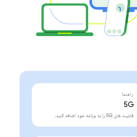
راهنما
5G
قابلیت های 5G را به برنامه خود اضافه کنید.