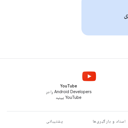
ی
YouTube
Android Developers را در
YouTube ببینید
اسناد و بارگیری‌ها
پشتیبانی