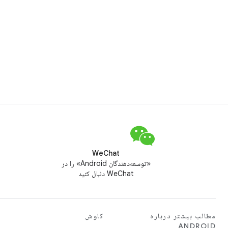
WeChat
«توسعه‌دهندگان Android» را در
WeChat دنبال کنید
مطالب بیشتر درباره
کاوش
ANDROID