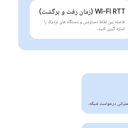
Wi-Fi RTT (زمان رفت و برگشت)
فاصله بین نقاط دسترسی و دستگاه های نزدیک را
اندازه گیری کنید.
ملیاتی درخواست شبکه.