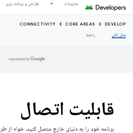
ملزومات
طراحی و برنامه ریزی
CONNECTIVITY
CORE AREAS
DEVELOP
نمای کلی
راهنما
ا
قابلیت اتصال