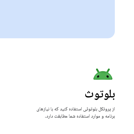
بلوتوث
از پروتکل بلوتوثی استفاده کنید که با نیازهای
برنامه و موارد استفاده شما مطابقت دارد.