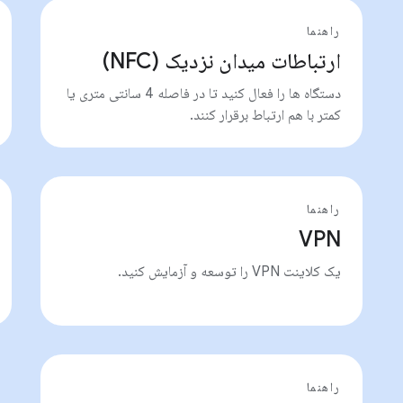
راهنما
ارتباطات میدان نزدیک (NFC)
دستگاه ها را فعال کنید تا در فاصله 4 سانتی متری یا
کمتر با هم ارتباط برقرار کنند.
راهنما
VPN
یک کلاینت VPN را توسعه و آزمایش کنید.
راهنما