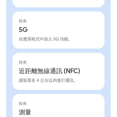
指南
5G
在應用程式中加入 5G 功能。
指南
近距離無線通訊 (NFC)
讓裝置在 4 公分以內進行通訊。
指南
測量