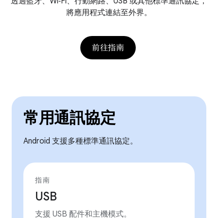
透過藍牙、Wi‑Fi、行動網路、USB 或其他標準通訊協定，
將應用程式連結至外界。
前往指南
常用通訊協定
Android 支援多種標準通訊協定。
指南
USB
支援 USB 配件和主機模式。