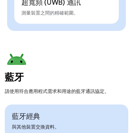
超寬頻 (UWB) 通訊
測量裝置之間的精確範圍。
藍牙
請使用符合應用程式需求和用途的藍牙通訊協定。
藍牙經典
與其他裝置交換資料。