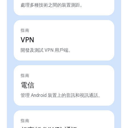
處理多種技術之間的裝置測距。
指南
VPN
開發及測試 VPN 用戶端。
指南
電信
管理 Android 裝置上的音訊和視訊通話。
指南