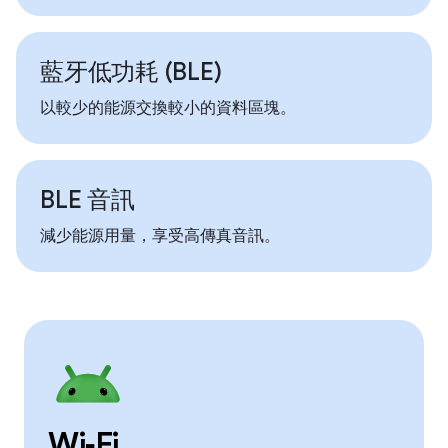
藍牙低功耗 (BLE)
以較少的能源交換較小的資料區塊。
BLE 音訊
減少能源用量，享受高傳真音訊。
Wi‑Fi