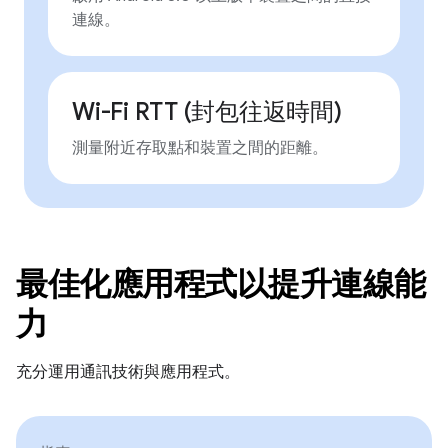
連線。
Wi-Fi RTT (封包往返時間)
測量附近存取點和裝置之間的距離。
最佳化應用程式以提升連線能
力
充分運用通訊技術與應用程式。