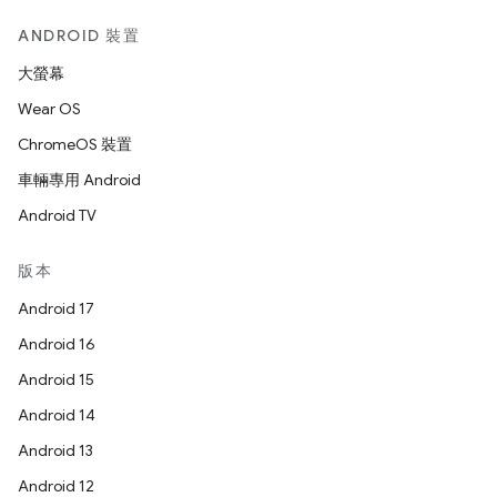
ANDROID 裝置
大螢幕
Wear OS
ChromeOS 裝置
車輛專用 Android
Android TV
版本
Android 17
Android 16
Android 15
Android 14
Android 13
Android 12