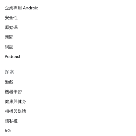
企業專用 Android
安全性
原始碼
新聞
網誌
Podcast
探索
遊戲
機器學習
健康與健身
相機與媒體
隱私權
5G