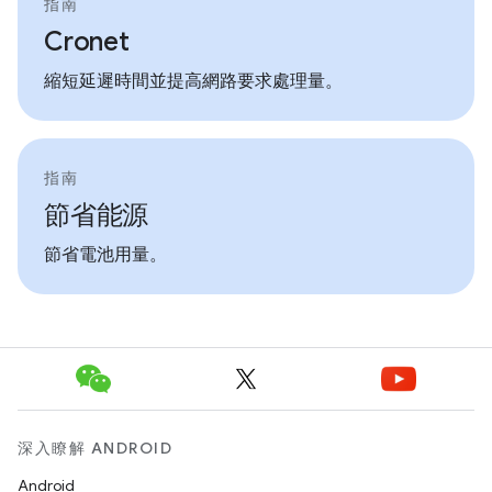
指南
Cronet
縮短延遲時間並提高網路要求處理量。
指南
節省能源
節省電池用量。
深入瞭解 ANDROID
Android