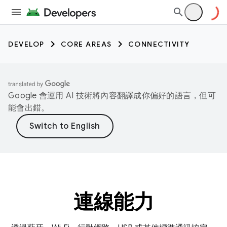
DEVELOP
CORE AREAS
CONNECTIVITY
Google 會運用 AI 技術將內容翻譯成你偏好的語言，但可
能會出錯。
連線能力