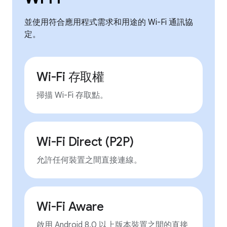
並使用符合應用程式需求和用途的 Wi-Fi 通訊協
定。
Wi-Fi 存取權
掃描 Wi-Fi 存取點。
Wi-Fi Direct (P2P)
允許任何裝置之間直接連線。
Wi-Fi Aware
啟用 Android 8.0 以上版本裝置之間的直接