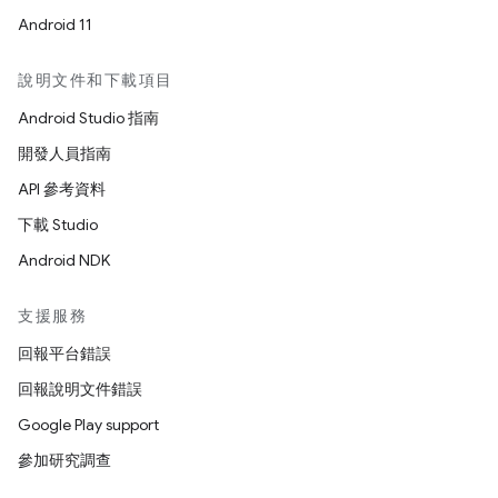
Android 11
說明文件和下載項目
Android Studio 指南
開發人員指南
API 參考資料
下載 Studio
Android NDK
支援服務
回報平台錯誤
回報說明文件錯誤
Google Play support
參加研究調查