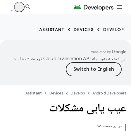
ASSISTANT
DEVICES
DEVELOP
این صفحه به‌وسیله
ترجمه شده است.
Assistant
Devices
Develop
Android Developers
عیب یابی مشکلات
در این صفحه