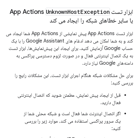
ابزار تست App Actions
Exception
Host
Unknown
یا سایر خطاهای شبکه را ایجاد می کند
ابزار تست App Actions پیش نمایشی از App Actions شما ایجاد می
کند و به شما امکان می دهد ادغام های Google Assistant را با یک
حساب Google آزمایش کنید. برای ایجاد این پیش‌نمایش‌ها، ابزار تست
به یک اتصال اینترنتی فعال و در صورت لزوم دسترسی پراکسی به
دامنه‌های Google نیاز دارد.
برای حل مشکلات شبکه هنگام اجرای ابزار تست، این مشکلات رایج را
بررسی کنید:
قبل از ایجاد پیش نمایش، مطمئن شوید که اتصال اینترنتی
فعال دارید.
اگر اتصال اینترنت شما فعال است و شبکه محلی شما از
یک سرور پراکسی استفاده می کند، موارد زیر را بررسی
کنید: