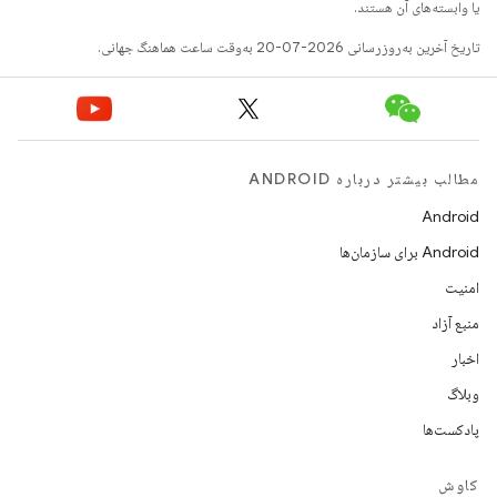
یا وابسته‌های آن هستند.
تاریخ آخرین به‌روزرسانی 2026-07-20 به‌وقت ساعت هماهنگ جهانی.
مطالب بیشتر درباره ANDROID
Android
Android برای سازمان‌ها
امنیت
منبع آزاد
اخبار
وبلاگ
پادکست‌ها
کاوش