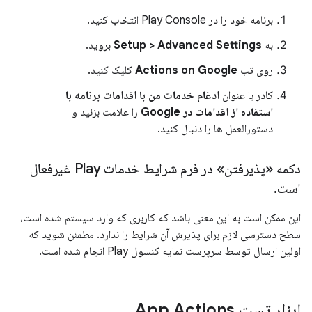
برنامه خود را در Play Console انتخاب کنید.
به
Setup > Advanced Settings
بروید.
روی تب
Actions on Google
کلیک کنید.
کادر با عنوان
ادغام خدمات من با اقدامات برنامه با
استفاده از اقدامات در Google
را علامت بزنید و
دستورالعمل ها را دنبال کنید.
دکمه «پذیرفتن» در فرم شرایط خدمات Play غیرفعال
است
.
این ممکن است به این معنی باشد که کاربری که وارد سیستم شده است،
سطح دسترسی لازم برای پذیرش آن شرایط را ندارد. مطمئن شوید که
اولین ارسال توسط سرپرست نمایه کنسول Play انجام شده است.
ابزار تست App Actions