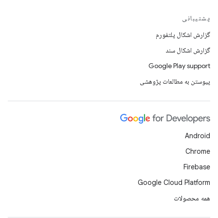
پشتیبانی
گزارش اشکال پلتفورم
گزارش اشکال سند
Google Play support
پیوستن به مطالعات پژوهشی
Android
Chrome
Firebase
Google Cloud Platform
همه محصولات