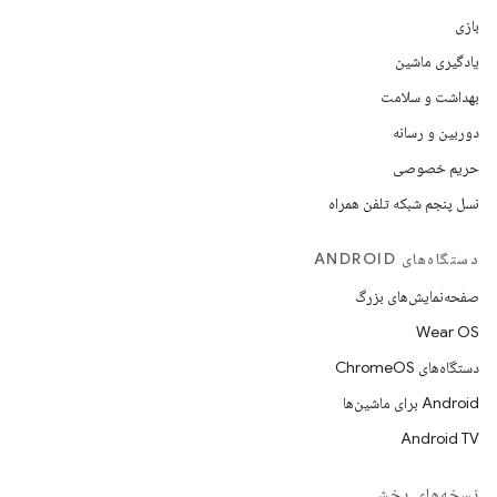
بازی
یادگیری ماشین
بهداشت و سلامت
دوربین و رسانه
حریم خصوصی
نسل پنجم شبکه تلفن همراه
دستگاه‌های ANDROID
صفحه‌نمایش‌های بزرگ
Wear OS
دستگاه‌های ChromeOS
Android برای ماشین‌ها
Android TV
نسخه‌های پخش