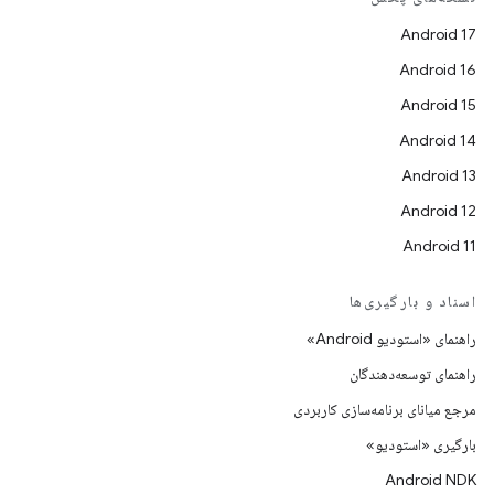
Android 17
Android 16
Android 15
Android 14
Android 13
Android 12
Android 11
اسناد و بارگیری‌ها
راهنمای «استودیو Android»
راهنمای توسعه‌دهندگان
مرجع میانای برنامه‌سازی کاربردی
بارگیری «استودیو»
Android NDK