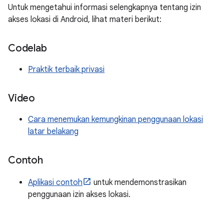
Untuk mengetahui informasi selengkapnya tentang izin
akses lokasi di Android, lihat materi berikut:
Codelab
Praktik terbaik privasi
Video
Cara menemukan kemungkinan penggunaan lokasi
latar belakang
Contoh
Aplikasi contoh
untuk mendemonstrasikan
penggunaan izin akses lokasi.