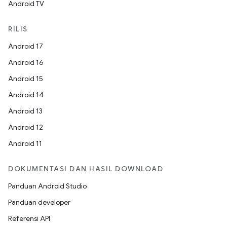
Android TV
RILIS
Android 17
Android 16
Android 15
Android 14
Android 13
Android 12
Android 11
DOKUMENTASI DAN HASIL DOWNLOAD
Panduan Android Studio
Panduan developer
Referensi API