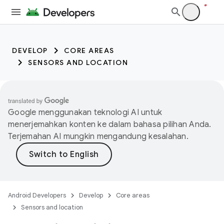
DEVELOP
CORE AREAS
SENSORS AND LOCATION
Google menggunakan teknologi AI untuk
menerjemahkan konten ke dalam bahasa pilihan Anda.
Terjemahan AI mungkin mengandung kesalahan.
Android Developers
Develop
Core areas
Sensors and location