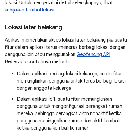
lokasi. Untuk mengetahui detail selengkapnya, lihat
kebijakan tombol lokasi
.
Lokasi latar belakang
Aplikasi memerlukan akses lokasi latar belakang jika suatu
fitur dalam aplikasi terus-menerus berbagi lokasi dengan
pengguna lain atau menggunakan
Geofencing API
.
Beberapa contohnya meliputi:
Dalam aplikasi berbagi lokasi keluarga, suatu fitur
memungkinkan pengguna untuk terus berbagi lokasi
dengan anggota keluarga.
Dalam aplikasi IoT, suatu fitur memungkinkan
pengguna untuk mengonfigurasi perangkat rumah
mereka, sehingga perangkat akan nonaktif ketika
pengguna meninggalkan rumah dan aktif kembali
ketika pengguna kembali ke rumah.