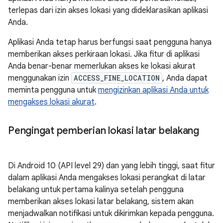
terlepas dari izin akses lokasi yang dideklarasikan aplikasi
Anda.
Aplikasi Anda tetap harus berfungsi saat pengguna hanya
memberikan akses perkiraan lokasi. Jika fitur di aplikasi
Anda benar-benar memerlukan akses ke lokasi akurat
menggunakan izin
ACCESS_FINE_LOCATION
, Anda dapat
meminta pengguna untuk
mengizinkan aplikasi Anda untuk
mengakses lokasi akurat
.
Pengingat pemberian lokasi latar belakang
Di Android 10 (API level 29) dan yang lebih tinggi, saat fitur
dalam aplikasi Anda mengakses lokasi perangkat di latar
belakang untuk pertama kalinya setelah pengguna
memberikan akses lokasi latar belakang, sistem akan
menjadwalkan notifikasi untuk dikirimkan kepada pengguna.