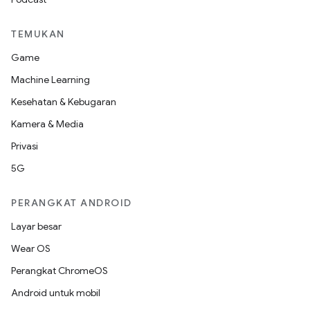
TEMUKAN
Game
Machine Learning
Kesehatan & Kebugaran
Kamera & Media
Privasi
5G
PERANGKAT ANDROID
Layar besar
Wear OS
Perangkat ChromeOS
Android untuk mobil