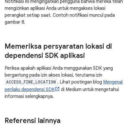
Notifikasi ini mengingatkan pengguna bahwa mereka telah
mengizinkan aplikasi Anda untuk mengakses lokasi
perangkat setiap saat. Contoh notifikasi muncul pada
gambar 8.
Memeriksa persyaratan lokasi di
dependensi SDK aplikasi
Periksa apakah aplikasi Anda menggunakan SDK yang
bergantung pada izin akses lokasi, terutama izin
ACCESS_FINE_LOCATION
. Lihat postingan blog
Mengenal
perilaku dependensi SDK
di Medium untuk mengetahui
informasi selengkapnya.
Referensi lainnya