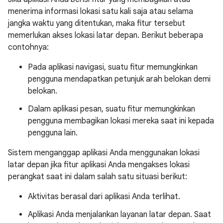
menerima informasi lokasi satu kali saja atau selama
jangka waktu yang ditentukan, maka fitur tersebut
memerlukan akses lokasi latar depan. Berikut beberapa
contohnya:
Pada aplikasi navigasi, suatu fitur memungkinkan
pengguna mendapatkan petunjuk arah belokan demi
belokan.
Dalam aplikasi pesan, suatu fitur memungkinkan
pengguna membagikan lokasi mereka saat ini kepada
pengguna lain.
Sistem menganggap aplikasi Anda menggunakan lokasi
latar depan jika fitur aplikasi Anda mengakses lokasi
perangkat saat ini dalam salah satu situasi berikut:
Aktivitas berasal dari aplikasi Anda terlihat.
Aplikasi Anda menjalankan layanan latar depan. Saat