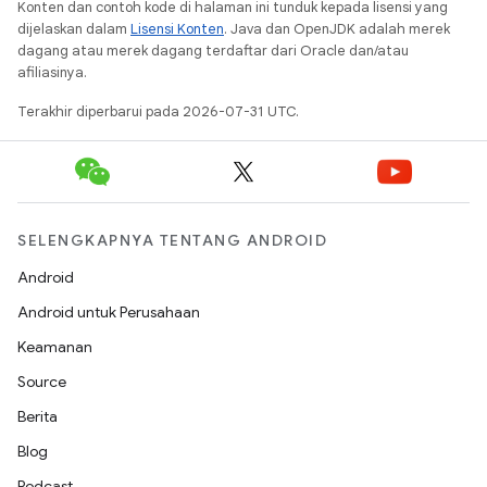
Konten dan contoh kode di halaman ini tunduk kepada lisensi yang
dijelaskan dalam
Lisensi Konten
. Java dan OpenJDK adalah merek
dagang atau merek dagang terdaftar dari Oracle dan/atau
afiliasinya.
Terakhir diperbarui pada 2026-07-31 UTC.
SELENGKAPNYA TENTANG ANDROID
Android
Android untuk Perusahaan
Keamanan
Source
Berita
Blog
Podcast