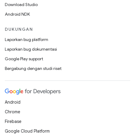
Download Studio
Android NDK
DUKUNGAN
Laporkan bug platform
Laporkan bug dokumentasi
Google Play support
Bergabung dengan studi riset
Android
Chrome
Firebase
Google Cloud Platform