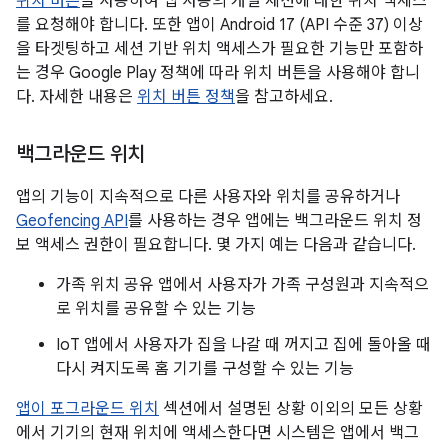
위치 버튼
을 사용하여 앱 사용의 개별 세션에 대한 위치 액세스
를 요청해야 합니다. 또한 앱이 Android 17 (API 수준 37) 이상
을 타겟팅하고 세션 기반 위치 액세스가 필요한 기능만 포함하
는 경우 Google Play 정책에 따라 위치 버튼을 사용해야 합니
다. 자세한 내용은
위치 버튼 정책
을 참고하세요.
백그라운드 위치
앱의 기능이 지속적으로 다른 사용자와 위치를 공유하거나
Geofencing API
를 사용하는 경우 앱에는 백그라운드 위치 정
보 액세스 권한이 필요합니다. 몇 가지 예는 다음과 같습니다.
가족 위치 공유 앱에서 사용자가 가족 구성원과 지속적으
로 위치를 공유할 수 있는 기능
IoT 앱에서 사용자가 집을 나갈 때 꺼지고 집에 돌아올 때
다시 켜지도록 홈 기기를 구성할 수 있는 기능
앱이 포그라운드 위치
섹션에서 설명된 상황 이외의 모든 상황
에서 기기의 현재 위치에 액세스한다면 시스템은 앱에서 백그