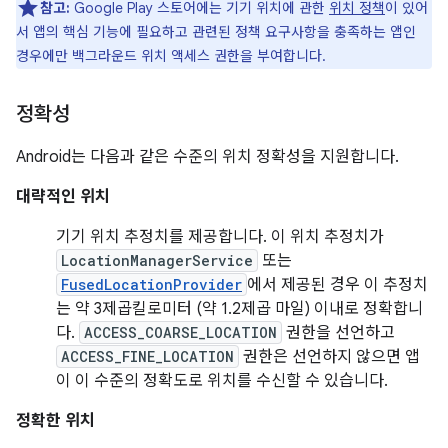
참고:
Google Play 스토어에는 기기 위치에 관한
위치 정책
이 있어
서 앱의 핵심 기능에 필요하고 관련된 정책 요구사항을 충족하는 앱인
경우에만 백그라운드 위치 액세스 권한을 부여합니다.
정확성
Android는 다음과 같은 수준의 위치 정확성을 지원합니다.
대략적인 위치
기기 위치 추정치를 제공합니다. 이 위치 추정치가
LocationManagerService
또는
FusedLocationProvider
에서 제공된 경우 이 추정치
는 약 3제곱킬로미터 (약 1.2제곱 마일) 이내로 정확합니
다.
ACCESS_COARSE_LOCATION
권한을 선언하고
ACCESS_FINE_LOCATION
권한은 선언하지 않으면 앱
이 이 수준의 정확도로 위치를 수신할 수 있습니다.
정확한 위치