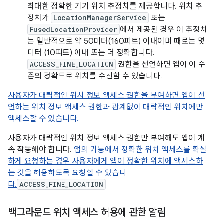
최대한 정확한 기기 위치 추정치를 제공합니다. 위치 추
정치가
LocationManagerService
또는
FusedLocationProvider
에서 제공된 경우 이 추정치
는 일반적으로 약 50미터(160피트) 이내이며 때로는 몇
미터 (10피트) 이내 또는 더 정확합니다.
ACCESS_FINE_LOCATION
권한을 선언하면 앱이 이 수
준의 정확도로 위치를 수신할 수 있습니다.
사용자가 대략적인 위치 정보 액세스 권한을 부여하면 앱이 선
언하는 위치 정보 액세스 권한과 관계없이 대략적인 위치에만
액세스할 수 있습니다.
사용자가 대략적인 위치 정보 액세스 권한만 부여해도 앱이 계
속 작동해야 합니다.
앱의 기능에서 정확한 위치 액세스를 확실
하게 요청하는 경우 사용자에게 앱이 정확한 위치에 액세스하
는 것을 허용하도록 요청할 수 있습니
다.
ACCESS_FINE_LOCATION
백그라운드 위치 액세스 허용에 관한 알림