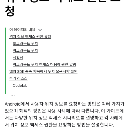
청
이 페이지의 내용
위치 정보 액세스 권한 유형
포그라운드 위치
백그라운드 위치
정확성
백그라운드 위치 액세스 허용에 관한 알림
앱의 SDK 종속 항목에서 위치 요구사항 확인
추가 리소스
Codelab
Android에서 사용자 위치 정보를 요청하는 방법은 여러 가지가
있으며 최적의 방법은 사용 사례에 따라 다릅니다. 이 가이드에
서는 다양한 위치 정보 액세스 시나리오를 설명하고 각 사례에
서 위치 정보 액세스 권한을 요청하는 방법을 설명합니다.