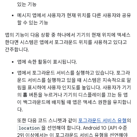
있는 기능
메시지 앱에서 사용자가 현재 위치를 다른 사용자와 공유
할 수 있는 기능
앱의 기능이 다음 상황 중 하나에서 기기의 현재 위치에 액세스
한다면 시스템은 앱에서 포그라운드 위치를 사용하고 있다고
간주합니다.
앱에 속한 활동이 표시됩니다.
앱에서 포그라운드 서비스를 실행하고 있습니다. 포그라
운드 서비스를 실행하고 있을 때 시스템은 지속적으로 알
림을 표시하여 사용자 인지도를 높입니다. 사용자가 기기
의
홈
버튼을 누르거나 기기의 디스플레이를 끄는 등 앱
이 백그라운드에 배치될 때 앱은 액세스 권한을 유지합니
다.
또한 다음 코드 스니펫과 같이
포그라운드 서비스 유형
의
location
을 선언해야 합니다. Android 10 (API 수준
29) 이상에서는 이 포그라운드 서비스 유형을 선언해야