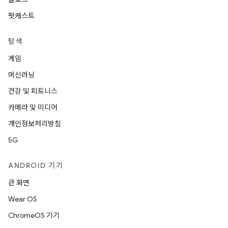
팟캐스트
탐색
게임
머신러닝
건강 및 피트니스
카메라 및 미디어
개인정보처리방침
5G
ANDROID 기기
큰 화면
Wear OS
ChromeOS 기기