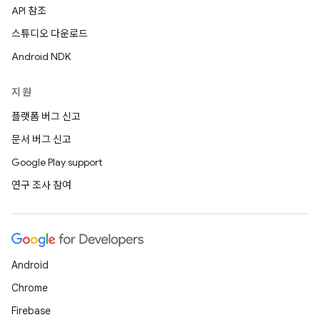
API 참조
스튜디오 다운로드
Android NDK
지원
플랫폼 버그 신고
문서 버그 신고
Google Play support
연구 조사 참여
Android
Chrome
Firebase