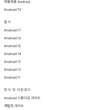
자동차용 Android
Android TV
출시
Android 17
Android 16
Android 15
Android 14
Android 13
Android 12
Android 11
문서 및 다운로드
Android 스튜디오 가이드
개발자 가이드