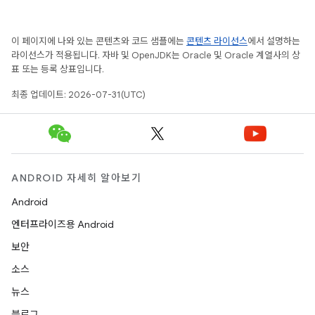
이 페이지에 나와 있는 콘텐츠와 코드 샘플에는
콘텐츠 라이선스
에서 설명하는
라이선스가 적용됩니다. 자바 및 OpenJDK는 Oracle 및 Oracle 계열사의 상
표 또는 등록 상표입니다.
최종 업데이트: 2026-07-31(UTC)
ANDROID 자세히 알아보기
Android
엔터프라이즈용 Android
보안
소스
뉴스
블로그