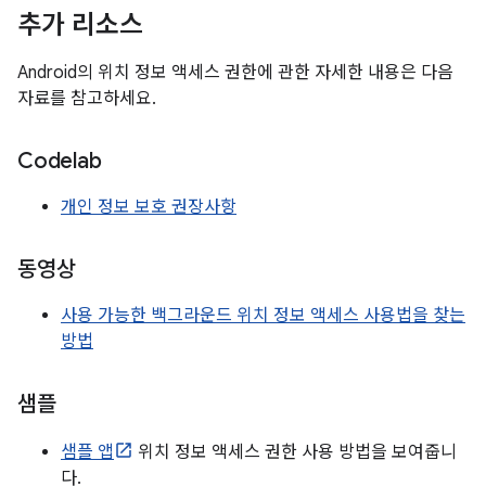
추가 리소스
Android의 위치 정보 액세스 권한에 관한 자세한 내용은 다음
자료를 참고하세요.
Codelab
개인 정보 보호 권장사항
동영상
사용 가능한 백그라운드 위치 정보 액세스 사용법을 찾는
방법
샘플
샘플 앱
위치 정보 액세스 권한 사용 방법을 보여줍니
다.