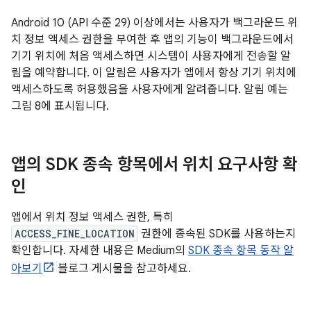
Android 10 (API 수준 29) 이상에서는 사용자가 백그라운드 위
치 정보 액세스 권한을 부여한 후 앱의 기능이 백그라운드에서
기기 위치에 처음 액세스하면 시스템이 사용자에게 전송할 알
림을 예약합니다. 이 알림은 사용자가 앱에서 항상 기기 위치에
액세스하도록 허용했음을 사용자에게 알려줍니다. 알림 예는
그림 8에 표시됩니다.
앱의 SDK 종속 항목에서 위치 요구사항 확
인
앱에서 위치 정보 액세스 권한, 특히
ACCESS_FINE_LOCATION
권한에 종속된 SDK를 사용하는지
확인합니다. 자세한 내용은 Medium의
SDK 종속 항목 동작 알
아보기
블로그 게시물을 참고하세요.