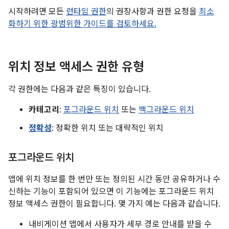
시작하려면 모든
런타임 권한
의 권장사항과 권한 요청을
최소
화하기 위한 광범위한 가이드를 검토하세요.
위치 정보 액세스 권한 유형
각 권한에는 다음과 같은 특징이 있습니다.
카테고리
:
포그라운드 위치
또는
백그라운드 위치
정확성
: 정확한 위치 또는 대략적인 위치
포그라운드 위치
앱에 위치 정보를 한 번만 또는 정의된 시간 동안 공유하거나 수
신하는 기능이 포함되어 있으면 이 기능에는 포그라운드 위치
정보 액세스 권한이 필요합니다. 몇 가지 예는 다음과 같습니다.
내비게이션 앱에서 사용자가 세부 경로 안내를 받을 수