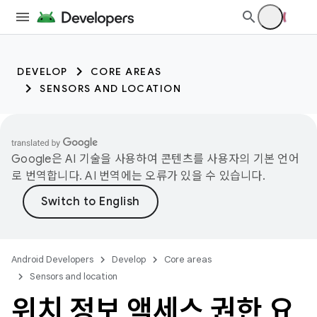
DEVELOP
CORE AREAS
SENSORS AND LOCATION
Google은 AI 기술을 사용하여 콘텐츠를 사용자의 기본 언어
로 번역합니다. AI 번역에는 오류가 있을 수 있습니다.
Android Developers
Develop
Core areas
Sensors and location
위치 정보 액세스 권한 요