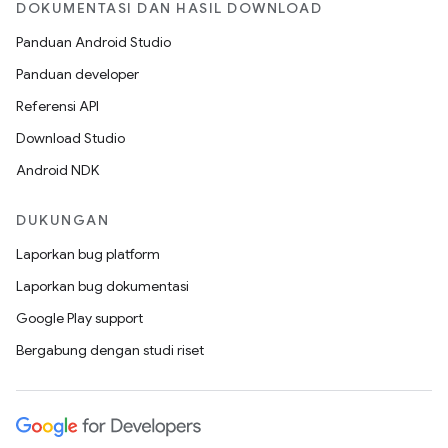
DOKUMENTASI DAN HASIL DOWNLOAD
Panduan Android Studio
Panduan developer
Referensi API
Download Studio
Android NDK
DUKUNGAN
Laporkan bug platform
Laporkan bug dokumentasi
Google Play support
Bergabung dengan studi riset