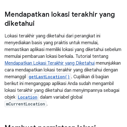
Mendapatkan lokasi terakhir yang
diketahui
Lokasi terakhir yang diketahui dari perangkat ini
menyediakan basis yang praktis untuk memulai,
memastikan aplikasi memiliki lokasi yang diketahui sebelum
memulai pembaruan lokasi berkala. Tutorial tentang
Mendapatkan Lokasi Terakhir yang Diketahui
menunjukkan
cara mendapatkan lokasi terakhir yang diketahui dengan
memanggil
getLastLocation()
. Cuplikan di bagian
berikut ini menganggap aplikasi Anda sudah mengambil
lokasi terakhir yang diketahui dan menyimpannya sebagai
objek
Location
dalam variabel global
mCurrentLocation
.