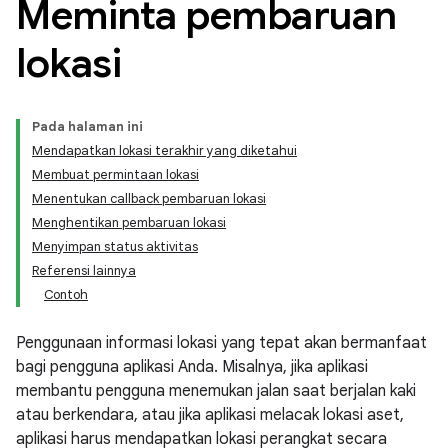
Meminta pembaruan
lokasi
Pada halaman ini
Mendapatkan lokasi terakhir yang diketahui
Membuat permintaan lokasi
Menentukan callback pembaruan lokasi
Menghentikan pembaruan lokasi
Menyimpan status aktivitas
Referensi lainnya
Contoh
Penggunaan informasi lokasi yang tepat akan bermanfaat
bagi pengguna aplikasi Anda. Misalnya, jika aplikasi
membantu pengguna menemukan jalan saat berjalan kaki
atau berkendara, atau jika aplikasi melacak lokasi aset,
aplikasi harus mendapatkan lokasi perangkat secara