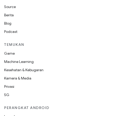
Source
Berita
Blog
Podcast
TEMUKAN
Game
Machine Learning
Kesehatan & Kebugaran
Kamera & Media
Privasi
5G
PERANGKAT ANDROID