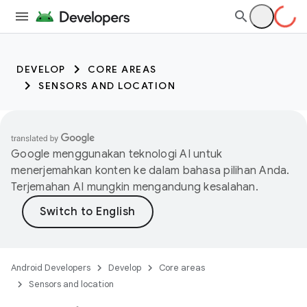
DEVELOP
CORE AREAS
SENSORS AND LOCATION
Google menggunakan teknologi AI untuk
menerjemahkan konten ke dalam bahasa pilihan Anda.
Terjemahan AI mungkin mengandung kesalahan.
Android Developers
Develop
Core areas
Sensors and location