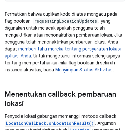
Perhatikan bahwa cuplikan kode di atas mengacu pada
flag boolean,
requestingLocationUpdates
, yang
digunakan untuk melacak apakah pengguna telah
mengaktifkan atau menonaktifkan pembaruan lokasi. Jika
pengguna telah menonaktifkan pembaruan lokasi, Anda
dapat
memberi tahu mereka tentang persyaratan lokasi
aplikasi Anda
. Untuk mengetahui informasi selengkapnya
tentang mempertahankan nilai flag boolean di seluruh
instance aktivitas, baca
Menyimpan Status Aktivitas
.
Menentukan callback pembaruan
lokasi
Penyedia lokasi gabungan memanggil metode callback
LocationCallback.onLocationResult()
. Argumen