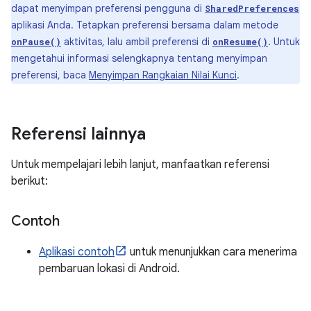
dapat menyimpan preferensi pengguna di
SharedPreferences
aplikasi Anda. Tetapkan preferensi bersama dalam metode
aktivitas, lalu ambil preferensi di
. Untuk
onPause()
onResume()
mengetahui informasi selengkapnya tentang menyimpan
preferensi, baca
Menyimpan Rangkaian Nilai Kunci
.
Referensi lainnya
Untuk mempelajari lebih lanjut, manfaatkan referensi
berikut:
Contoh
Aplikasi contoh
untuk menunjukkan cara menerima
pembaruan lokasi di Android.