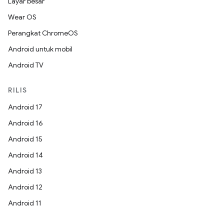
Layar besar
Wear OS
Perangkat ChromeOS
Android untuk mobil
Android TV
RILIS
Android 17
Android 16
Android 15
Android 14
Android 13
Android 12
Android 11