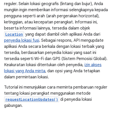
reguler. Selain lokasi geografis (lintang dan bujur), Anda
mungkin ingin memberikan informasi selengkapnya kepada
pengguna seperti arah (arah pergerakan horizontal),
ketinggian, atau kecepatan perangkat. Informasi ini,
beserta informasi lainnya, tersedia dalam objek
Location
yang dapat diambil oleh aplikasi Anda dari
penyedia lokasi fusi
. Sebagai respons, API mengupdate
aplikasi Anda secara berkala dengan lokasi terbaik yang
tersedia, berdasarkan penyedia lokasi yang saat ini
tersedia seperti Wi-Fi dan GPS (Sistem Pemosisi Global).
Keakuratan lokasi ditentukan oleh penyedia,
izin akses
lokasi yang Anda minta
, dan opsi yang Anda tetapkan
dalam permintaan lokasi.
Tutorial ini menunjukkan cara meminta pembaruan reguler
tentang lokasi perangkat menggunakan metode
requestLocationUpdates()
di penyedia lokasi
gabungan.