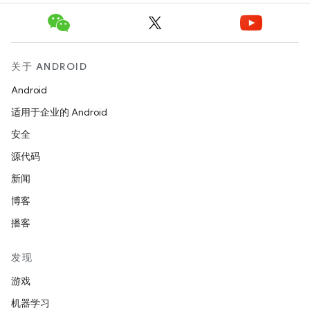
关于 ANDROID
Android
适用于企业的 Android
安全
源代码
新闻
博客
播客
发现
游戏
机器学习