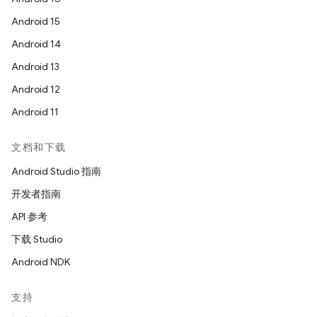
Android 15
Android 14
Android 13
Android 12
Android 11
文档和下载
Android Studio 指南
开发者指南
API 参考
下载 Studio
Android NDK
支持