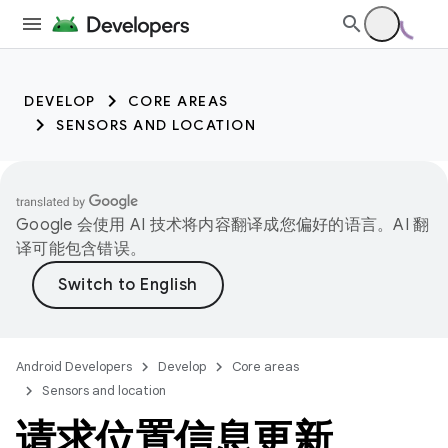
DEVELOP
CORE AREAS
SENSORS AND LOCATION
Google 会使用 AI 技术将内容翻译成您偏好的语言。AI 翻
译可能包含错误。
Android Developers
Develop
Core areas
Sensors and location
请求位置信息更新