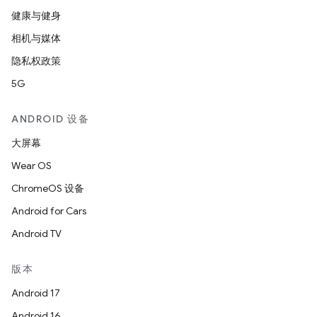
健康与健身
相机与媒体
隐私权政策
5G
ANDROID 设备
大屏幕
Wear OS
ChromeOS 设备
Android for Cars
Android TV
版本
Android 17
Android 16