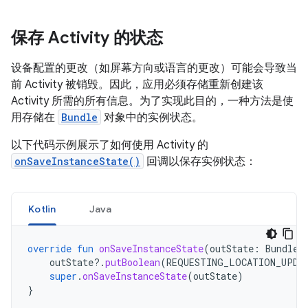
保存 Activity 的状态
设备配置的更改（如屏幕方向或语言的更改）可能会导致当
前 Activity 被销毁。因此，应用必须存储重新创建该
Activity 所需的所有信息。为了实现此目的，一种方法是使
用存储在
Bundle
对象中的实例状态。
以下代码示例展示了如何使用 Activity 的
onSaveInstanceState()
回调以保存实例状态：
Kotlin
Java
override
fun
onSaveInstanceState
(
outState
:
Bundle?
outState
?.
putBoolean
(
REQUESTING_LOCATION_UPDA
super
.
onSaveInstanceState
(
outState
)
}