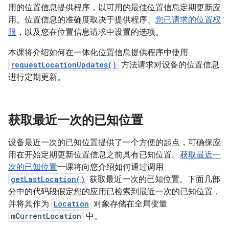
用的位置信息提供程序，以可用的最佳位置信息定期更新应
用。位置信息的准确度取决于提供程序、
您已请求的位置权
限
，以及您在位置信息请求中设置的选项。
本课将介绍如何在一体化位置信息提供程序中使用
requestLocationUpdates()
方法请求对设备的位置信息
进行定期更新。
获取最近一次的已知位置
设备最近一次的已知位置提供了一个方便的起点，可确保应
用在开始定期更新位置信息之前具有已知位置。
获取最近一
次的已知位置
一课将向您介绍如何通过调用
getLastLocation()
获取最近一次的已知位置。下面几部
分中的代码段假定您的应用已检索到最近一次的已知位置，
并将其作为
Location
对象存储在全局变量
mCurrentLocation
中。