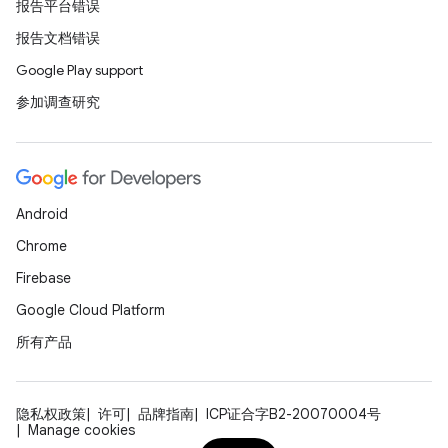
报告平台错误
报告文档错误
Google Play support
参加调查研究
Android
Chrome
Firebase
Google Cloud Platform
所有产品
隐私权政策
许可
品牌指南
ICP证合字B2-20070004号
Manage cookies