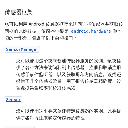
传感器框架
您可以利用 Android 传感器框架来访问这些传感器并获取传
感器的原始数据。传感器框架是
android.hardware
软件
包的一部分，包含了以下类和接口：
SensorManager
您可以使用这个类来创建传感器服务的实例。该类提
供了各种方法来访问和列出传感器，注册和取消注册
传感器事件监听器，以及获取屏幕方向信息。该类还
提供了几个传感器常量，用于报告传感器精确度、设
置数据采集频率和校准传感器。
Sensor
您可以使用这个类来创建特定传感器的实例。此类提
供了各种方法来确定传感器的特性。