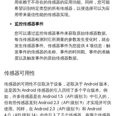
用依赖于不存在的传感器的应用功能。同样，您可能
希望识别特定类型的所有传感器，以便选择可以为应
用带来最佳性能的传感器实现。
监控传感器事件
您可以通过监控传感器事件来获取原始传感器数据。
每当传感器检测到它所测量的参数发生变化时，就会
发生传感器事件。传感器事件为您提供 4 项信息：触
发事件的传感器的名称、事件的时间戳、事件的准确
度以及触发事件的原始传感器数据。
传感器可用性
传感器的可用性不仅取决于设备，还取决于 Android 版本。
这是因为 Android 传感器的引入历经了多个平台版本。例
如，许多传感器是在 Android 1.5（API 级别 3）中引入的，
但有些传感器直到 Android 2.3（API 级别 9）才实现并可供
使用。同样，在 Android 2.3（API 级别 9）和 Android
4.0（API 级别 14）中也引入了几个传感器。有两个传感器