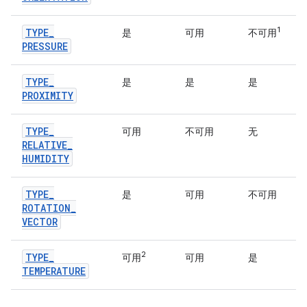
1
TYPE
_
是
可用
不可用
PRESSURE
TYPE
_
是
是
是
PROXIMITY
TYPE
_
可用
不可用
无
RELATIVE
_
HUMIDITY
TYPE
_
是
可用
不可用
ROTATION
_
VECTOR
2
TYPE
_
可用
可用
是
TEMPERATURE