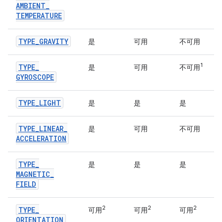
AMBIENT
_
TEMPERATURE
TYPE
_
GRAVITY
是
可用
不可用
1
TYPE
_
是
可用
不可用
GYROSCOPE
TYPE
_
LIGHT
是
是
是
TYPE
_
LINEAR
_
是
可用
不可用
ACCELERATION
TYPE
_
是
是
是
MAGNETIC
_
FIELD
2
2
2
TYPE
_
可用
可用
可用
ORIENTATION