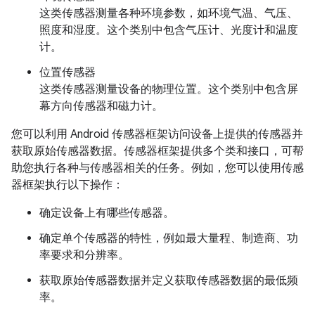
这类传感器测量各种环境参数，如环境气温、气压、
照度和湿度。这个类别中包含气压计、光度计和温度
计。
位置传感器
这类传感器测量设备的物理位置。这个类别中包含屏
幕方向传感器和磁力计。
您可以利用 Android 传感器框架访问设备上提供的传感器并
获取原始传感器数据。传感器框架提供多个类和接口，可帮
助您执行各种与传感器相关的任务。例如，您可以使用传感
器框架执行以下操作：
确定设备上有哪些传感器。
确定单个传感器的特性，例如最大量程、制造商、功
率要求和分辨率。
获取原始传感器数据并定义获取传感器数据的最低频
率。