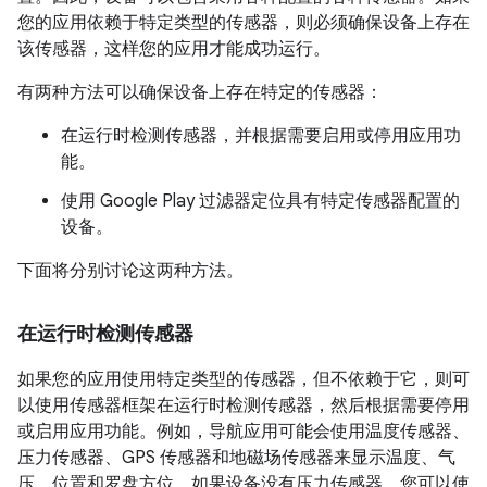
您的应用依赖于特定类型的传感器，则必须确保设备上存在
该传感器，这样您的应用才能成功运行。
有两种方法可以确保设备上存在特定的传感器：
在运行时检测传感器，并根据需要启用或停用应用功
能。
使用 Google Play 过滤器定位具有特定传感器配置的
设备。
下面将分别讨论这两种方法。
在运行时检测传感器
如果您的应用使用特定类型的传感器，但不依赖于它，则可
以使用传感器框架在运行时检测传感器，然后根据需要停用
或启用应用功能。例如，导航应用可能会使用温度传感器、
压力传感器、GPS 传感器和地磁场传感器来显示温度、气
压、位置和罗盘方位。如果设备没有压力传感器，您可以使