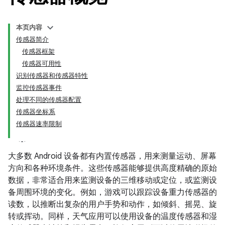
本页内容
传感器简介
传感器框架
传感器可用性
识别传感器和传感器特性
监控传感器事件
处理不同的传感器配置
传感器坐标系
传感器速率限制
大多数 Android 设备都有内置传感器，用来测量运动、屏幕
方向和各种环境条件。这些传感器能够提供高度精确的原始
数据，非常适合用来监测设备的三维移动或定位，或监测设
备周围环境的变化。例如，游戏可以跟踪设备重力传感器的
读数，以推断出复杂的用户手势和动作，如倾斜、摇晃、旋
转或挥动。同样，天气应用可以使用设备的温度传感器和湿