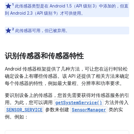
1
此传感器类型是在 Android 1.5（API 级别 3）中添加的，但直
到 Android 2.3（API 级别 9）才可供使用。
2
此传感器可用，但已被弃用。
识别传感器和传感器特性
Android 传感器框架提供了几种方法，可让您在运行时轻松
确定设备上有哪些传感器。该 API 还提供了相关方法来确定
每个传感器的特性，例如最大量程、分辨率和功率要求。
要识别设备上的传感器，您首先需要获得对传感器服务的引
用。为此，您可以调用
getSystemService()
方法并传入
SENSOR_SERVICE
参数来创建
SensorManager
类的实
例。例如：