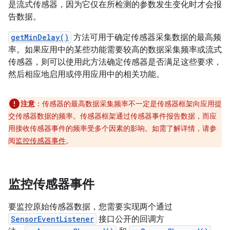
是流式传感器，因为它仅在所检测的参数发生变化时才会报
告数据。
getMinDelay()
方法可用于确定传感器采集数据的最高频
率。如果应用中的某些功能需要较高的数据采集频率或流式
传感器，则可以使用此方法确定传感器是否满足这些要求，
然后相应地启用或停用应用中的相关功能。
注意
：传感器的最高数据采集频率不一定是传感器框架向应用提
交传感器数据的频率。传感器框架通过传感器事件报告数据，而应
用接收传感器事件的频率受多个因素的影响。如需了解详情，请参
阅
监控传感器事件
。
监控传感器事件
要监控原始传感器数据，您需要实现两个通过
SensorEventListener
接口公开的回调方