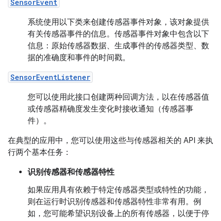
SensorEvent
系统使用以下类来创建传感器事件对象，该对象提供
有关传感器事件的信息。传感器事件对象中包含以下
信息：原始传感器数据、生成事件的传感器类型、数
据的准确度和事件的时间戳。
SensorEventListener
您可以使用此接口创建两种回调方法，以在传感器值
或传感器精确度发生变化时接收通知（传感器事
件）。
在典型的应用中，您可以使用这些与传感器相关的 API 来执
行两个基本任务：
识别传感器和传感器特性
如果应用具有依赖于特定传感器类型或特性的功能，
则在运行时识别传感器和传感器特性非常有用。例
如，您可能希望识别设备上的所有传感器，以便于停