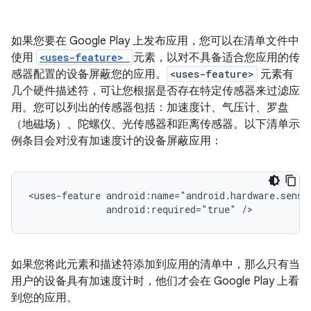
如果您要在 Google Play 上发布应用，您可以在清单文件中
使用
<uses-feature>
元素，以对不具备适合您应用的传
感器配置的设备屏蔽您的应用。
<uses-feature>
元素有
几个硬件描述符，可让您根据是否存在特定传感器来过滤应
用。您可以列出的传感器包括：加速度计、气压计、罗盘
（地磁场）、陀螺仪、光传感器和距离传感器。以下清单示
例条目会对没有加速度计的设备屏蔽应用：
<uses-feature
android:required="true"
/>
如果您将此元素和描述符添加到应用的清单中，那么只有当
用户的设备具有加速度计时，他们才会在 Google Play 上看
到您的应用。