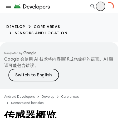
DEVELOP
CORE AREAS
SENSORS AND LOCATION
Google 会使用 AI 技术将内容翻译成您偏好的语言。AI 翻
译可能包含错误。
Android Developers
Develop
Core areas
Sensors and location
传感器概览