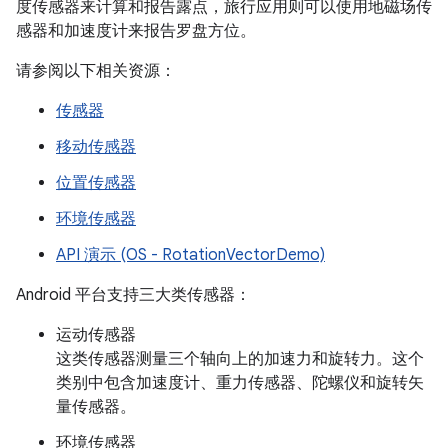
度传感器来计算和报告露点，旅行应用则可以使用地磁场传
感器和加速度计来报告罗盘方位。
请参阅以下相关资源：
传感器
移动传感器
位置传感器
环境传感器
API 演示 (OS - RotationVectorDemo)
Android 平台支持三大类传感器：
运动传感器
这类传感器测量三个轴向上的加速力和旋转力。这个
类别中包含加速度计、重力传感器、陀螺仪和旋转矢
量传感器。
环境传感器