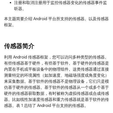
注册和取消注册用于监控传感器变化的传感器事件监
听器。
本主题简要介绍 Android 平台所支持的传感器。以及传感器
框架。
传感器简介
利用 Android 传感器框架，您可以访问多种类型的传感器。
有些传感器基于硬件，有些基于软件。基于硬件的传感器是
内置在手机或平板设备中的物理组件。这类传感器通过直接
测量特定的环境属性（如加速度、地磁场强度或角度变化）
来采集数据。基于软件的传感器不是物理设备，它们只是模
仿基于硬件的传感器。基于软件的传感器从一个或多个基于
硬件的传感器获取数据，有时被称为虚拟传感器或合成传感
器。比如线性加速度传感器和重力传感器就是基于软件的传
感器。表 1 总结了 Android 平台支持的传感器。