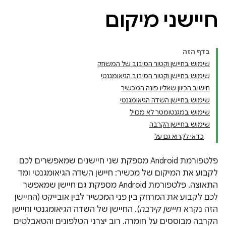
חיישני מיקום
בדף הזה
שימוש בחיישן וקטור הסיבוב של המשחק
שימוש בחיישן וקטור הסיבוב הגיאומגנטי
חישוב הכיוון שאליו פונה המכשיר
שימוש בחיישן השדה הגיאומגנטי
שימוש במגנטומטר לא מכויל
שימוש בחיישן הקרבה
כדאי לקרוא גם על
פלטפורמת Android מספקת שני חיישנים שמאפשרים לכם
לקבוע את המיקום של מכשיר: חיישן השדה הגיאומגנטי ומד
התאוצה. פלטפורמת Android מספקת גם חיישן שמאפשר
לכם לקבוע את המרחק בין פני המכשיר לבין אובייקט (החיישן
הזה נקרא
חיישן קירבה
). החיישן של השדה הגיאומגנטי וחיישן
הקרבה מבוססים על חומרה. רוב יצרני הטלפונים והטאבלטים