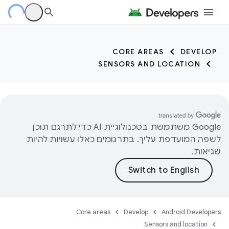
trait:citc trait:citc
CORE AREAS
DEVELOP
SENSORS AND LOCATION
‫Google משתמשת בטכנולוגיית AI כדי לתרגם תוכן
לשפה המועדפת עליך. בתרגומים כאלו עשויות להיות
שגיאות.
Core areas
Develop
Android Developers
Sensors and location