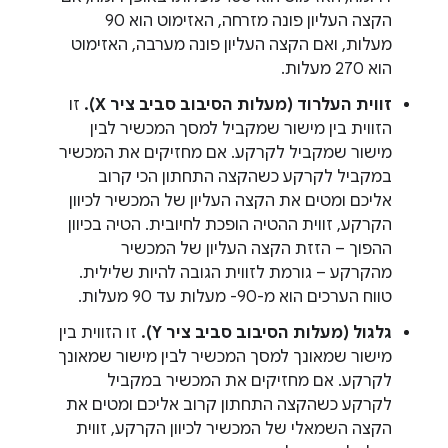
הקצה העליון פונה מזרחה, האזימוט הוא 90
מעלות, ואם הקצה העליון פונה מערבה, האזימוט
הוא 270 מעלות.
זווית העלרוד (מעלות הסיבוב סביב ציר X).
זו
הזווית בין מישור שמקביל למסך המכשיר לבין
מישור שמקביל לקרקע. אם מחזיקים את המכשיר
במקביל לקרקע כשהקצה התחתון הכי קרוב
אליכם ומטים את הקצה העליון של המכשיר לכיוון
הקרקע, זווית ההטיה הופכת לחיובית. הטיה בכיוון
ההפוך – הזזת הקצה העליון של המכשיר
מהקרקע – גורמת לזווית הגובה להיות שלילית.
טווח הערכים הוא מ-90- מעלות עד 90 מעלות.
גלגול (מעלות הסיבוב סביב ציר Y).
זו הזווית בין
מישור שמאונך למסך המכשיר לבין מישור שמאונך
לקרקע. אם מחזיקים את המכשיר במקביל
לקרקע כשהקצה התחתון קרוב אליכם ומטים את
הקצה השמאלי של המכשיר לכיוון הקרקע, זווית