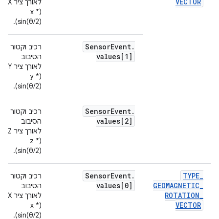
VECTOR
(x *
sin(θ/2)).
Sensor
Event
.
רכיב וקטור
values[1]
הסיבוב
(y *
sin(θ/2)).
Sensor
Event
.
רכיב וקטור
values[2]
הסיבוב
לאורך ציר Z ‏
(z *
sin(θ/2)).
Sensor
Event
.
TYPE
_
רכיב וקטור
values[0]
GEOMAGNETIC
_
הסיבוב
ROTATION
_
VECTOR
(x *
sin(θ/2)).