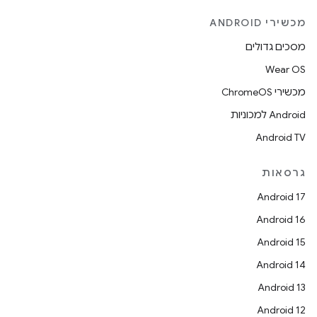
מכשירי ANDROID
מסכים גדולים
Wear OS
מכשירי ChromeOS
Android למכוניות
Android TV
גרסאות
Android 17
Android 16
Android 15
Android 14
Android 13
Android 12