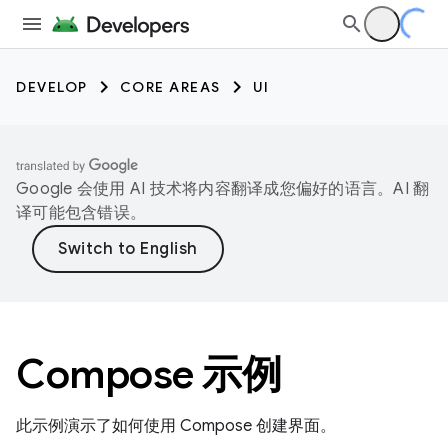
DEVELOP
CORE AREAS
UI
Google 会使用 AI 技术将内容翻译成您偏好的语言。AI 翻
译可能包含错误。
Compose 示例
此示例演示了如何使用 Compose 创建界面。