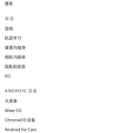
播客
发现
游戏
机器学习
健康与健身
相机与媒体
隐私权政策
5G
ANDROID 设备
大屏幕
Wear OS
ChromeOS 设备
Android for Cars