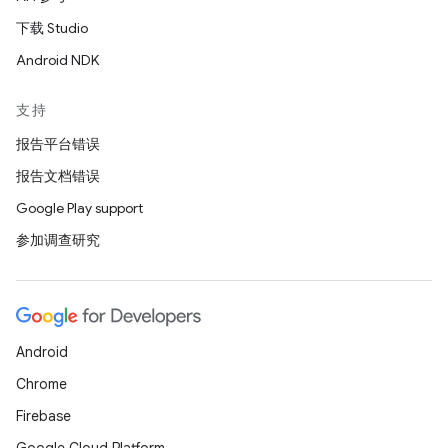
下载 Studio
Android NDK
支持
报告平台错误
报告文档错误
Google Play support
参加调查研究
Android
Chrome
Firebase