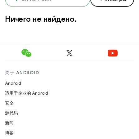
Ничего не найдено.
关于 ANDROID
Android
适用于企业的 Android
安全
源代码
新闻
博客