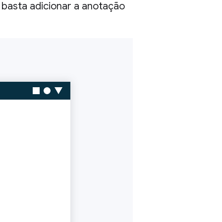
basta adicionar a anotação