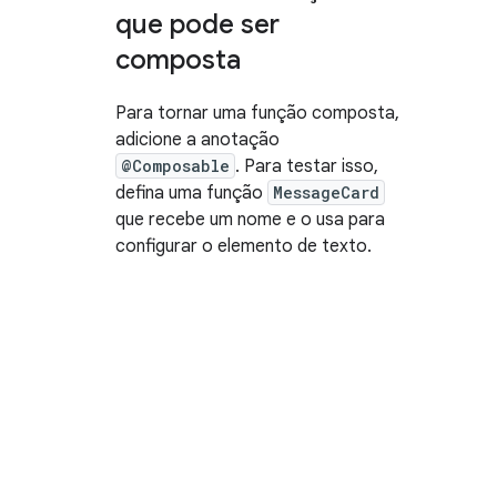
que pode ser
composta
Para tornar uma função composta,
adicione a anotação
@Composable
. Para testar isso,
defina uma função
MessageCard
que recebe um nome e o usa para
configurar o elemento de texto.