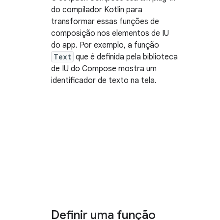
do compilador Kotlin para
transformar essas funções de
composição nos elementos de IU
do app. Por exemplo, a função
Text
que é definida pela biblioteca
de IU do Compose mostra um
identificador de texto na tela.
Definir uma função