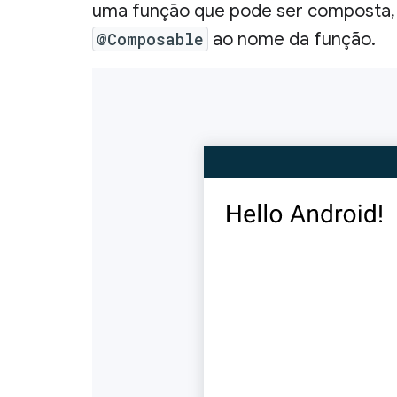
uma função que pode ser composta, 
@Composable
ao nome da função.