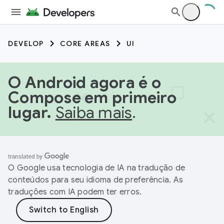
DEVELOP
CORE AREAS
UI
O Android agora é o
Compose em primeiro
lugar.
Saiba mais
.
O Google usa tecnologia de IA na tradução de
conteúdos para seu idioma de preferência. As
traduções com IA podem ter erros.