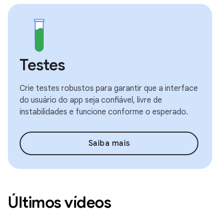
Testes
Crie testes robustos para garantir que a interface
do usuário do app seja confiável, livre de
instabilidades e funcione conforme o esperado.
Saiba mais
Últimos vídeos