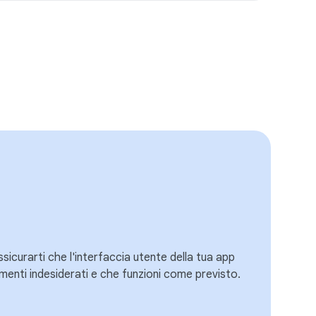
assicurarti che l'interfaccia utente della tua app
elementi indesiderati e che funzioni come previsto.