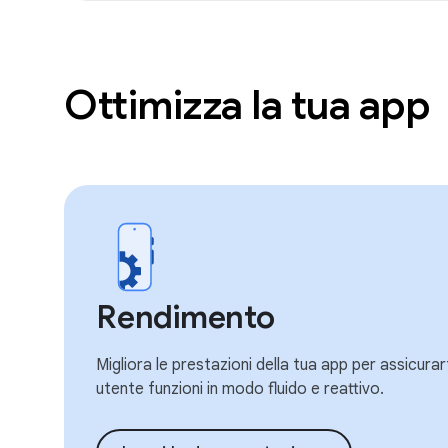
Ottimizza la tua app
Rendimento
Migliora le prestazioni della tua app per assicurar
utente funzioni in modo fluido e reattivo.