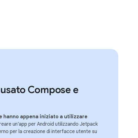
 usato Compose e
he hanno appena iniziato a utilizzare
reare un'app per Android utilizzando Jetpack
rno per la creazione di interfacce utente su