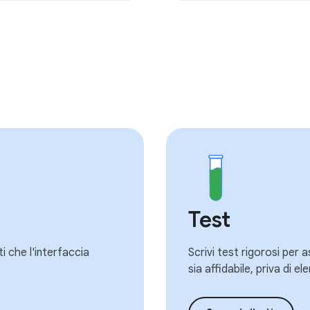
Test
ti che l'interfaccia
Scrivi test rigorosi per 
sia affidabile, priva di 