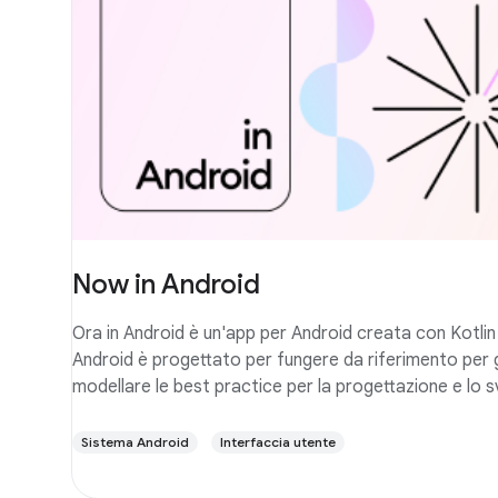
Now in Android
Ora in Android è un'app per Android creata con Kotli
Android è progettato per fungere da riferimento per gl
modellare le best practice per la progettazione e lo s
Sistema Android
Interfaccia utente