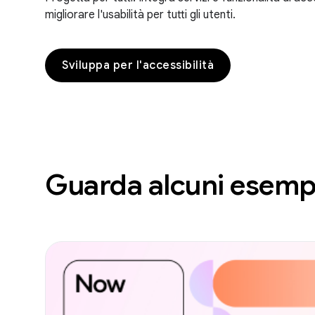
migliorare l'usabilità per tutti gli utenti.
Sviluppa per l'accessibilità
Guarda alcuni esemp