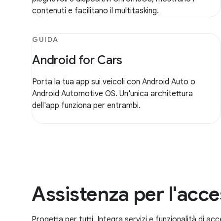
contenuti e facilitano il multitasking.
GUIDA
Android for Cars
Porta la tua app sui veicoli con Android Auto o
Android Automotive OS. Un'unica architettura
dell'app funziona per entrambi.
Assistenza per l'acces
Progetta per tutti. Integra servizi e funzionalità di acc