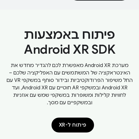
פיתוח באמצעות
Android XR SDK
מערכת Android XR מאפשרת לכם להגדיר מחדש את
האינטראקציה של המשתמשים עם האפליקציה שלכם –
החל משיפור הפרודוקטיביות ובידור סוחף במשקפי VR עם
Android XR ובמשקפי AR חוטיים עם Android XR, ועד
לחוויות קלילות ומשופרות במשקפי שמש עם אוזניות
ובמשקפיים עם מסך.
פיתוח ל-XR