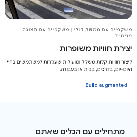
משקפיים עם ממשק קולי | משקפיים עם תצוגה
פנימית
יצירת חוויות משופרות
ליצור חוויות קלות משקל ומועילות שעוזרות למשתמשים בחיי
היום-יום, בדרכים, בבית או בעבודה.
Build augmented
מתחילים עם הכלים שאתם