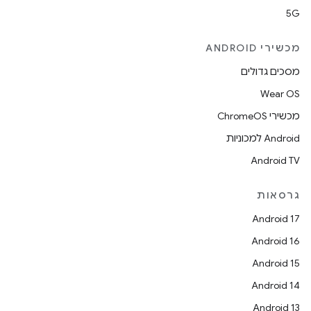
5G
מכשירי ANDROID
מסכים גדולים
Wear OS
מכשירי ChromeOS
Android למכוניות
Android TV
גרסאות
Android 17
Android 16
Android 15
Android 14
Android 13