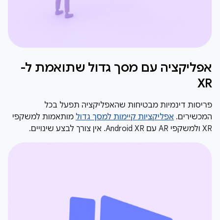
אפליקציה עם מסך גדול שתואמת ל-
XR
פריסות דינמיות מבטיחות שהאפליקציה תפעל בכל
המכשירים.
אפליקציות קיימות למסך גדול
מותאמות למשקפי
XR ולמשקפי AR עם Android XR. אין צורך לבצע שינויים.