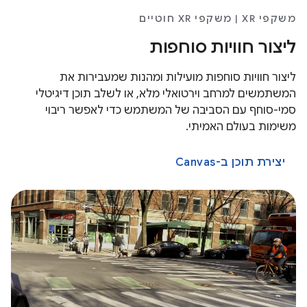
משקפי XR | משקפי XR חוטיים
ליצור חוויות סוחפות
ליצור חוויות סוחפות מועילות ומהנות שמעבירות את
המשתמשים למרחב וירטואלי מלא, או לשלב תוכן דיגיטלי
סמי-סוחף עם הסביבה של המשתמש כדי לאפשר ריבוי
משימות בעולם האמיתי.
יצירת תוכן ב-Canvas