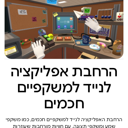
הרחבת אפליקציה
לנייד למשקפיים
חכמים
הרחבת האפליקציה לנייד למשקפיים חכמים, כמו משקפי
שמע ומשקפי תצוגה, עם חוויות מורחבות שעוזרות