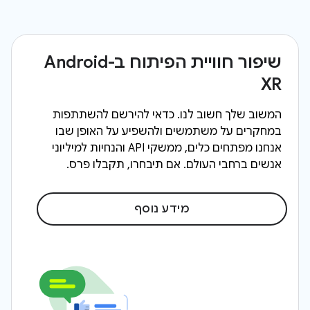
שיפור חוויית הפיתוח ב-Android
XR
המשוב שלך חשוב לנו. כדאי להירשם להשתתפות
במחקרים על משתמשים ולהשפיע על האופן שבו
אנחנו מפתחים כלים, ממשקי API והנחיות למיליוני
אנשים ברחבי העולם. אם תיבחרו, תקבלו פרס.
מידע נוסף