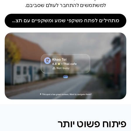
למשתמשים להתחבר לעולם שסביבם.
מתחילים לפתח משקפי שמע ומשקפיים עם תצוגה
פיתוח פשוט יותר