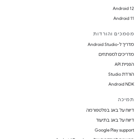
Android 12
Android 11
מסמכים והורדות
מדריך ל-Android Studio
מדריכים למפתחים
הפניית API
הורדת Studio
Android NDK
תמיכה
דיווח על באג בפלטפורמה
דיווח על באג בתיעוד
Google Play support