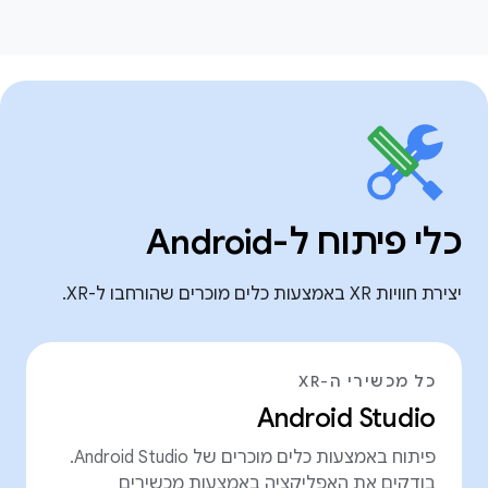
כלי פיתוח ל-Android
יצירת חוויות XR באמצעות כלים מוכרים שהורחבו ל-XR.
כל מכשירי ה-XR
Android Studio
פיתוח באמצעות כלים מוכרים של Android Studio.
בודקים את האפליקציה באמצעות מכשירים