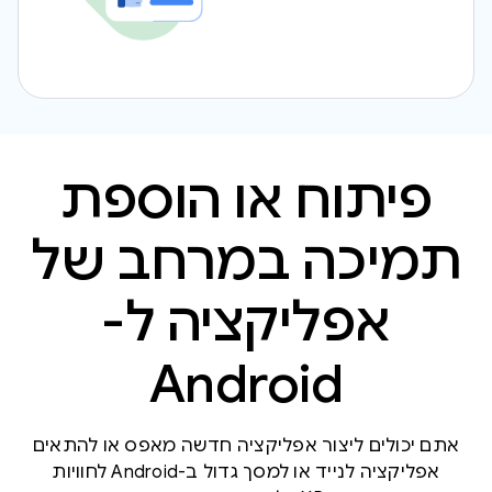
פיתוח או הוספת
תמיכה במרחב של
אפליקציה ל-
Android
אתם יכולים ליצור אפליקציה חדשה מאפס או להתאים
אפליקציה לנייד או למסך גדול ב-Android לחוויות