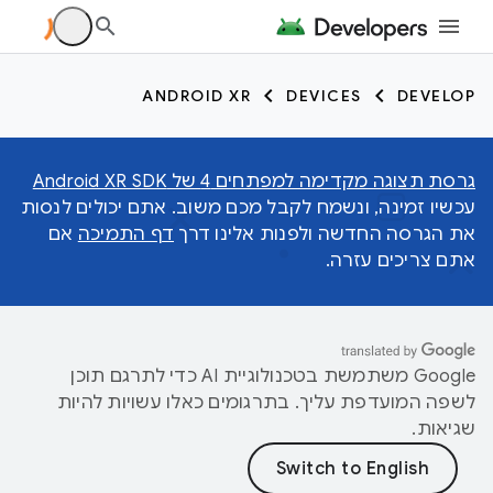
ANDROID XR
DEVICES
DEVELOP
גרסת תצוגה מקדימה למפתחים 4 של Android XR SDK
עכשיו זמינה, ונשמח לקבל מכם משוב. אתם יכולים לנסות
את הגרסה החדשה ולפנות אלינו דרך
דף התמיכה
אם
אתם צריכים עזרה.
‫Google משתמשת בטכנולוגיית AI כדי לתרגם תוכן
לשפה המועדפת עליך. בתרגומים כאלו עשויות להיות
שגיאות.