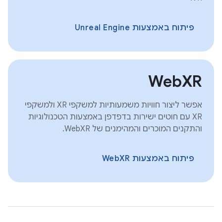
פיתוח באמצעות Unreal Engine
WebXR
אפשר ליצור חוויות משמעותיות למשקפי XR ולמשקפי
XR עם חוטים ישירות בדפדפן באמצעות הטכנולוגיות
והתקנים המוכרים והמהימנים של WebXR.
פיתוח באמצעות WebXR