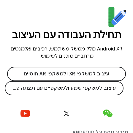
תחילת העבודה עם העיצוב
Android XR כולל ממשק משתמש, רכיבים ואלמנטים
מרחביים מוכנים לשימוש.
עיצוב למשקפי XR ולמשקפי AR חוטיים
עיצוב למשקפי שמע ולמשקפיים עם תצוגה פנימית
מידע נוסף על ANDROID