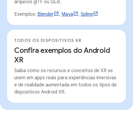
arquivos glTF ou GLB.
Exemplos:
Blender
,
Maya
,
Spline
TODOS OS DISPOSITIVOS XR
Confira exemplos do Android
XR
Saiba como os recursos e conceitos de XR se
unem em apps reais para experiências imersivas
e de realidade aumentada em todos os tipos de
dispositivos Android XR.