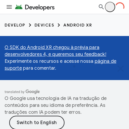
DEVELOP
DEVICES
ANDROID XR
O SDK do Android XR chegou à prévia para
desenvolvedores 4, e queremos seu feedback!
Experimente os recursos e acesse nossa
página de
suporte
para comentar.
O Google usa tecnologia de IA na tradução de
conteúdos para seu idioma de preferência. As
traduções com IA podem ter erros.