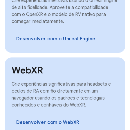
Crie experiências imersivas usando o Unreal Engine
de alta fidelidade. Aproveite a compatibilidade
com o OpenXR e o modelo de RV nativo para
começar imediatamente.
Desenvolver com o Unreal Engine
WebXR
Crie experiências significativas para headsets e
óculos de RA com fio diretamente em um
navegador usando os padrões e tecnologias
conhecidos e confiáveis do WebXR.
Desenvolver com o WebXR