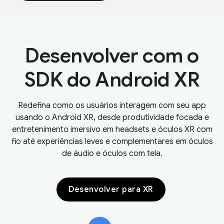
Desenvolver com o
SDK do Android XR
Redefina como os usuários interagem com seu app
usando o Android XR, desde produtividade focada e
entretenimento imersivo em headsets e óculos XR com
fio até experiências leves e complementares em óculos
de áudio e óculos com tela.
Desenvolver para XR