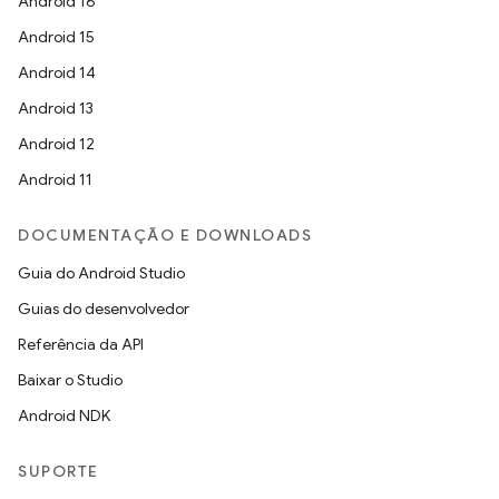
Android 16
Android 15
Android 14
Android 13
Android 12
Android 11
DOCUMENTAÇÃO E DOWNLOADS
Guia do Android Studio
Guias do desenvolvedor
Referência da API
Baixar o Studio
Android NDK
SUPORTE