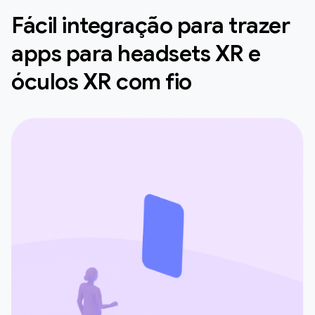
Fácil integração para trazer
apps para headsets XR e
óculos XR com fio