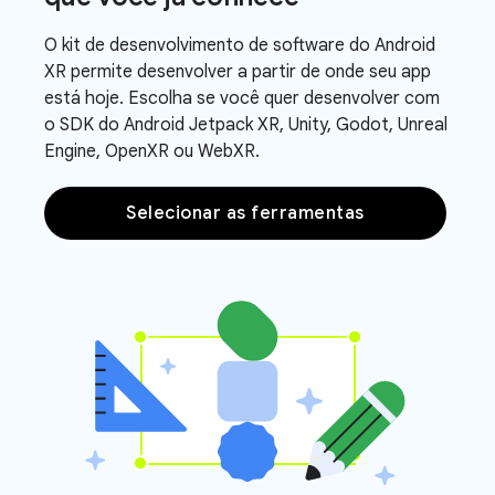
O kit de desenvolvimento de software do Android
XR permite desenvolver a partir de onde seu app
está hoje. Escolha se você quer desenvolver com
o SDK do Android Jetpack XR, Unity, Godot, Unreal
Engine, OpenXR ou WebXR.
Selecionar as ferramentas