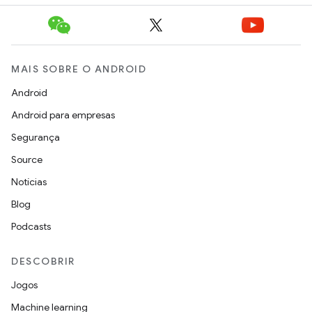
MAIS SOBRE O ANDROID
Android
Android para empresas
Segurança
Source
Notícias
Blog
Podcasts
DESCOBRIR
Jogos
Machine learning