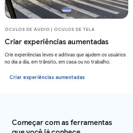
ÓCULOS DE ÁUDIO | ÓCULOS DE TELA
Criar experiências aumentadas
Crie experiências leves e aditivas que ajudem os usuários
no dia a dia, em trânsito, em casa ou no trabalho.
Criar experiências aumentadas
Começar com as ferramentas
que você já conhece