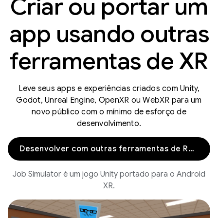
Criar ou portar um
app usando outras
ferramentas de XR
Leve seus apps e experiências criados com Unity,
Godot, Unreal Engine, OpenXR ou WebXR para um
novo público com o mínimo de esforço de
desenvolvimento.
Desenvolver com outras ferramentas de RV/RA
Job Simulator é um jogo Unity portado para o Android
XR.