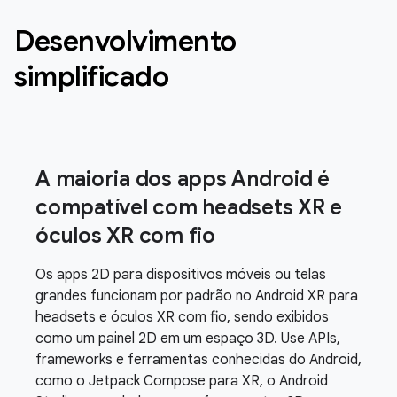
Desenvolvimento
simplificado
A maioria dos apps Android é
compatível com headsets XR e
óculos XR com fio
Os apps 2D para dispositivos móveis ou telas
grandes funcionam por padrão no Android XR para
headsets e óculos XR com fio, sendo exibidos
como um painel 2D em um espaço 3D. Use APIs,
frameworks e ferramentas conhecidas do Android,
como o Jetpack Compose para XR, o Android