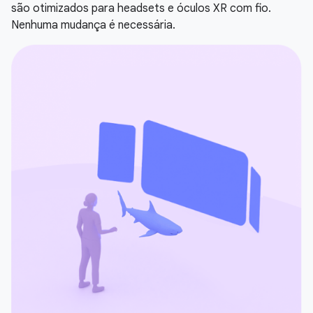
são otimizados para headsets e óculos XR com fio.
Nenhuma mudança é necessária.