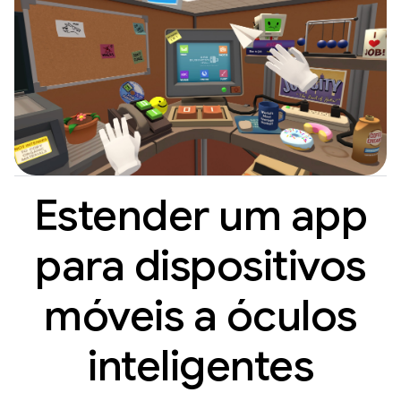
Estender um app
para dispositivos
móveis a óculos
inteligentes