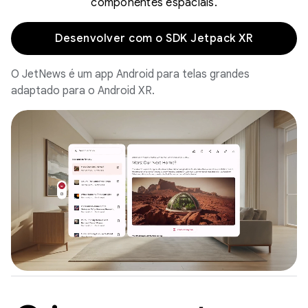
componentes espaciais.
Desenvolver com o SDK Jetpack XR
O JetNews é um app Android para telas grandes
adaptado para o Android XR.