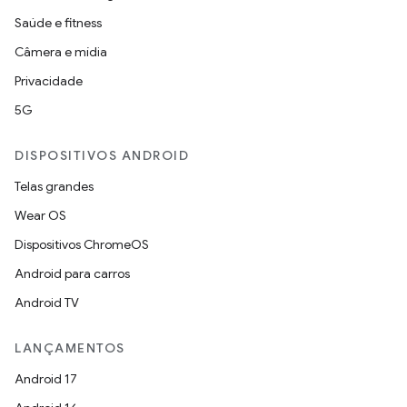
Saúde e fitness
Câmera e mídia
Privacidade
5G
DISPOSITIVOS ANDROID
Telas grandes
Wear OS
Dispositivos ChromeOS
Android para carros
Android TV
LANÇAMENTOS
Android 17