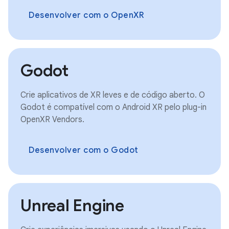
Desenvolver com o OpenXR
Godot
Crie aplicativos de XR leves e de código aberto. O
Godot é compatível com o Android XR pelo plug-in
OpenXR Vendors.
Desenvolver com o Godot
Unreal Engine