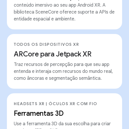
conteúdo imersivo ao seu app Android XR. A
biblioteca SceneCore oferece suporte a APIs de
entidade espacial e ambiente.
TODOS OS DISPOSITIVOS XR
ARCore para Jetpack XR
Traz recursos de percepção para que seu app
entenda e interaja com recursos do mundo real,
como âncoras e segmentação semântica.
HEADSETS XR | ÓCULOS XR COM FIO
Ferramentas 3D
Use a ferramenta 3D da sua escolha para criar