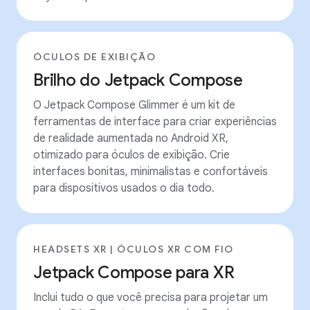
ÓCULOS DE EXIBIÇÃO
Brilho do Jetpack Compose
O Jetpack Compose Glimmer é um kit de
ferramentas de interface para criar experiências
de realidade aumentada no Android XR,
otimizado para óculos de exibição. Crie
interfaces bonitas, minimalistas e confortáveis
para dispositivos usados o dia todo.
HEADSETS XR | ÓCULOS XR COM FIO
Jetpack Compose para XR
Inclui tudo o que você precisa para projetar um