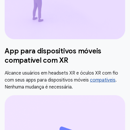
App para dispositivos móveis
compatível com XR
Alcance usuários em headsets XR e óculos XR com fio
com seus apps para dispositivos móveis
compatíveis
.
Nenhuma mudança é necessária.