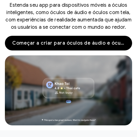
Estenda seu app para dispositivos móveis a óculos
inteligentes, como óculos de áudio e óculos com tela,
com experiências de realidade aumentada que ajudam
os usuários a se conectar com o mundo ao redor.
Começar a criar para óculos de áudio e óculos de exibição