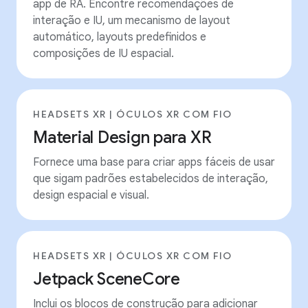
app de RA. Encontre recomendações de
interação e IU, um mecanismo de layout
automático, layouts predefinidos e
composições de IU espacial.
HEADSETS XR | ÓCULOS XR COM FIO
Material Design para XR
Fornece uma base para criar apps fáceis de usar
que sigam padrões estabelecidos de interação,
design espacial e visual.
HEADSETS XR | ÓCULOS XR COM FIO
Jetpack SceneCore
Inclui os blocos de construção para adicionar