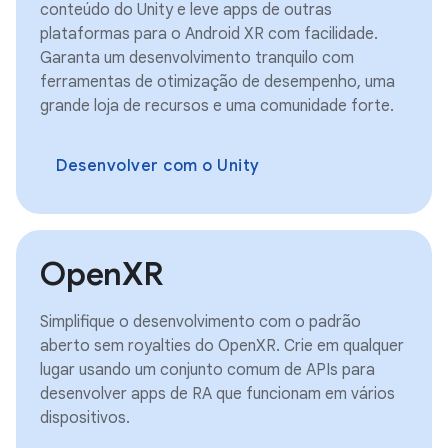
conteúdo do Unity e leve apps de outras
plataformas para o Android XR com facilidade.
Garanta um desenvolvimento tranquilo com
ferramentas de otimização de desempenho, uma
grande loja de recursos e uma comunidade forte.
Desenvolver com o Unity
OpenXR
Simplifique o desenvolvimento com o padrão
aberto sem royalties do OpenXR. Crie em qualquer
lugar usando um conjunto comum de APIs para
desenvolver apps de RA que funcionam em vários
dispositivos.