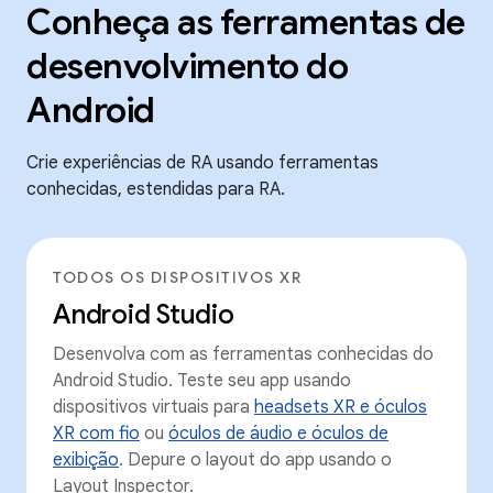
Conheça as ferramentas de
desenvolvimento do
Android
Crie experiências de RA usando ferramentas
conhecidas, estendidas para RA.
TODOS OS DISPOSITIVOS XR
Android Studio
Desenvolva com as ferramentas conhecidas do
Android Studio. Teste seu app usando
dispositivos virtuais para
headsets XR e óculos
XR com fio
ou
óculos de áudio e óculos de
exibição
. Depure o layout do app usando o
Layout Inspector.