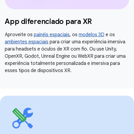
App diferenciado para XR
Aproveite os
painéis espaciais
, os
modelos 3D
e os
ambientes espaciais
para criar uma experiência imersiva
para headsets e óculos de XR com fio. Ou use Unity,
OpenXR, Godot, Unreal Engine ou WebXR para criar uma
experiência totalmente personalizada e imersiva para
esses tipos de dispositivos XR.