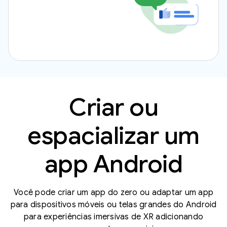
Criar ou
espacializar um
app Android
Você pode criar um app do zero ou adaptar um app
para dispositivos móveis ou telas grandes do Android
para experiências imersivas de XR adicionando