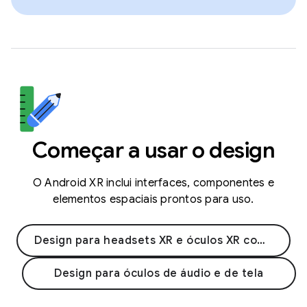
Começar a usar o design
O Android XR inclui interfaces, componentes e
elementos espaciais prontos para uso.
Design para headsets XR e óculos XR com fio
Design para óculos de áudio e de tela