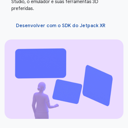
Studio, o emulador e suas ferramentas 3D
preferidas.
Desenvolver com o SDK do Jetpack XR