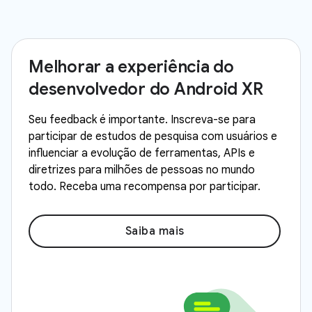
Melhorar a experiência do
desenvolvedor do Android XR
Seu feedback é importante. Inscreva-se para
participar de estudos de pesquisa com usuários e
influenciar a evolução de ferramentas, APIs e
diretrizes para milhões de pessoas no mundo
todo. Receba uma recompensa por participar.
Saiba mais