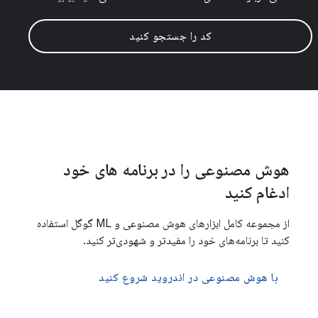
کد را جستجو کنید
هوش مصنوعی را در برنامه های خود
ادغام کنید
از مجموعه کامل ابزارهای هوش مصنوعی و ML گوگل استفاده
کنید تا برنامه‌های خود را مفیدتر و شهودی‌تر کنید.
با هوش مصنوعی در اندروید شروع کنید