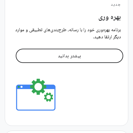
جدید
بهره وری
برنامه بهره‌وری خود را با رسانه، طرح‌بندی‌های تطبیقی ​​و موارد
دیگر ارتقا دهید.
بیشتر بدانید