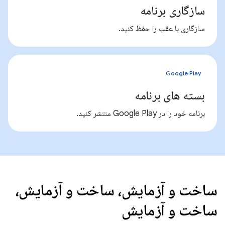
سازگاری برنامه
سازگاری با عقب را حفظ کنید.
Google Play
بسته های برنامه
برنامه خود را در Google Play منتشر کنید.
ساخت و آزمایش، ساخت و آزمایش،
ساخت و آزمایش