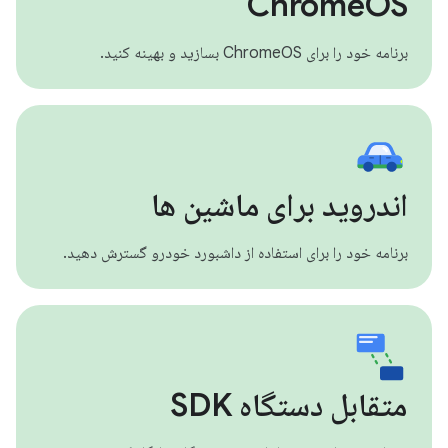
ChromeOS
برنامه خود را برای ChromeOS بسازید و بهینه کنید.
اندروید برای ماشین ها
برنامه خود را برای استفاده از داشبورد خودرو گسترش دهید.
متقابل دستگاه SDK