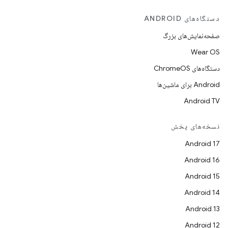
دستگاه‌های ANDROID
صفحه‌نمایش‌های بزرگ
Wear OS
دستگاه‌های ChromeOS
Android برای ماشین‌ها
Android TV
نسخه‌های پخش
Android 17
Android 16
Android 15
Android 14
Android 13
Android 12