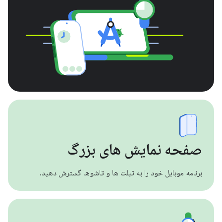
صفحه نمایش های بزرگ
برنامه موبایل خود را به تبلت ها و تاشوها گسترش دهید.