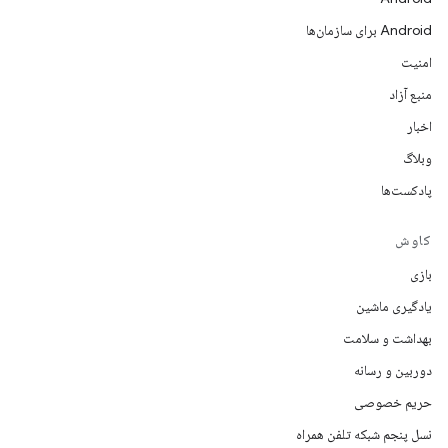
Android برای سازمان‌ها
امنیت
منبع آزاد
اخبار
وبلاگ
پادکست‌ها
کاوش
بازی
یادگیری ماشین
بهداشت و سلامت
دوربین و رسانه
حریم خصوصی
نسل پنجم شبکه تلفن همراه