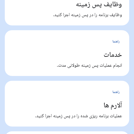
وظایف پس زمینه
وظایف برنامه را در پس زمینه اجرا کنید.
راهنما
خدمات
انجام عملیات پس زمینه طولانی مدت.
راهنما
آلارم ها
عملیات برنامه ریزی شده را در پس زمینه اجرا کنید.