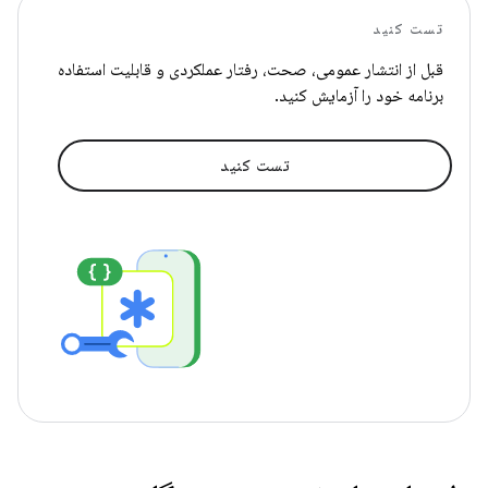
تست کنید
قبل از انتشار عمومی، صحت، رفتار عملکردی و قابلیت استفاده
برنامه خود را آزمایش کنید.
تست کنید