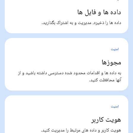
داده ها و فایل ها
داده ها را ذخیره، مدیریت و به اشتراک بگذارید.
امنیت
مجوزها
به داده ها و اقدامات محدود شده دسترسی داشته باشید و از
آنها محافظت کنید.
امنیت
هویت کاربر
هویت کاربر و داده های مرتبط را مدیریت کنید.