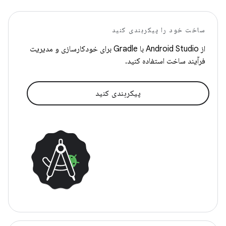
ساخت خود را پیکربندی کنید
از Android Studio با Gradle برای خودکارسازی و مدیریت
فرآیند ساخت استفاده کنید.
پیکربندی کنید