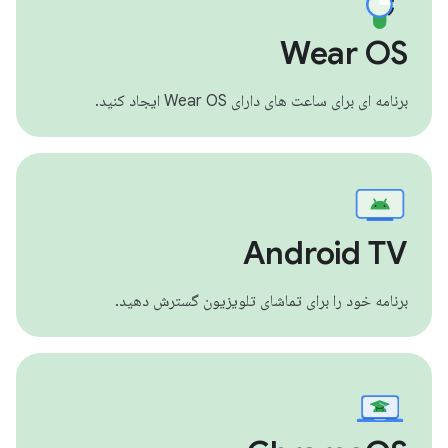
Wear OS
برنامه ای برای ساعت های دارای Wear OS ایجاد کنید.
Android TV
برنامه خود را برای تماشای تلویزیون گسترش دهید.