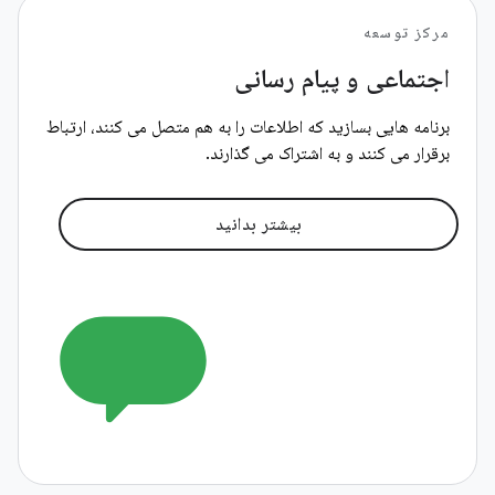
مرکز توسعه
اجتماعی و پیام رسانی
برنامه هایی بسازید که اطلاعات را به هم متصل می کنند، ارتباط
برقرار می کنند و به اشتراک می گذارند.
بیشتر بدانید