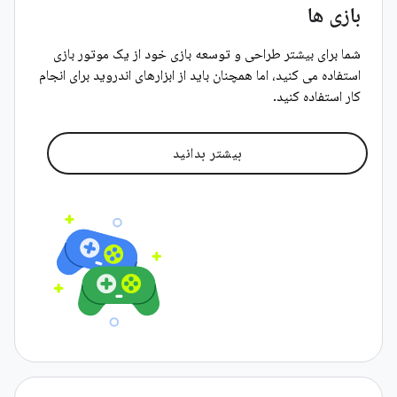
بازی ها
شما برای بیشتر طراحی و توسعه بازی خود از یک موتور بازی
استفاده می کنید، اما همچنان باید از ابزارهای اندروید برای انجام
کار استفاده کنید.
بیشتر بدانید