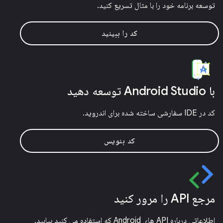
توسعه برنامه خود را با مثال تسریع کنید.
کد را ببینید
با Android Studio توسعه دهید
کد در IDE سفارشی ساخته شده برای اندروید.
کد بنویس
مرجع API را مرور کنید
اطلاعاتی درباره API های Android که استفاده می کنید بیابید.