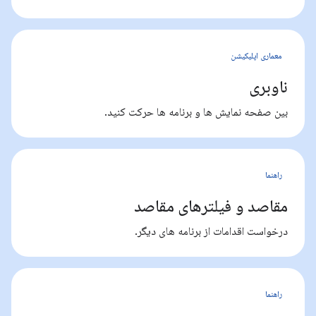
معماری اپلیکیشن
ناوبری
بین صفحه نمایش ها و برنامه ها حرکت کنید.
راهنما
مقاصد و فیلترهای مقاصد
درخواست اقدامات از برنامه های دیگر.
راهنما