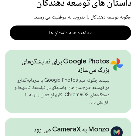
داستان های توسعه دهندگان
چگونه توسعه دهندگان با اندروید به موفقیت می رسند.
مشاهده همه داستان ها
Google Photos برای نمایشگرهای
بزرگ می‌سازد
ببینید چگونه تیم Google Photos با سرمایه‌گذاری
در توسعه طرح‌بندی‌های پاسخگو در تبلت‌ها، تاشوها و
دستگاه‌های ChromeOS، کاربران فعال روزانه را
افزایش داد.
Monzo به CameraX می رود