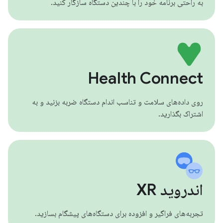
به راحتی برنامه خود را با چندین دستگاه سازگار کنید.
Health Connect
روی داده‌های سلامت و تناسب اندام دستگاه ضربه بزنید و به
اشتراک بگذارید.
اندروید XR
تجربه‌های فراگیر و افزوده برای دستگاه‌های پیشگام بسازید.