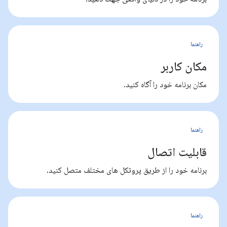
راهنما
مکان کاربر
مکان برنامه خود را آگاه کنید.
راهنما
قابلیت اتصال
برنامه خود را از طریق پروتکل های مختلف متصل کنید.
راهنما