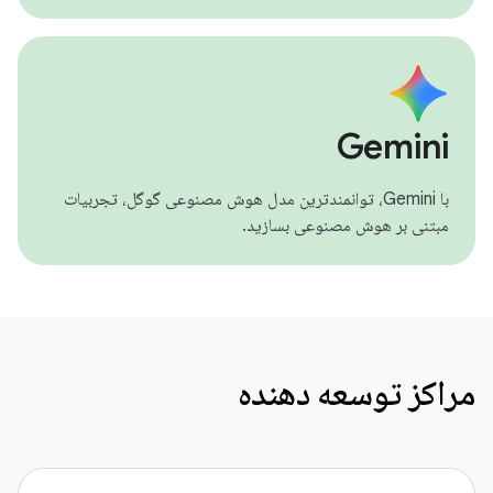
Gemini
با Gemini، توانمندترین مدل هوش مصنوعی گوگل، تجربیات
مبتنی بر هوش مصنوعی بسازید.
مراکز توسعه دهنده