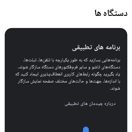
دستگاه ها
برنامه های تطبیقی
برنامه‌هایی بسازید که به طور یکپارچه با تلفن‌ها، تبلت‌ها،
دستگاه‌های تاشو و سایر فرم‌فکتورهای دستگاه سازگار شوند.
یاد بگیرید چگونه رابط‌های کاربری انعطاف‌پذیری ایجاد کنید که
با اندازه‌ها، جهت‌ها و حالت‌های مختلف صفحه نمایش سازگار
شوند.
درباره چیدمان های تطبیقی