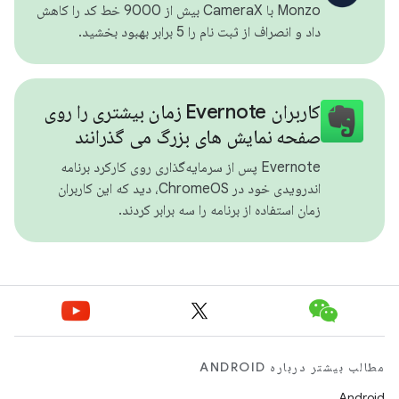
Monzo با CameraX بیش از 9000 خط کد را کاهش
داد و انصراف از ثبت نام را 5 برابر بهبود بخشید.
کاربران Evernote زمان بیشتری را روی
صفحه نمایش های بزرگ می گذرانند
Evernote پس از سرمایه‌گذاری روی کارکرد برنامه
اندرویدی خود در ChromeOS، دید که این کاربران
زمان استفاده از برنامه را سه برابر کردند.
مطالب بیشتر درباره ANDROID
Android