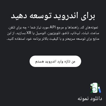
برای اندروید توسعه دهید
نمونه‌های کد، راهنماها و مرجع API مورد نیاز شما - چه برای تلفن،
ساعت، تبلت، لپ‌تاپ، تاشو، تلویزیون، اتومبیل یا XR بسازید. از این
منابع برای توسعه سریعتر و با کیفیت بالاتر برنامه خود استفاده کنید.
من تازه وارد اندروید هستم
دانلود نمونه