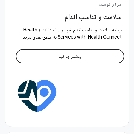
مرکز توسعه
سلامت و تناسب اندام
برنامه سلامت و تناسب اندام خود را با استفاده از Health
Services with Health Connect به سطح بعدی ببرید.
بیشتر بدانید