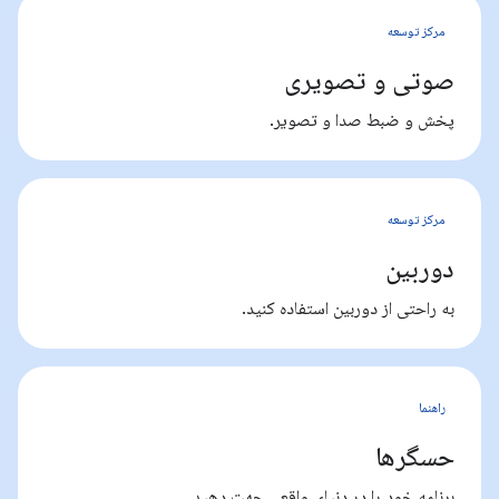
مرکز توسعه
صوتی و تصویری
پخش و ضبط صدا و تصویر.
مرکز توسعه
دوربین
به راحتی از دوربین استفاده کنید.
راهنما
حسگرها
برنامه خود را در دنیای واقعی جهت دهید.