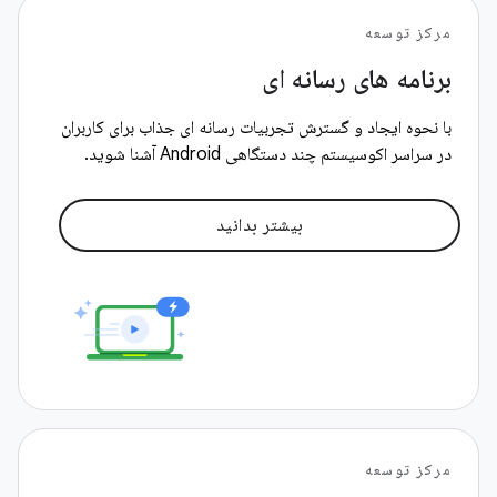
مرکز توسعه
برنامه های رسانه ای
با نحوه ایجاد و گسترش تجربیات رسانه ای جذاب برای کاربران
در سراسر اکوسیستم چند دستگاهی Android آشنا شوید.
بیشتر بدانید
مرکز توسعه