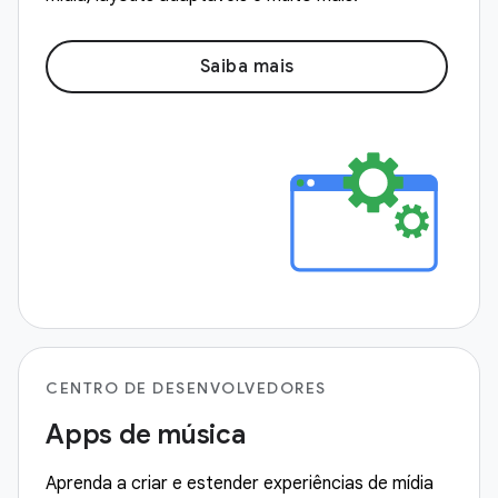
Saiba mais
CENTRO DE DESENVOLVEDORES
Apps de música
Aprenda a criar e estender experiências de mídia