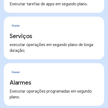
Executar tarefas de apps em segundo plano.
Guias
Serviços
executar operações em segundo plano de longa
duração;
Guias
Alarmes
Executar operações programadas em segundo
plano.