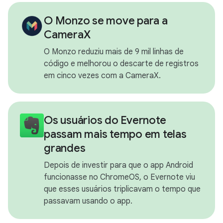
O Monzo se move para a
CameraX
O Monzo reduziu mais de 9 mil linhas de
código e melhorou o descarte de registros
em cinco vezes com a CameraX.
Os usuários do Evernote
passam mais tempo em telas
grandes
Depois de investir para que o app Android
funcionasse no ChromeOS, o Evernote viu
que esses usuários triplicavam o tempo que
passavam usando o app.