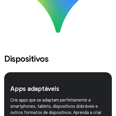
Dispositivos
Apps adaptáveis
Crie apps que se adaptam perfeitamente a
smartphones, tablets, dispositivos dobráveis e
outros formatos de dispositivos. Aprenda a criar