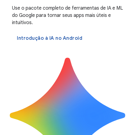
Use o pacote completo de ferramentas de IA e ML
do Google para tornar seus apps mais úteis e
intuitivos.
Introdução à IA no Android