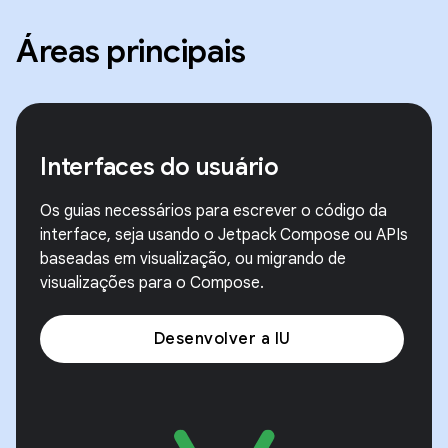
Áreas principais
Interfaces do usuário
Os guias necessários para escrever o código da
interface, seja usando o Jetpack Compose ou APIs
baseadas em visualização, ou migrando de
visualizações para o Compose.
Desenvolver a IU