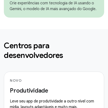
Crie experiências com tecnologia de IA usando o
Gemini, o modelo de IA mais avançado do Google.
Centros para
desenvolvedores
NOVO
Produtividade
Leve seu app de produtividade a outro nível com
mídia, layouts adaptáveis e muito mais.