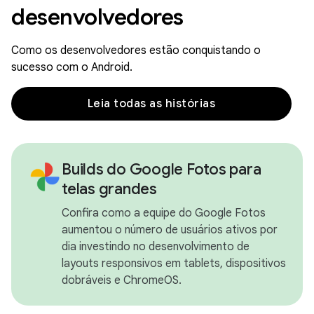
desenvolvedores
Como os desenvolvedores estão conquistando o
sucesso com o Android.
Leia todas as histórias
Builds do Google Fotos para
telas grandes
Confira como a equipe do Google Fotos
aumentou o número de usuários ativos por
dia investindo no desenvolvimento de
layouts responsivos em tablets, dispositivos
dobráveis e ChromeOS.