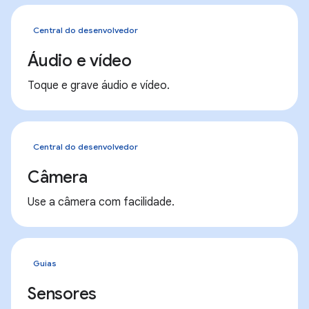
Central do desenvolvedor
Áudio e vídeo
Toque e grave áudio e vídeo.
Central do desenvolvedor
Câmera
Use a câmera com facilidade.
Guias
Sensores