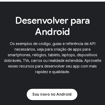
Desenvolver para
Android
Os exemplos de código, guias e referência de API
necessários, seja para criação de apps para
smartphones, relógios, tablets, laptops, dispositivos
dobráveis, TVs, carros ou realidade estendida. Aproveite
esses recursos para desenvolver seu app com mais
rapidez e qualidade.
Sou novo no Android