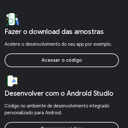
Fazer o download das amostras
Acelere o desenvolvimento do seu app por exemplo.
Acessar o código
Desenvolver com o Android Studio
Código no ambiente de desenvolvimento integrado
personalizado para Android.