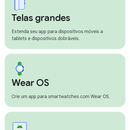
Telas grandes
Estenda seu app para dispositivos móveis a
tablets e dispositivos dobráveis.
Wear OS
Crie um app para smartwatches com Wear OS.