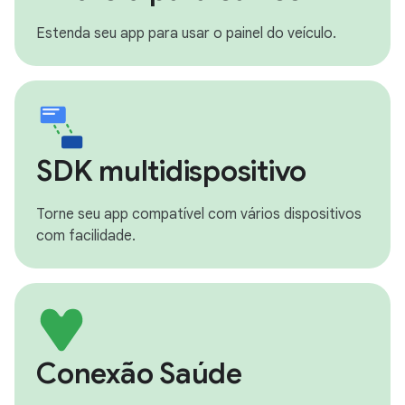
Estenda seu app para usar o painel do veículo.
SDK multidispositivo
Torne seu app compatível com vários dispositivos
com facilidade.
Conexão Saúde