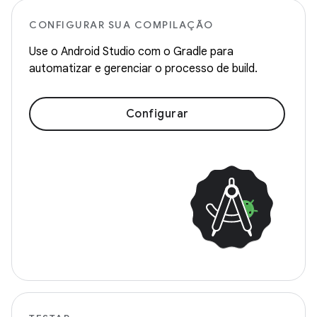
CONFIGURAR SUA COMPILAÇÃO
Use o Android Studio com o Gradle para
automatizar e gerenciar o processo de build.
Configurar