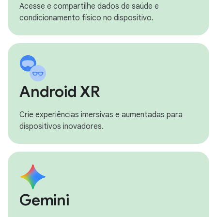
Acesse e compartilhe dados de saúde e
condicionamento físico no dispositivo.
Android XR
Crie experiências imersivas e aumentadas para
dispositivos inovadores.
Gemini