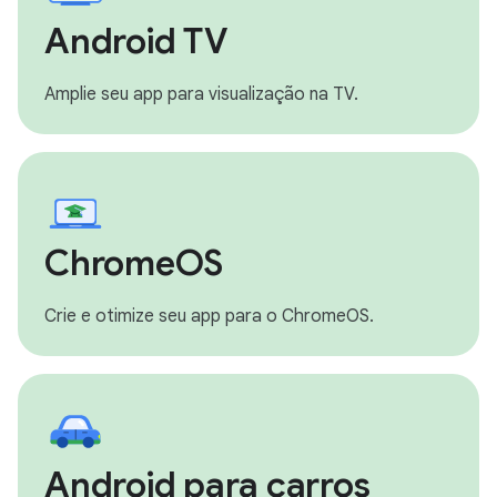
Android TV
Amplie seu app para visualização na TV.
ChromeOS
Crie e otimize seu app para o ChromeOS.
Android para carros