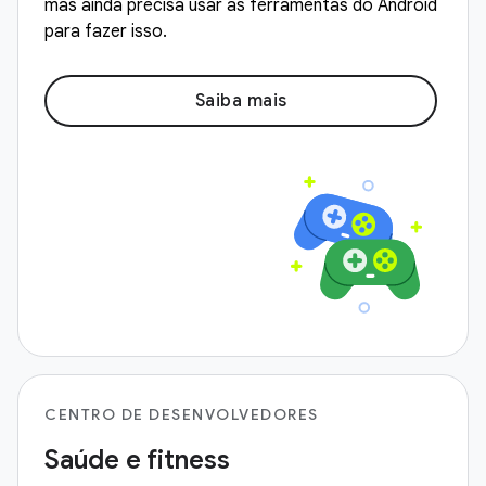
mas ainda precisa usar as ferramentas do Android
para fazer isso.
Saiba mais
CENTRO DE DESENVOLVEDORES
Saúde e fitness