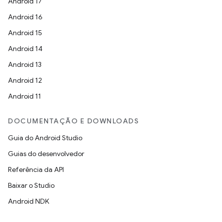
Android 17
Android 16
Android 15
Android 14
Android 13
Android 12
Android 11
DOCUMENTAÇÃO E DOWNLOADS
Guia do Android Studio
Guias do desenvolvedor
Referência da API
Baixar o Studio
Android NDK