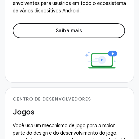
envolventes para usuários em todo o ecossistema
de vários dispositivos Android.
Saiba mais
CENTRO DE DESENVOLVEDORES
Jogos
Você usa um mecanismo de jogo para a maior
parte do design e do desenvolvimento do jogo,