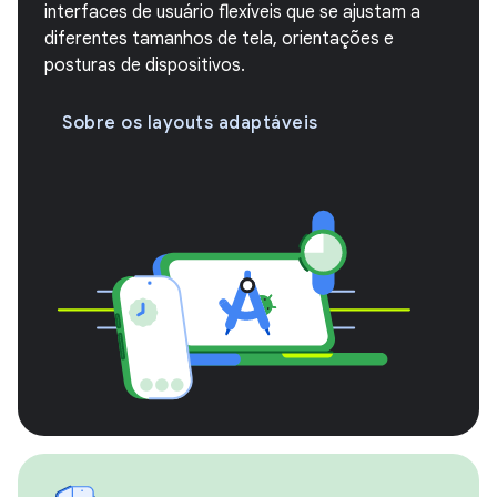
interfaces de usuário flexíveis que se ajustam a
diferentes tamanhos de tela, orientações e
posturas de dispositivos.
Sobre os layouts adaptáveis