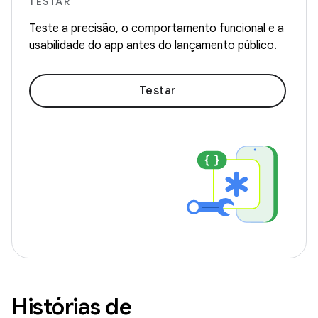
TESTAR
Teste a precisão, o comportamento funcional e a
usabilidade do app antes do lançamento público.
Testar
Histórias de