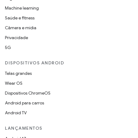
Machine learning
Saúde e fitness
Câmera e mídia
Privacidade
5G
DISPOSITIVOS ANDROID
Telas grandes
Wear OS
Dispositivos ChromeOS
Android para carros
Android TV
LANÇAMENTOS