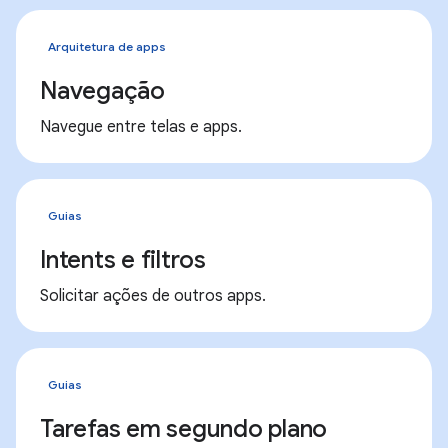
Arquitetura de apps
Navegação
Navegue entre telas e apps.
Guias
Intents e filtros
Solicitar ações de outros apps.
Guias
Tarefas em segundo plano