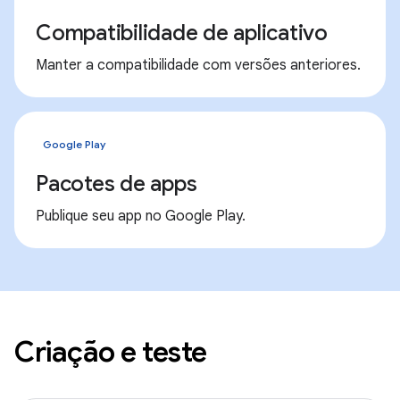
Compatibilidade de aplicativo
Manter a compatibilidade com versões anteriores.
Google Play
Pacotes de apps
Publique seu app no Google Play.
Criação e teste