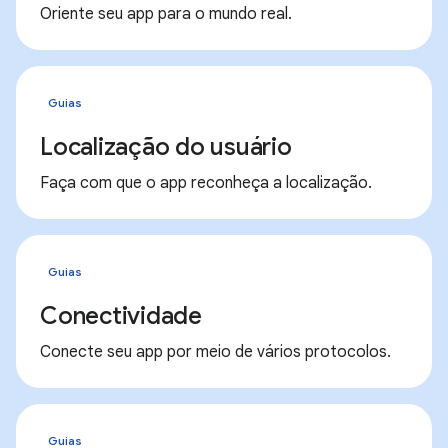
Oriente seu app para o mundo real.
Guias
Localização do usuário
Faça com que o app reconheça a localização.
Guias
Conectividade
Conecte seu app por meio de vários protocolos.
Guias