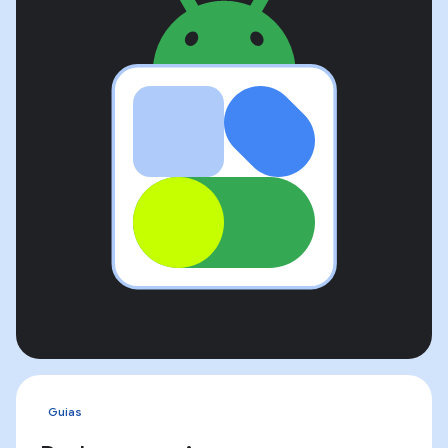
Guias