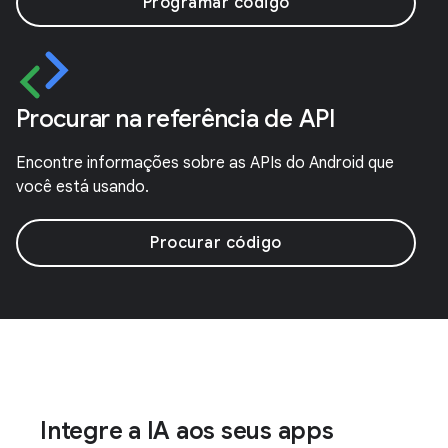
Programar código
Procurar na referência de API
Encontre informações sobre as APIs do Android que
você está usando.
Procurar código
Integre a IA aos seus apps