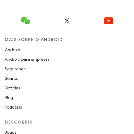
MAIS SOBRE O ANDROID
Android
Android para empresas
Segurança
Source
Notícias
Blog
Podcasts
DESCOBRIR
Jogos