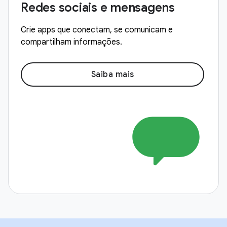
Redes sociais e mensagens
Crie apps que conectam, se comunicam e
compartilham informações.
Saiba mais