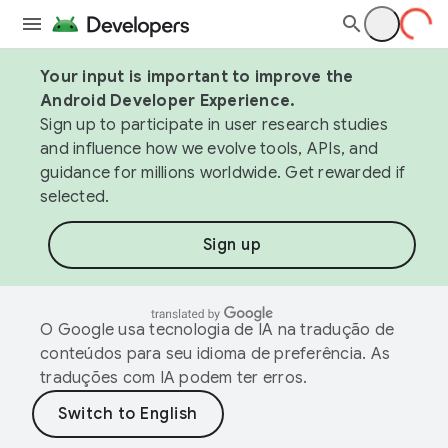
Your input is important to improve the
Android Developer Experience.
Sign up to participate in user research studies
and influence how we evolve tools, APIs, and
guidance for millions worldwide. Get rewarded if
selected.
Sign up
O Google usa tecnologia de IA na tradução de
conteúdos para seu idioma de preferência. As
traduções com IA podem ter erros.