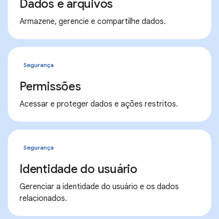
Dados e arquivos
Armazene, gerencie e compartilhe dados.
Segurança
Permissões
Acessar e proteger dados e ações restritos.
Segurança
Identidade do usuário
Gerenciar a identidade do usuário e os dados
relacionados.