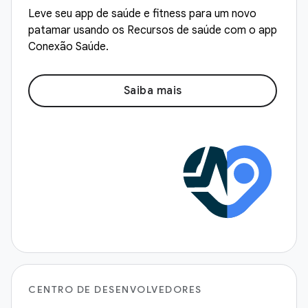
Leve seu app de saúde e fitness para um novo
patamar usando os Recursos de saúde com o app
Conexão Saúde.
Saiba mais
CENTRO DE DESENVOLVEDORES