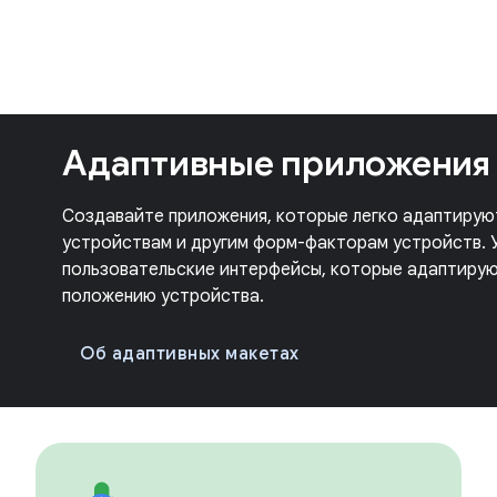
Адаптивные приложения
Создавайте приложения, которые легко адаптирую
устройствам и другим форм-факторам устройств. У
пользовательские интерфейсы, которые адаптирую
положению устройства.
Об адаптивных макетах