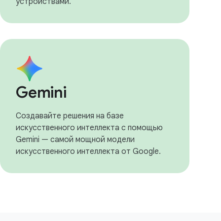
устройствами.
Gemini
Создавайте решения на базе
искусственного интеллекта с помощью
Gemini — самой мощной модели
искусственного интеллекта от Google.