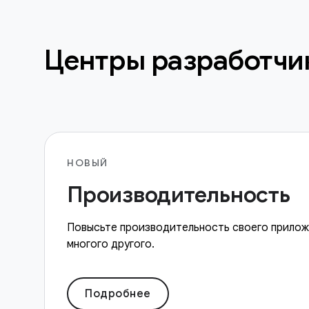
Центры разработчи
НОВЫЙ
Производительность
Повысьте производительность своего прилож
многого другого.
Подробнее