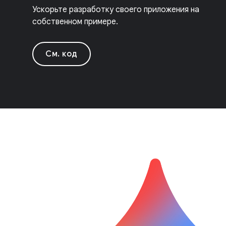
Ускорьте разработку своего приложения на
собственном примере.
См. код