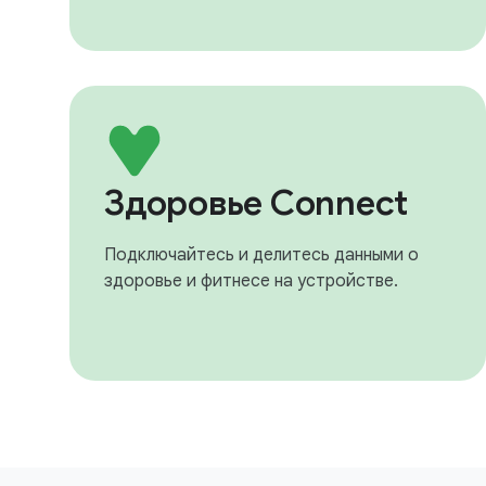
Здоровье Connect
Подключайтесь и делитесь данными о
здоровье и фитнесе на устройстве.