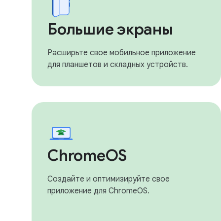
Большие экраны
Расширьте свое мобильное приложение
для планшетов и складных устройств.
ChromeOS
Создайте и оптимизируйте свое
приложение для ChromeOS.