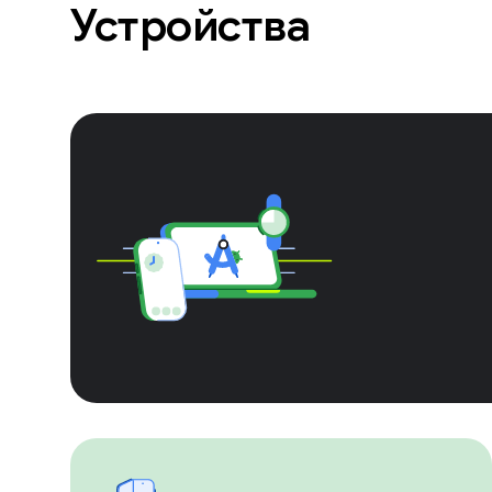
Устройства