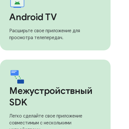
Android TV
Расширьте свое приложение для
просмотра телепередач.
Межустройствный
SDK
Легко сделайте свое приложение
совместимым с несколькими