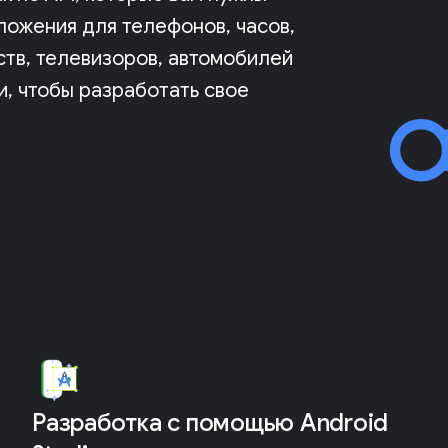
иложения для телефонов, часов,
ств, телевизоров, автомобилей
и, чтобы разработать свое
Разработка с помощью Android