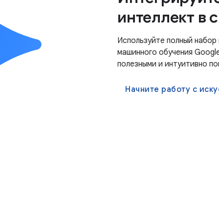
интеллект в 
Используйте полный набор 
машинного обучения Google
полезными и интуитивно по
Начните работу с иску