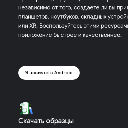
независимо от того, создаете ли вы пр
планшетов, ноутбуков, складных устрой
или XR. Воспользуйтесь этими ресурсам
приложение быстрее и качественнее.
Я новичок в Android
Скачать образцы