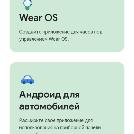
Wear OS
Создайте приложение для часов под
управлением Wear OS.
Андроид для
автомобилей
Расширьте свое приложение для
использования на приборной панели