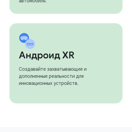
автомобиля.
Андроид XR
Создавайте захватывающие и
дополненные реальности для
инновационных устройств.