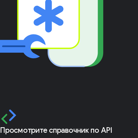
Просмотрите справочник по API