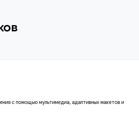
ков
ения с помощью мультимедиа, адаптивных макетов и