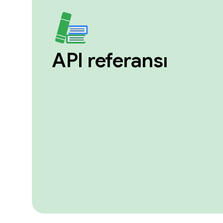
API referansı