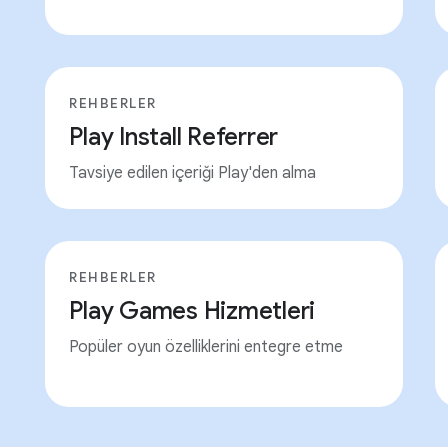
REHBERLER
Play Install Referrer
Tavsiye edilen içeriği Play'den alma
REHBERLER
Play Games Hizmetleri
Popüler oyun özelliklerini entegre etme