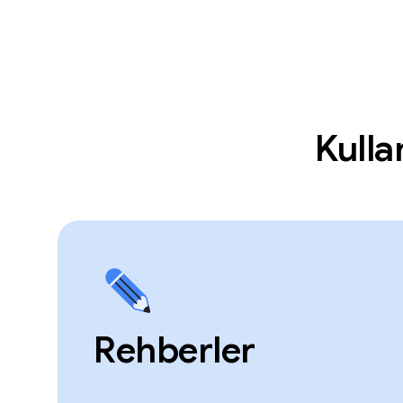
Kulla
Rehberler