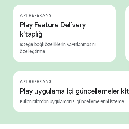
API REFERANSI
Play Feature Delivery
kitaplığı
İsteğe bağlı özelliklerin yayınlanmasını
özelleştirme
API REFERANSI
Play uygulama içi güncellemeler kit
Kullanıcılardan uygulamanızı güncellemelerini isteme