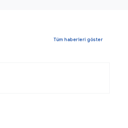
Tüm haberleri göster