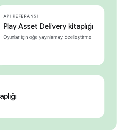
API REFERANSI
Play Asset Delivery kitaplığı
Oyunlar için öğe yayınlamayı özelleştirme
aplığı