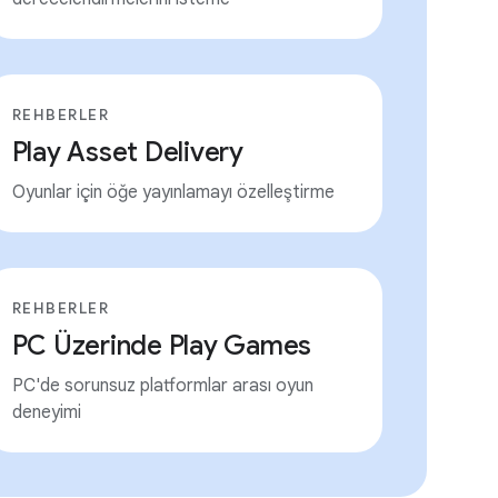
REHBERLER
Play Asset Delivery
Oyunlar için öğe yayınlamayı özelleştirme
REHBERLER
PC Üzerinde Play Games
PC'de sorunsuz platformlar arası oyun
deneyimi