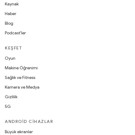
Kaynak
Haber
Blog
Podcast'ler
KEŞFET
Oyun
Makine Öğrenimi
Sağlık ve Fitness
Kamera ve Medya
Gizlilik
5G
ANDROID CIHAZLAR
Büyük ekranlar