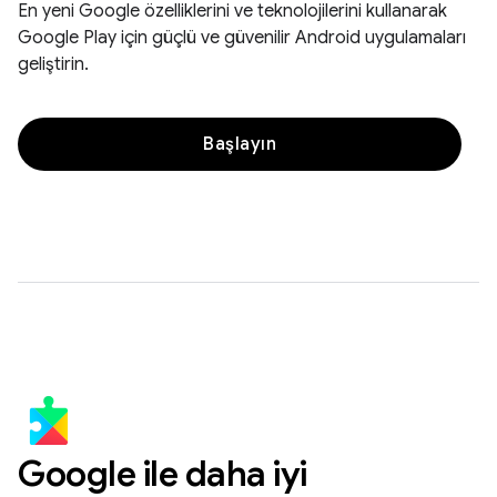
En yeni Google özelliklerini ve teknolojilerini kullanarak
Google Play için güçlü ve güvenilir Android uygulamaları
geliştirin.
Başlayın
Google ile daha iyi