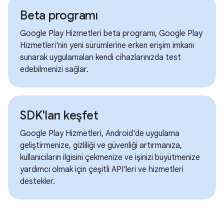
Beta programı
Google Play Hizmetleri beta programı, Google Play
Hizmetleri'nin yeni sürümlerine erken erişim imkanı
sunarak uygulamaları kendi cihazlarınızda test
edebilmenizi sağlar.
SDK'ları keşfet
Google Play Hizmetleri, Android'de uygulama
geliştirmenize, gizliliği ve güvenliği artırmanıza,
kullanıcıların ilgisini çekmenize ve işinizi büyütmenize
yardımcı olmak için çeşitli API'leri ve hizmetleri
destekler.