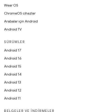
Wear OS
ChromeOS cihazlar
Arabalar için Android
Android TV
SÜRÜMLER
Android 17
Android 16
Android 15
Android 14
Android 13
Android 12
Android 11
BELGELER VE İNDIRMELER