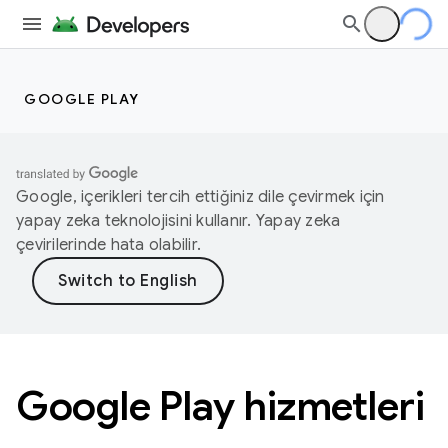
GOOGLE PLAY
Google, içerikleri tercih ettiğiniz dile çevirmek için
yapay zeka teknolojisini kullanır. Yapay zeka
çevirilerinde hata olabilir.
Google Play hizmetleri