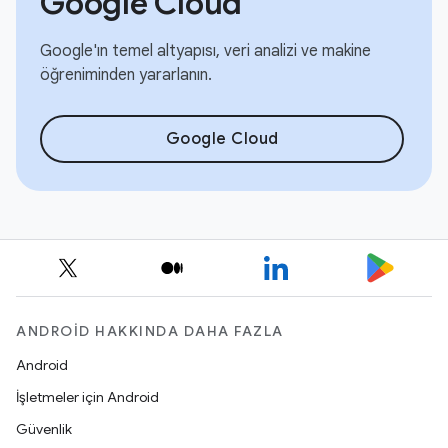
Google Cloud
Google'ın temel altyapısı, veri analizi ve makine
öğreniminden yararlanın.
Google Cloud
ANDROID HAKKINDA DAHA FAZLA
Android
İşletmeler için Android
Güvenlik