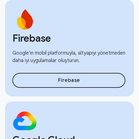
Firebase
Google'ın mobil platformuyla, altyapıyı yönetmeden
daha iyi uygulamalar oluşturun.
Firebase