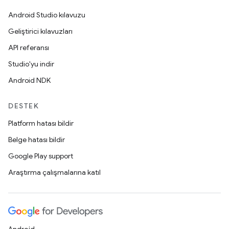
Android Studio kılavuzu
Geliştirici kılavuzları
API referansı
Studio'yu indir
Android NDK
DESTEK
Platform hatası bildir
Belge hatası bildir
Google Play support
Araştırma çalışmalarına katıl