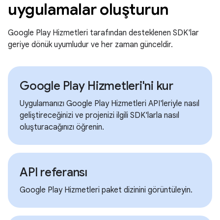
uygulamalar oluşturun
Google Play Hizmetleri tarafından desteklenen SDK'lar
geriye dönük uyumludur ve her zaman günceldir.
Google Play Hizmetleri'ni kur
Uygulamanızı Google Play Hizmetleri API'leriyle nasıl
geliştireceğinizi ve projenizi ilgili SDK'larla nasıl
oluşturacağınızı öğrenin.
API referansı
Google Play Hizmetleri paket dizinini görüntüleyin.