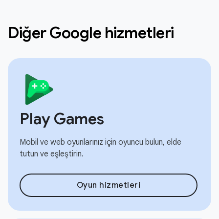
Diğer Google hizmetleri
Play Games
Mobil ve web oyunlarınız için oyuncu bulun, elde
tutun ve eşleştirin.
Oyun hizmetleri