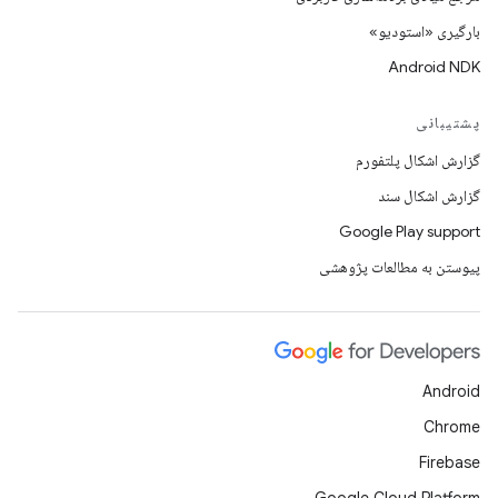
بارگیری «استودیو»
Android NDK
پشتیبانی
گزارش اشکال پلتفورم
گزارش اشکال سند
Google Play support
پیوستن به مطالعات پژوهشی
Android
Chrome
Firebase