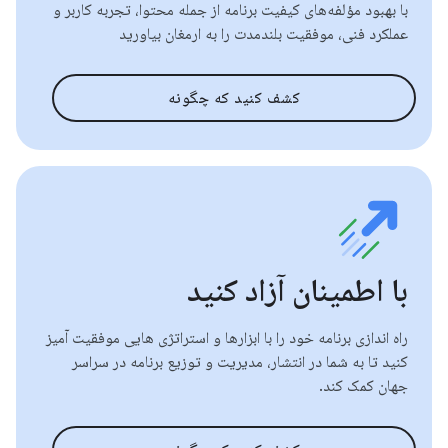
با بهبود مؤلفه‌های کیفیت برنامه از جمله محتوا، تجربه کاربر و
عملکرد فنی، موفقیت بلندمدت را به ارمغان بیاورید
کشف کنید که چگونه
با اطمینان آزاد کنید
راه اندازی برنامه خود را با ابزارها و استراتژی هایی موفقیت آمیز
کنید تا به شما در انتشار، مدیریت و توزیع برنامه در سراسر
جهان کمک کند.