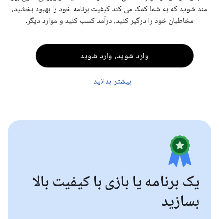
مند شوید که به شما کمک می کند کیفیت برنامه خود را بهبود بخشید،
مخاطبان خود را درگیر کنید، درآمد کسب کنید و موارد دیگر.
وارد شوید، وارد شوید
بیشتر بدانید
یک برنامه یا بازی با کیفیت بالا
بسازید