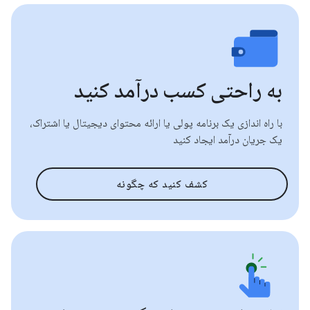
به راحتی کسب درآمد کنید
با راه اندازی یک برنامه پولی یا ارائه محتوای دیجیتال یا اشتراک،
یک جریان درآمد ایجاد کنید
کشف کنید که چگونه