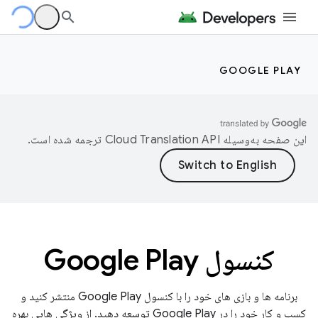
GOOGLE PLAY
این صفحه به‌وسیله
ترجمه شده است.
کنسول Google Play
برنامه ها و بازی های خود را با کنسول Google Play منتشر کنید و
کسب و کار خود را در Google Play توسعه دهید. از ویژگی هایی بهره