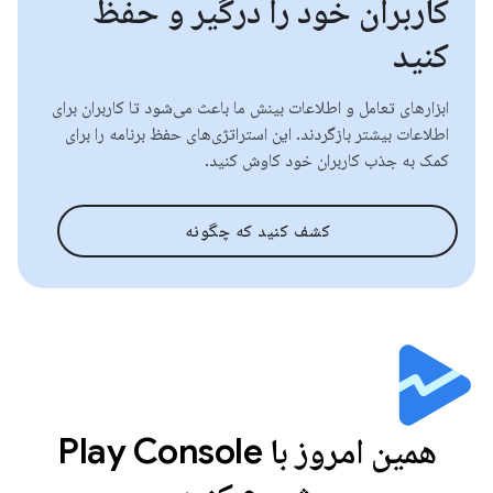
کاربران خود را درگیر و حفظ
کنید
ابزارهای تعامل و اطلاعات بینش ما باعث می‌شود تا کاربران برای
اطلاعات بیشتر بازگردند. این استراتژی‌های حفظ برنامه را برای
کمک به جذب کاربران خود کاوش کنید.
کشف کنید که چگونه
همین امروز با Play Console