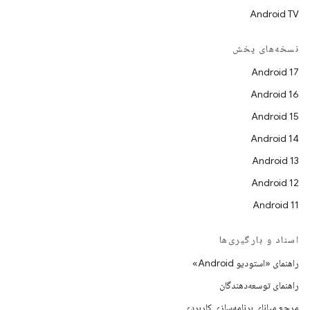
Android TV
نسخه‌های پخش
Android 17
Android 16
Android 15
Android 14
Android 13
Android 12
Android 11
اسناد و بارگیری‌ها
راهنمای «استودیو Android»
راهنمای توسعه‌دهندگان
مرجع میانای برنامه‌سازی کاربردی