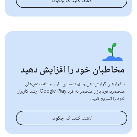
کشف کنید که چگونه
مخاطبان خود را افزایش دهید
با ابزارهای گزارش‌دهی و بهینه‌سازی ما، از جمله بینش‌های
منحصربه‌فرد بازار منحصر به فرد Google Play، رشد کاربران
خود را تسریع کنید.
کشف کنید که چگونه