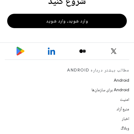
شروع کنید
وارد شوید، وارد شوید
مطالب بیشتر درباره ANDROID
Android
Android برای سازمان‌ها
امنیت
منبع آزاد
اخبار
وبلاگ