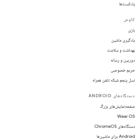
پادکست‌ها
کاوش
بازی
یادگیری ماشین
بهداشت و سلامت
دوربین و رسانه
حریم خصوصی
نسل پنجم شبکه تلفن همراه
دستگاه‌های ANDROID
صفحه‌نمایش‌های بزرگ
Wear OS
دستگاه‌های ChromeOS
Android برای ماشین‌ها