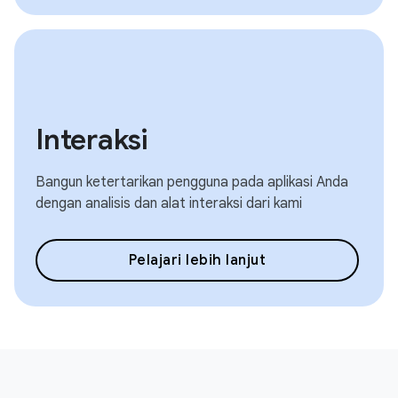
Interaksi
Bangun ketertarikan pengguna pada aplikasi Anda
dengan analisis dan alat interaksi dari kami
Pelajari lebih lanjut