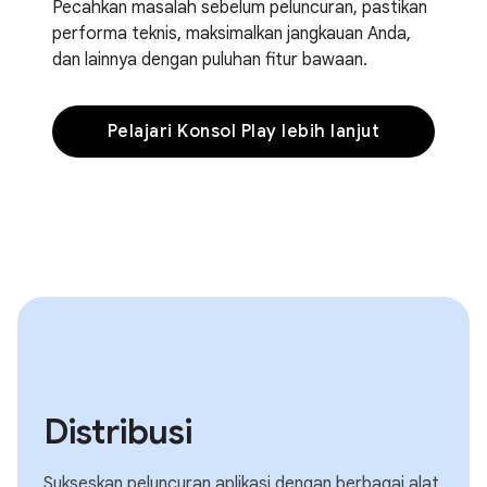
Pecahkan masalah sebelum peluncuran, pastikan
performa teknis, maksimalkan jangkauan Anda,
dan lainnya dengan puluhan fitur bawaan.
Pelajari Konsol Play lebih lanjut
Distribusi
Sukseskan peluncuran aplikasi dengan berbagai alat