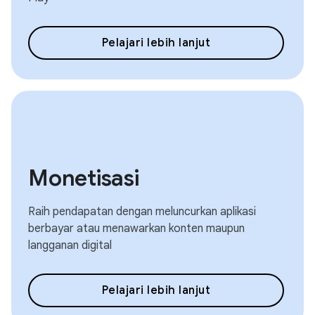
Pelajari lebih lanjut
Monetisasi
Raih pendapatan dengan meluncurkan aplikasi
berbayar atau menawarkan konten maupun
langganan digital
Pelajari lebih lanjut