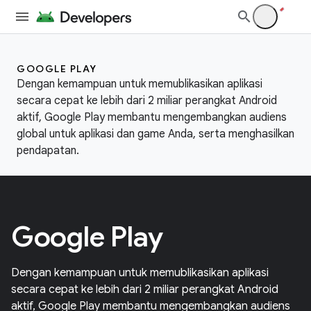
GOOGLE PLAY
Dengan kemampuan untuk memublikasikan aplikasi
secara cepat ke lebih dari 2 miliar perangkat Android
aktif, Google Play membantu mengembangkan audiens
global untuk aplikasi dan game Anda, serta menghasilkan
pendapatan.
Google Play
Dengan kemampuan untuk memublikasikan aplikasi
secara cepat ke lebih dari 2 miliar perangkat Android
aktif, Google Play membantu mengembangkan audiens