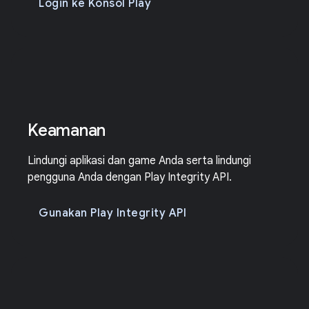
Login ke Konsol Play
Keamanan
Lindungi aplikasi dan game Anda serta lindungi
pengguna Anda dengan Play Integrity API.
Gunakan Play Integrity API