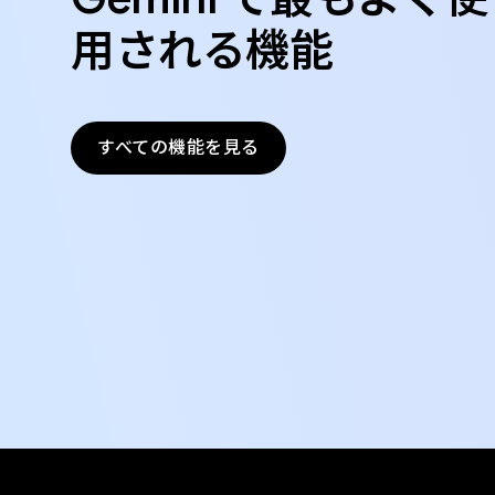
用される機能
すべての機能を見る