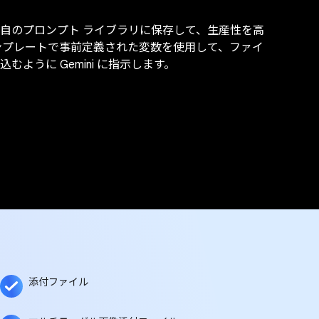
自のプロンプト ライブラリに保存して、生産性を高
ンプレートで事前定義された変数を使用して、ファイ
ように Gemini に指示します。
添付ファイル