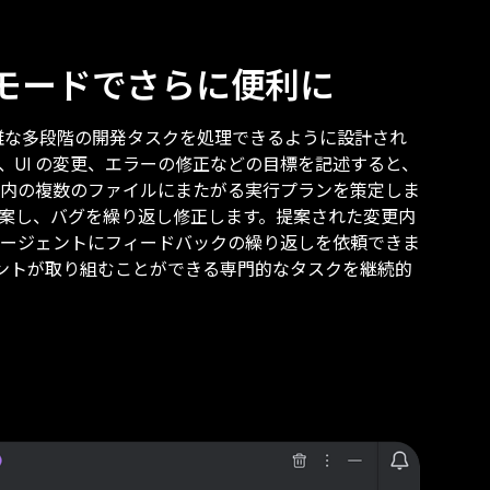
 モードでさらに便利に
雑な多段階の開発タスクを処理できるように設計され
、UI の変更、エラーの修正などの目標を記述すると、
内の複数のファイルにまたがる実行プランを策定しま
案し、バグを繰り返し修正します。提案された変更内
ージェントにフィードバックの繰り返しを依頼できま
エージェントが取り組むことができる専門的なタスクを継続的