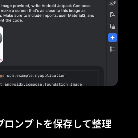
プロンプトを保存して整理