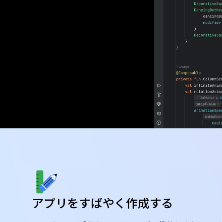
アプリをすばやく作成する