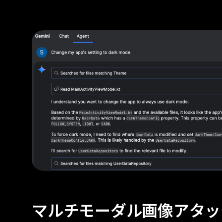
マルチモーダル画像アタッ