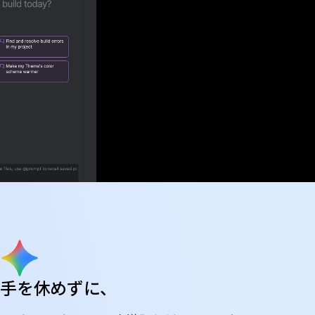
手を休めずに、