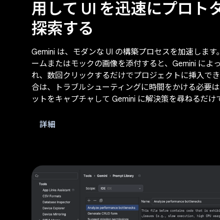
用して UI を迅速にプロ
探索する
Gemini は、モダンな UI の構築プロセスを加速しま
ームまたはモックの画像を添付すると、Gemini に
れ、数回クリックするだけでプロジェクトに挿入できま
合は、トラブルシューティングに時間をかける必要は
ットをキャプチャして Gemini に解決策を尋ねるだけ
詳細