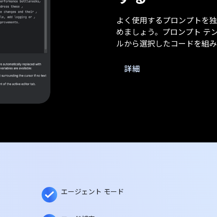
よく使用するプロンプトを独
めましょう。プロンプト テ
ルから選択したコードを組み込む
詳細
エージェント モード