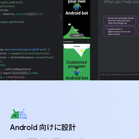
Android 向けに設計