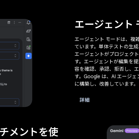
エージェント
エージェント モードは、複
ています。単体テストの生成
エージェントがプロジェクト
す。エージェントが編集を提
容を確認、承認、拒否し、エ
す。Google は、AI 
に構築し、改善しています。
詳細
チメントを使