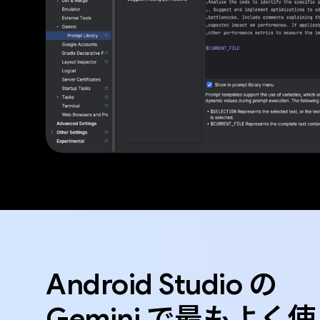
Android Studio の
Gemini で最もよく使