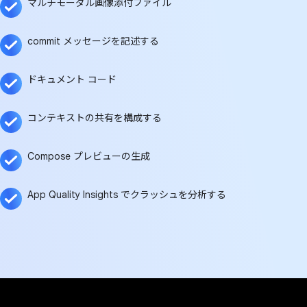
マルチモーダル画像添付ファイル
commit メッセージを記述する
ドキュメント コード
コンテキストの共有を構成する
Compose プレビューの生成
App Quality Insights でクラッシュを分析する