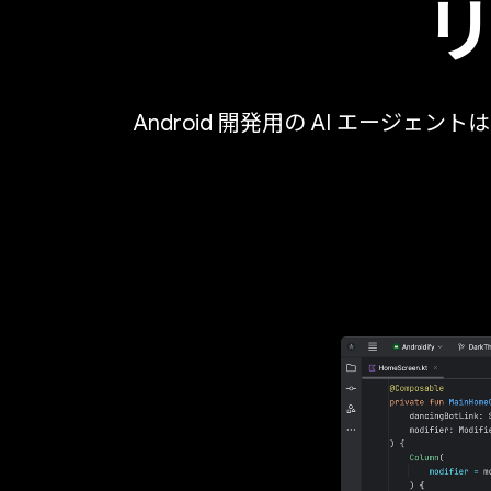
Android 開発用の AI エー