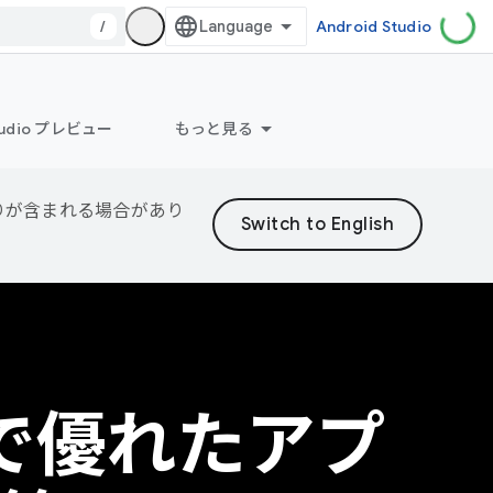
/
Android Studio
Studio プレビュー
もっと見る
誤りが含まれる場合があり
dio で優れたアプ