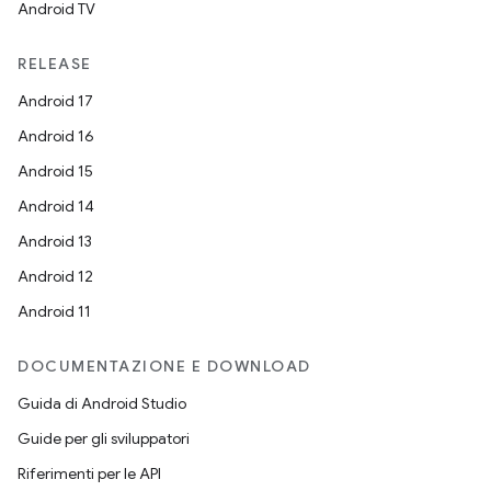
Android TV
RELEASE
Android 17
Android 16
Android 15
Android 14
Android 13
Android 12
Android 11
DOCUMENTAZIONE E DOWNLOAD
Guida di Android Studio
Guide per gli sviluppatori
Riferimenti per le API