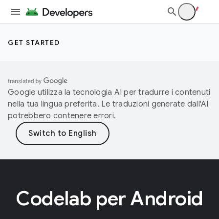
GET STARTED
Google utilizza la tecnologia AI per tradurre i contenuti
nella tua lingua preferita. Le traduzioni generate dall'AI
potrebbero contenere errori.
Codelab per Android