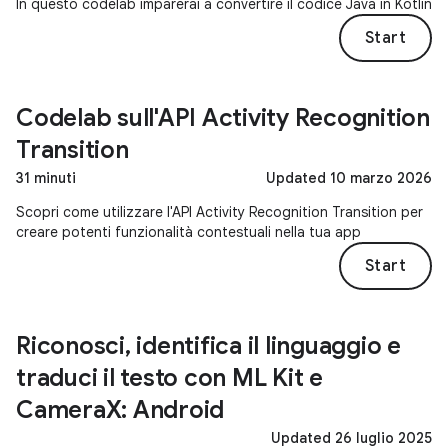
In questo codelab imparerai a convertire il codice Java in Kotlin
Start
Codelab sull'API Activity Recognition
Transition
31 minuti
Updated 10 marzo 2026
Scopri come utilizzare l'API Activity Recognition Transition per
creare potenti funzionalità contestuali nella tua app
Start
Riconosci, identifica il linguaggio e
traduci il testo con ML Kit e
CameraX: Android
Updated 26 luglio 2025