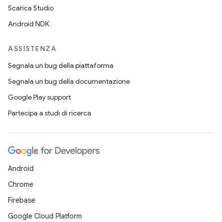
Scarica Studio
Android NDK
ASSISTENZA
Segnala un bug della piattaforma
Segnala un bug della documentazione
Google Play support
Partecipa a studi di ricerca
Android
Chrome
Firebase
Google Cloud Platform