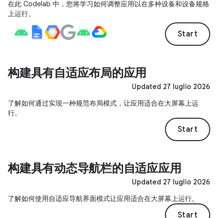
在此 Codelab 中，您将学习如何调整应用以在多种设备和设备规格
上运行。
Start
构建具有自适应布局的应用
Updated 27 luglio 2026
了解如何通过实现一种规范布局模式，让应用适合在大屏幕上运
行。
Start
构建具有动态导航栏的自适应应用
Updated 27 luglio 2026
了解如何使用自适应导航界面模式让应用适合在大屏幕上运行。
Start