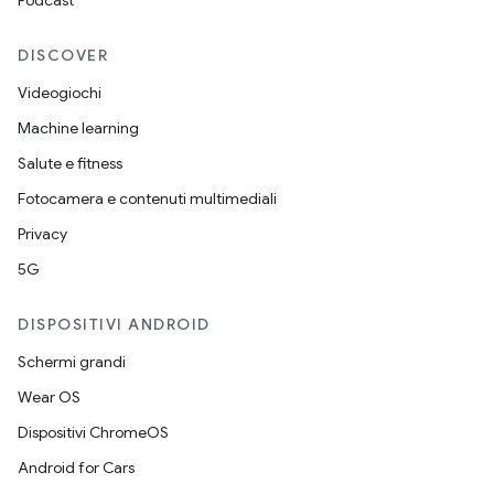
Podcast
DISCOVER
Videogiochi
Machine learning
Salute e fitness
Fotocamera e contenuti multimediali
Privacy
5G
DISPOSITIVI ANDROID
Schermi grandi
Wear OS
Dispositivi ChromeOS
Android for Cars