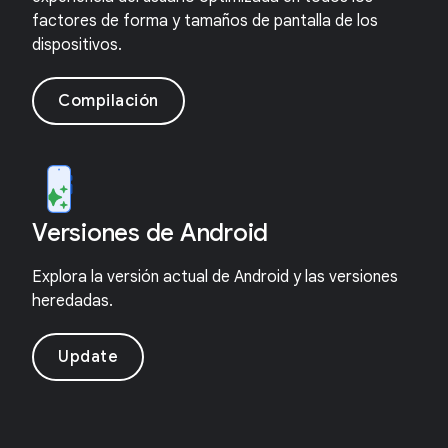
factores de forma y tamaños de pantalla de los
dispositivos.
Compilación
Versiones de Android
Explora la versión actual de Android y las versiones
heredadas.
Update