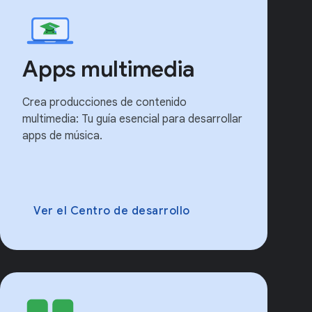
Apps multimedia
Crea producciones de contenido
multimedia: Tu guía esencial para desarrollar
apps de música.
Ver el Centro de desarrollo