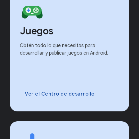
Juegos
Obtén todo lo que necesitas para
desarrollar y publicar juegos en Android.
Ver el Centro de desarrollo