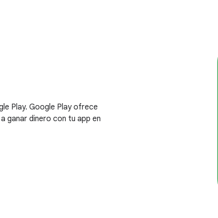
gle Play. Google Play ofrece
 a ganar dinero con tu app en