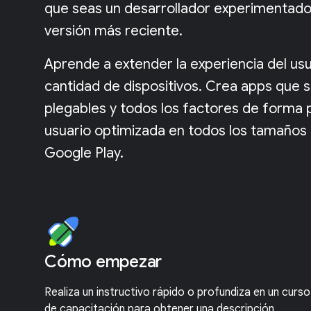
que seas un desarrollador experimentado
versión más reciente.
Aprende a extender la experiencia del usu
cantidad de dispositivos. Crea apps que s
plegables y todos los factores de forma p
usuario optimizada en todos los tamaños 
Google Play.
Cómo empezar
Realiza un instructivo rápido o profundiza en un curso
de capacitación para obtener una descripción