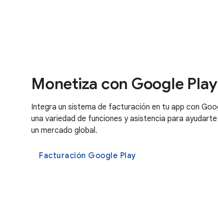
Monetiza con Google Play
Integra un sistema de facturación en tu app con Goo
una variedad de funciones y asistencia para ayudarte
un mercado global.
Facturación Google Play