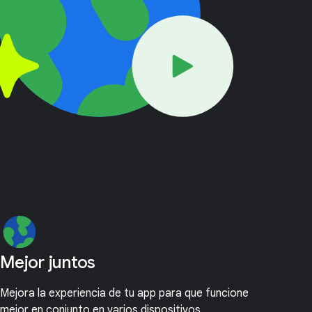
Mejor juntos
Mejora la experiencia de tu app para que funcione
mejor en conjunto en varios dispositivos.