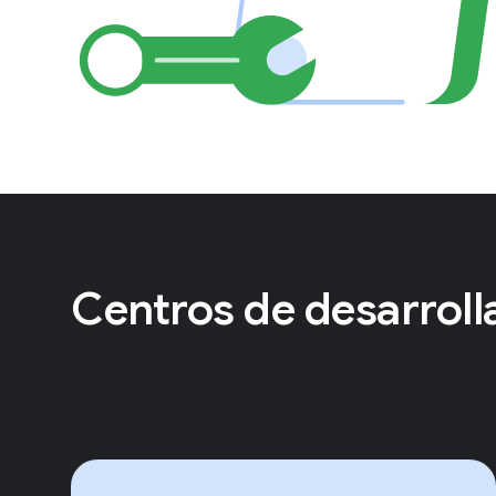
Centros de desarroll