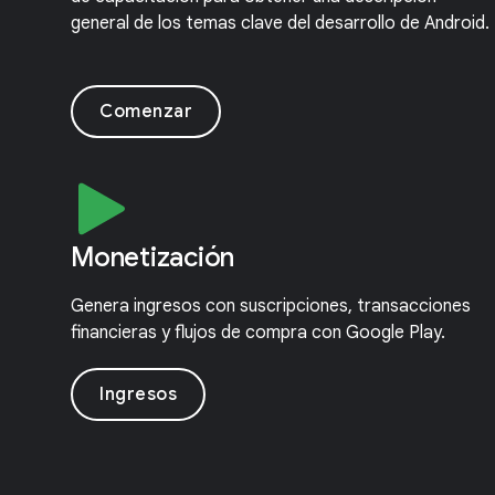
general de los temas clave del desarrollo de Android.
Comenzar
Monetización
Genera ingresos con suscripciones, transacciones
financieras y flujos de compra con Google Play.
Ingresos