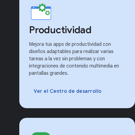
Productividad
Mejora tus apps de productividad con
diseños adaptables para realizar varias
tareas a la vez sin problemas y con
integraciones de contenido multimedia en
pantallas grandes.
Ver el Centro de desarrollo