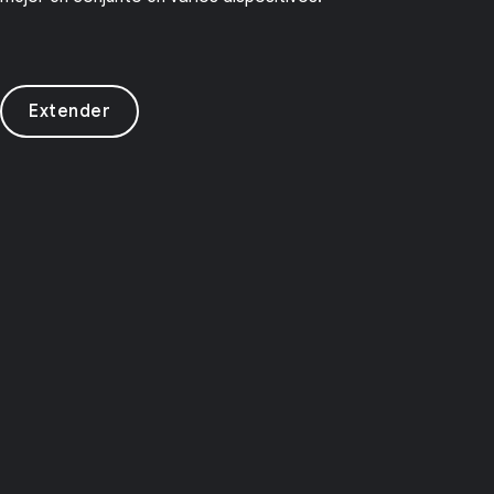
Extender