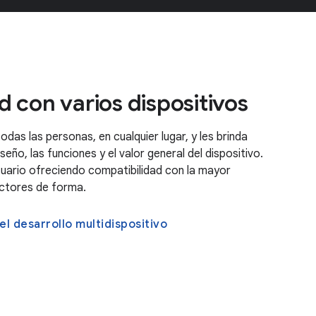
 con varios dispositivos
das las personas, en cualquier lugar, y les brinda
eño, las funciones y el valor general del dispositivo.
suario ofreciendo compatibilidad con la mayor
actores de forma.
l desarrollo multidispositivo