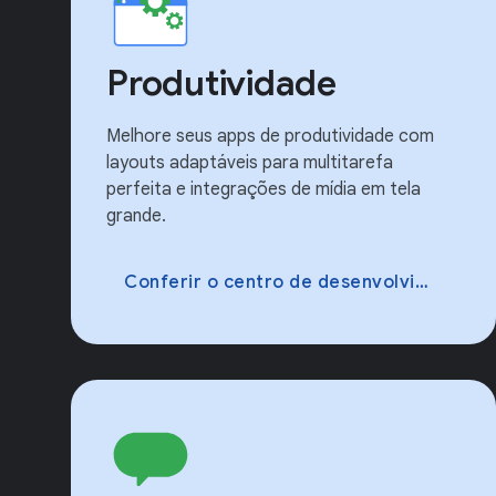
Produtividade
Melhore seus apps de produtividade com
layouts adaptáveis para multitarefa
perfeita e integrações de mídia em tela
grande.
Conferir o centro de desenvolvimento