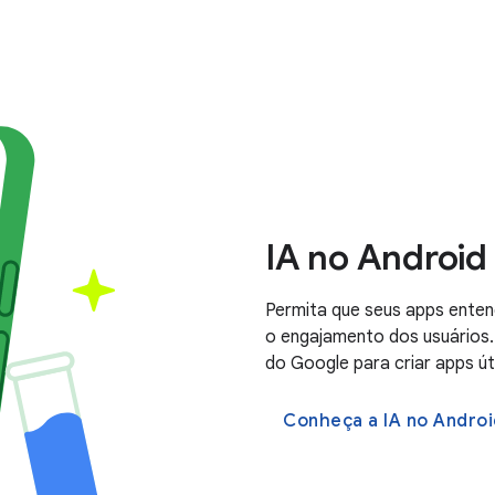
IA no Android
Permita que seus apps ente
o engajamento dos usuários
do Google para criar apps út
Conheça a IA no Androi