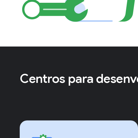
Centros para desenv