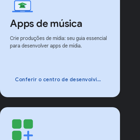
Apps de música
Crie produções de mídia: seu guia essencial
para desenvolver apps de mídia.
Conferir o centro de desenvolvimento