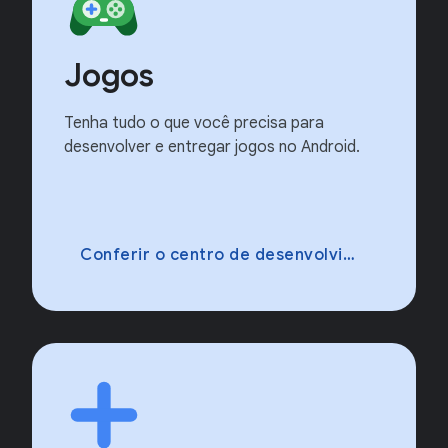
Jogos
Tenha tudo o que você precisa para
desenvolver e entregar jogos no Android.
Conferir o centro de desenvolvimento