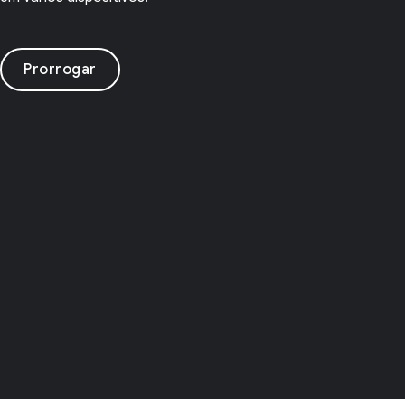
Prorrogar