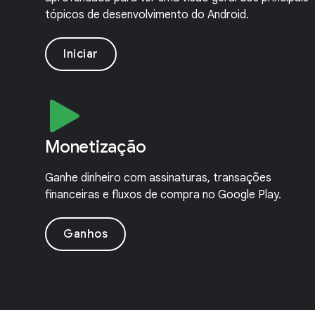
tópicos de desenvolvimento do Android.
Iniciar
Monetização
Ganhe dinheiro com assinaturas, transações
financeiras e fluxos de compra no Google Play.
Ganhos