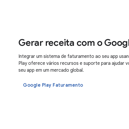
Gerar receita com o Googl
Integrar um sistema de faturamento ao seu app usan
Play oferece vários recursos e suporte para ajudar 
seu app em um mercado global.
Google Play Faturamento