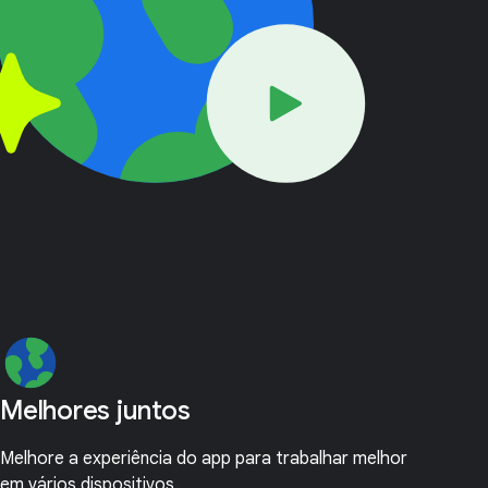
Melhores juntos
Melhore a experiência do app para trabalhar melhor
em vários dispositivos.