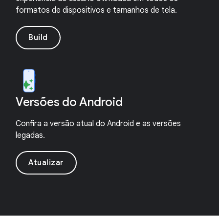
formatos de dispositivos e tamanhos de tela.
Build
Versões do Android
Confira a versão atual do Android e as versões
legadas.
Atualizar