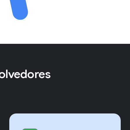
olvedores