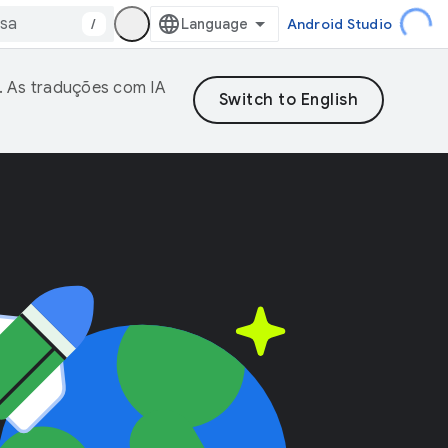
/
Android Studio
. As traduções com IA