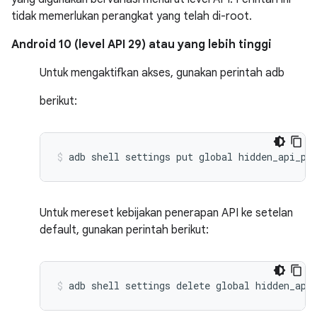
tidak memerlukan perangkat yang telah di-root.
Android 10 (level API 29) atau yang lebih tinggi
Untuk mengaktifkan akses, gunakan perintah adb
berikut:
Untuk mereset kebijakan penerapan API ke setelan
default, gunakan perintah berikut: