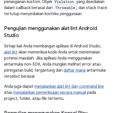
penanganan kustom. Objek
Violation
yang disediakan
dalam callback berasal dari
Throwable
, dan stack trace
tertutup menyediakan konteks penggunaan.
Pengujian menggunakan alat lint Android
Studio
Setiap kali Anda membangun aplikasi di Android Studio,
alat lint
akan memeriksa kode Anda untuk menemukan
potensi masalah. Jika aplikasi Anda menggunakan
antarmuka non-SDK, Anda mungkin melihat error atau
peringatan build, tergantung dari
daftar mana
antarmuka
tersebut berasal.
Anda juga dapat
menjalankan alat lint dari command line
atau
menjalankan pemeriksaan secara manual
pada
project, folder, atau file tertentu.