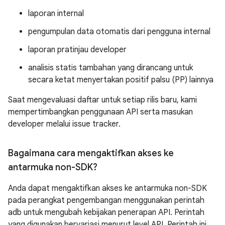
laporan internal
pengumpulan data otomatis dari pengguna internal
laporan pratinjau developer
analisis statis tambahan yang dirancang untuk
secara ketat menyertakan positif palsu (PP) lainnya
Saat mengevaluasi daftar untuk setiap rilis baru, kami
mempertimbangkan penggunaan API serta masukan
developer melalui issue tracker.
Bagaimana cara mengaktifkan akses ke
antarmuka non-SDK?
Anda dapat mengaktifkan akses ke antarmuka non-SDK
pada perangkat pengembangan menggunakan perintah
adb untuk mengubah kebijakan penerapan API. Perintah
yang digunakan bervariasi menurut level API. Perintah ini