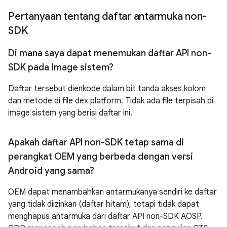
Pertanyaan tentang daftar antarmuka non-
SDK
Di mana saya dapat menemukan daftar API non-
SDK pada image sistem?
Daftar tersebut dienkode dalam bit tanda akses kolom
dan metode di file dex platform. Tidak ada file terpisah di
image sistem yang berisi daftar ini.
Apakah daftar API non-SDK tetap sama di
perangkat OEM yang berbeda dengan versi
Android yang sama?
OEM dapat menambahkan antarmukanya sendiri ke daftar
yang tidak diizinkan (daftar hitam), tetapi tidak dapat
menghapus antarmuka dari daftar API non-SDK AOSP.