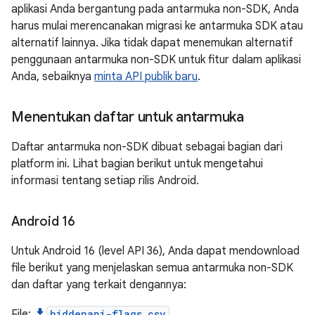
aplikasi Anda bergantung pada antarmuka non-SDK, Anda
harus mulai merencanakan migrasi ke antarmuka SDK atau
alternatif lainnya. Jika tidak dapat menemukan alternatif
penggunaan antarmuka non-SDK untuk fitur dalam aplikasi
Anda, sebaiknya
minta API publik baru
.
Menentukan daftar untuk antarmuka
Daftar antarmuka non-SDK dibuat sebagai bagian dari
platform ini. Lihat bagian berikut untuk mengetahui
informasi tentang setiap rilis Android.
Android 16
Untuk Android 16 (level API 36), Anda dapat mendownload
file berikut yang menjelaskan semua antarmuka non-SDK
dan daftar yang terkait dengannya:
File:
hiddenapi-flags.csv