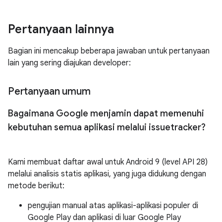
Pertanyaan lainnya
Bagian ini mencakup beberapa jawaban untuk pertanyaan
lain yang sering diajukan developer:
Pertanyaan umum
Bagaimana Google menjamin dapat memenuhi
kebutuhan semua aplikasi melalui issuetracker?
Kami membuat daftar awal untuk Android 9 (level API 28)
melalui analisis statis aplikasi, yang juga didukung dengan
metode berikut:
pengujian manual atas aplikasi-aplikasi populer di
Google Play dan aplikasi di luar Google Play