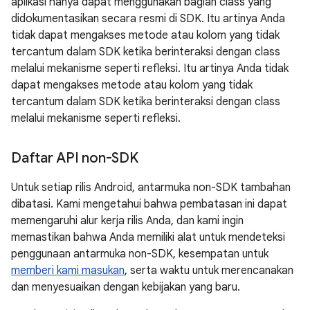
aplikasi hanya dapat menggunakan bagian class yang
didokumentasikan secara resmi di SDK. Itu artinya Anda
tidak dapat mengakses metode atau kolom yang tidak
tercantum dalam SDK ketika berinteraksi dengan class
melalui mekanisme seperti refleksi. Itu artinya Anda tidak
dapat mengakses metode atau kolom yang tidak
tercantum dalam SDK ketika berinteraksi dengan class
melalui mekanisme seperti refleksi.
Daftar API non-SDK
Untuk setiap rilis Android, antarmuka non-SDK tambahan
dibatasi. Kami mengetahui bahwa pembatasan ini dapat
memengaruhi alur kerja rilis Anda, dan kami ingin
memastikan bahwa Anda memiliki alat untuk mendeteksi
penggunaan antarmuka non-SDK, kesempatan untuk
memberi kami masukan
, serta waktu untuk merencanakan
dan menyesuaikan dengan kebijakan yang baru.