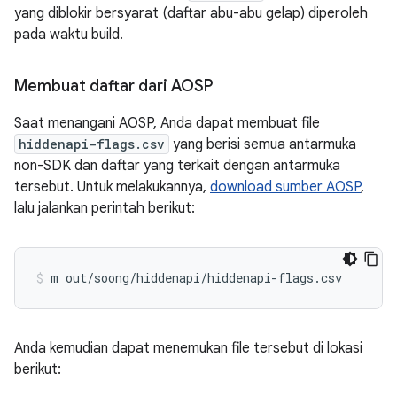
yang diblokir bersyarat (daftar abu-abu gelap) diperoleh
pada waktu build.
Membuat daftar dari AOSP
Saat menangani AOSP, Anda dapat membuat file
hiddenapi-flags.csv
yang berisi semua antarmuka
non-SDK dan daftar yang terkait dengan antarmuka
tersebut. Untuk melakukannya,
download sumber AOSP
,
lalu jalankan perintah berikut:
Anda kemudian dapat menemukan file tersebut di lokasi
berikut: