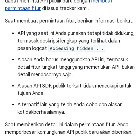
dapat meminta API publik baru dengan
membuat
permintaan fitur
di issue tracker kami.
Saat membuat permintaan fitur, berikan informasi berikut:
API yang saat ini Anda gunakan tetapi tidak didukung,
termasuk deskripsi lengkap yang terlihat dalam
pesan logcat
Accessing hidden ...
.
Alasan Anda harus menggunakan API ini, termasuk
detail fitur tingkat tinggi yang memerlukan API, bukan
detail mendasarnya saja.
Alasan API SDK publik terkait tidak mencukupi untuk
tujuan Anda.
Alternatif lain yang telah Anda coba dan alasan
ketidakberhasilannya.
Saat memberikan detail ini dalam permintaan fitur, Anda
memperbesar kemungkinan API publik baru akan diberikan.