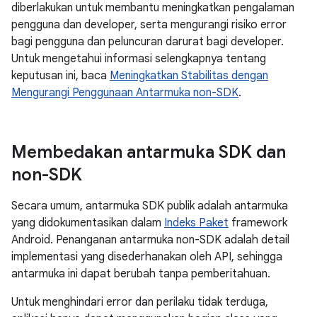
diberlakukan untuk membantu meningkatkan pengalaman
pengguna dan developer, serta mengurangi risiko error
bagi pengguna dan peluncuran darurat bagi developer.
Untuk mengetahui informasi selengkapnya tentang
keputusan ini, baca
Meningkatkan Stabilitas dengan
Mengurangi Penggunaan Antarmuka non-SDK
.
Membedakan antarmuka SDK dan
non-SDK
Secara umum, antarmuka SDK publik adalah antarmuka
yang didokumentasikan dalam
Indeks Paket
framework
Android. Penanganan antarmuka non-SDK adalah detail
implementasi yang disederhanakan oleh API, sehingga
antarmuka ini dapat berubah tanpa pemberitahuan.
Untuk menghindari error dan perilaku tidak terduga,