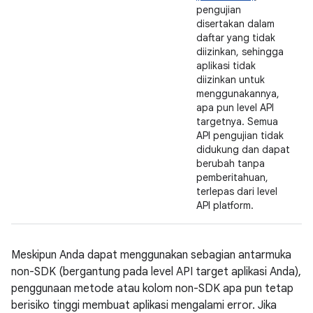
pengujian
disertakan dalam
daftar yang tidak
diizinkan, sehingga
aplikasi tidak
diizinkan untuk
menggunakannya,
apa pun level API
targetnya. Semua
API pengujian tidak
didukung dan dapat
berubah tanpa
pemberitahuan,
terlepas dari level
API platform.
Meskipun Anda dapat menggunakan sebagian antarmuka
non-SDK (bergantung pada level API target aplikasi Anda),
penggunaan metode atau kolom non-SDK apa pun tetap
berisiko tinggi membuat aplikasi mengalami error. Jika