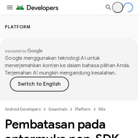
PLATFORM
Google menggunakan teknologi AI untuk
menerjemahkan konten ke dalam bahasa pilihan Anda.
Terjemahan AI mungkin mengandung kesalahan.
Android Developers
Essentials
Platform
Rilis
Pembatasan pada