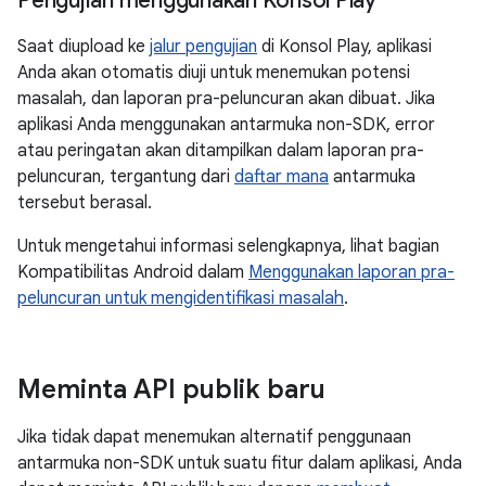
Pengujian menggunakan Konsol Play
Saat diupload ke
jalur pengujian
di Konsol Play, aplikasi
Anda akan otomatis diuji untuk menemukan potensi
masalah, dan laporan pra-peluncuran akan dibuat. Jika
aplikasi Anda menggunakan antarmuka non-SDK, error
atau peringatan akan ditampilkan dalam laporan pra-
peluncuran, tergantung dari
daftar mana
antarmuka
tersebut berasal.
Untuk mengetahui informasi selengkapnya, lihat bagian
Kompatibilitas Android dalam
Menggunakan laporan pra-
peluncuran untuk mengidentifikasi masalah
.
Meminta API publik baru
Jika tidak dapat menemukan alternatif penggunaan
antarmuka non-SDK untuk suatu fitur dalam aplikasi, Anda