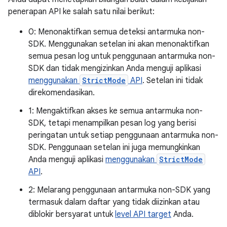
penerapan API ke salah satu nilai berikut:
0: Menonaktifkan semua deteksi antarmuka non-
SDK. Menggunakan setelan ini akan menonaktifkan
semua pesan log untuk penggunaan antarmuka non-
SDK dan tidak mengizinkan Anda menguji aplikasi
menggunakan
StrictMode
API
. Setelan ini tidak
direkomendasikan.
1: Mengaktifkan akses ke semua antarmuka non-
SDK, tetapi menampilkan pesan log yang berisi
peringatan untuk setiap penggunaan antarmuka non-
SDK. Penggunaan setelan ini juga memungkinkan
Anda menguji aplikasi
menggunakan
StrictMode
API
.
2: Melarang penggunaan antarmuka non-SDK yang
termasuk dalam daftar yang tidak diizinkan atau
diblokir bersyarat untuk
level API target
Anda.