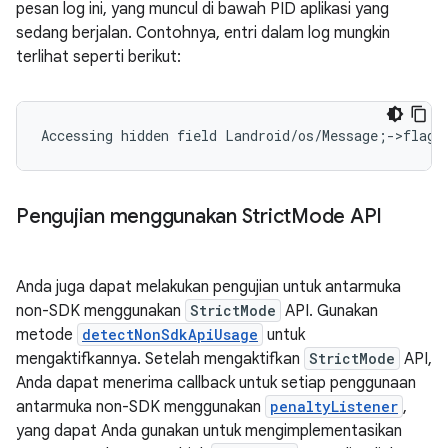
pesan log ini, yang muncul di bawah PID aplikasi yang
sedang berjalan. Contohnya, entri dalam log mungkin
terlihat seperti berikut:
Pengujian menggunakan Strict
Mode API
Anda juga dapat melakukan pengujian untuk antarmuka
non-SDK menggunakan
StrictMode
API. Gunakan
metode
detectNonSdkApiUsage
untuk
mengaktifkannya. Setelah mengaktifkan
StrictMode
API,
Anda dapat menerima callback untuk setiap penggunaan
antarmuka non-SDK menggunakan
penaltyListener
,
yang dapat Anda gunakan untuk mengimplementasikan