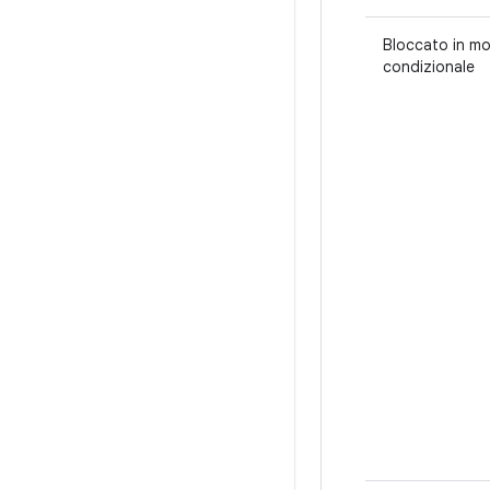
Bloccato in m
condizionale