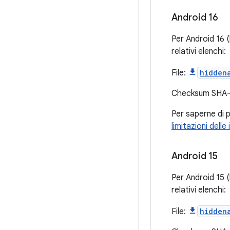
Android 16
Per Android 16 (
relativi elenchi:
File:
hidden
Checksum SHA
Per saperne di p
limitazioni dell
Android 15
Per Android 15 (
relativi elenchi:
File:
hidden