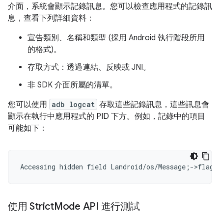
介面，系統會顯示記錄訊息。您可以檢查應用程式的記錄訊
息，查看下列詳細資料：
宣告類別、名稱和類型 (採用 Android 執行階段所用
的格式)。
存取方式：透過連結、反映或 JNI。
非 SDK 介面所屬的清單。
您可以使用
adb logcat
存取這些記錄訊息，這些訊息會
顯示在執行中應用程式的 PID 下方。例如，記錄中的項目
可能如下：
使用 Strict
Mode API 進行測試