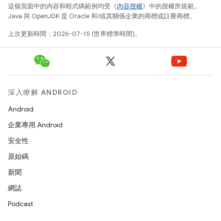
這個頁面中的內容和程式碼範例均受《
內容授權
》中的授權所規範。
Java 與 OpenJDK 是 Oracle 和/或其關係企業的商標或註冊商標。
上次更新時間：2026-07-15 (世界標準時間)。
深入瞭解 ANDROID
Android
企業專用 Android
安全性
原始碼
新聞
網誌
Podcast