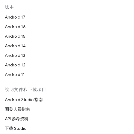
版本
Android 17
Android 16
Android 15
Android 14
Android 13
Android 12
Android 11
說明文件和下載項目
Android Studio 指南
開發人員指南
API 參考資料
下載 Studio