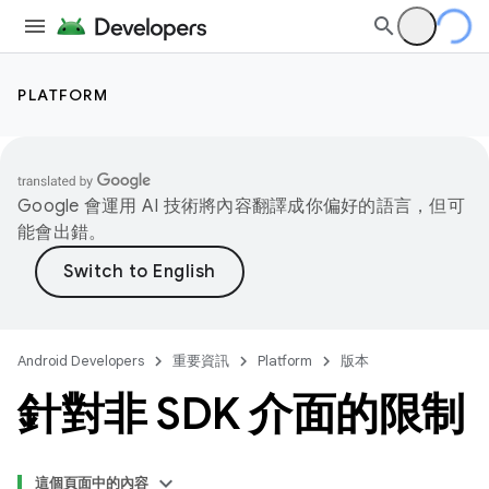
PLATFORM
Google 會運用 AI 技術將內容翻譯成你偏好的語言，但可
能會出錯。
Android Developers
重要資訊
Platform
版本
針對非 SDK 介面的限制
這個頁面中的內容