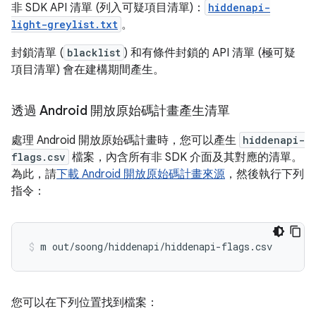
非 SDK API 清單 (列入可疑項目清單)：
hiddenapi-
light-greylist.txt
。
封鎖清單 (
blacklist
) 和有條件封鎖的 API 清單 (極可疑
項目清單) 會在建構期間產生。
透過 Android 開放原始碼計畫產生清單
處理 Android 開放原始碼計畫時，您可以產生
hiddenapi-
flags.csv
檔案，內含所有非 SDK 介面及其對應的清單。
為此，請
下載 Android 開放原始碼計畫來源
，然後執行下列
指令：
您可以在下列位置找到檔案：