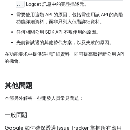
...
Logcat 訊息中的完整描述元。
需要使用這類 API 的原因，包括需使用該 API 的高階
功能詳細資料，而非只列入低階詳細資料。
任何相關公用 SDK API 不敷使用的原因。
先前嘗試過的其他替代方案，以及失敗的原因。
在功能要求中提供這些詳細資料，即可提高取得新公用 API
的機會。
其他問題
本節另外解答一些開發人員常見問題：
一般問題
Google 如何確保透過 Issue Tracker 掌握所有應用