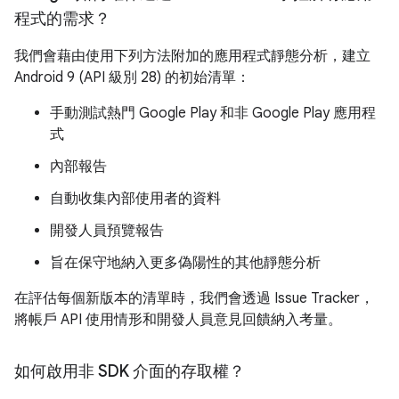
程式的需求？
我們會藉由使用下列方法附加的應用程式靜態分析，建立
Android 9 (API 級別 28) 的初始清單：
手動測試熱門 Google Play 和非 Google Play 應用程
式
內部報告
自動收集內部使用者的資料
開發人員預覽報告
旨在保守地納入更多偽陽性的其他靜態分析
在評估每個新版本的清單時，我們會透過 Issue Tracker，
將帳戶 API 使用情形和開發人員意見回饋納入考量。
如何啟用非 SDK 介面的存取權？