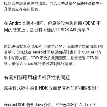
找到這些經過編碼的清單。包含這些清單的系統映像檔中不
具備獨立存在的檔案。
在 Android 版本相同、但原始設備製造商 (OEM) 不
同的裝置上，是否有同樣的非 SDK API 清單？
原始設備製造商 (OEM) 可將自己的介面新增至封鎖清單 (黑
名單)，但無法從 Android 開放原始碼計畫的非 SDK API 清
單中移除介面。CDD 不允許此類變更，且會透過 CTS 測
試，確保 Android 執行階段強制執行清單。
有關相關應用程式相容性的問題
原生程式碼中的非 NDK 介面是否有任何相關限制？
Android SDK 包含 Java 介面。平台已開始在 Android 7