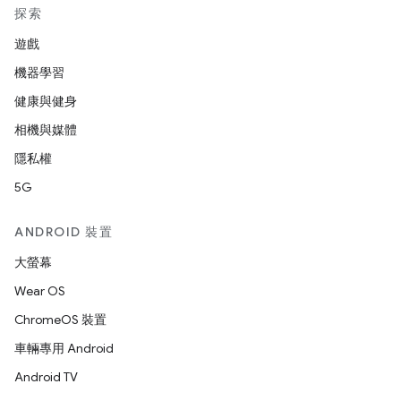
探索
遊戲
機器學習
健康與健身
相機與媒體
隱私權
5G
ANDROID 裝置
大螢幕
Wear OS
ChromeOS 裝置
車輛專用 Android
Android TV