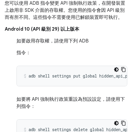
您可以使用 ADB 指令變更 API 強制執行政策，在開發裝置
上啟用非 SDK 介面的存取權。您使用的指令會因 API 級別
而有所不同。這些指令不需要使用已解鎖裝置即可執行。
Android 10 (API 級別 29) 以上版本
如要啟用存取權，請使用下列 ADB
指令：
如要將 API 強制執行政策重設為預設設定，請使用下
列指令：