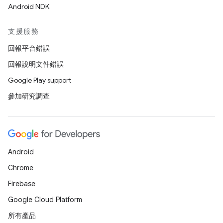
Android NDK
支援服務
回報平台錯誤
回報說明文件錯誤
Google Play support
參加研究調查
Android
Chrome
Firebase
Google Cloud Platform
所有產品