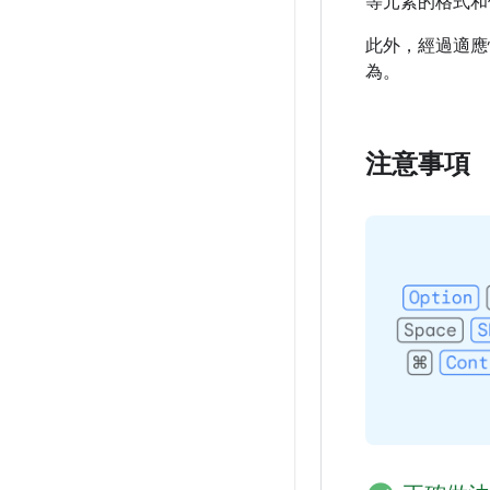
等元素的格式和
此外，經過適應
為。
注意事項