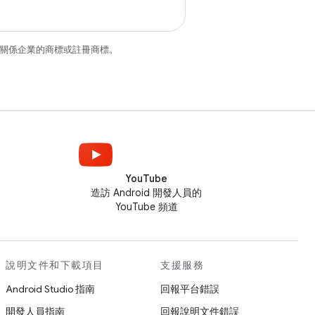
和/或其關係企業的商標或註冊商標。
YouTube
造訪 Android 開發人員的
YouTube 頻道
說明文件和下載項目
支援服務
Android Studio 指南
回報平台錯誤
開發人員指南
回報說明文件錯誤