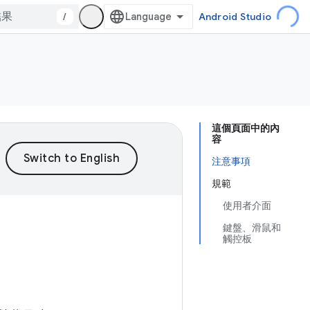
/
Android Studio
這個頁面中的內
容
注意事項
規範
使用者介面
鍵盤、滑鼠和
觸控板