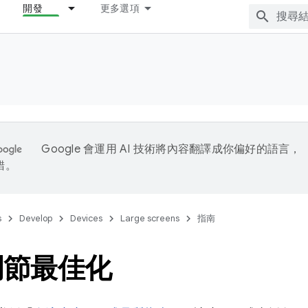
開發
更多選項
Google 會運用 AI 技術將內容翻譯成你偏好的語言，
錯。
s
Develop
Devices
Large screens
指南
調節最佳化