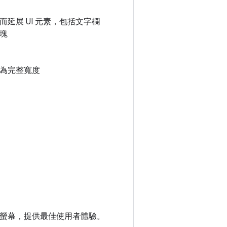
延展 UI 元素，包括文字欄
塊
為完整寬度
的螢幕，提供最佳使用者體驗。