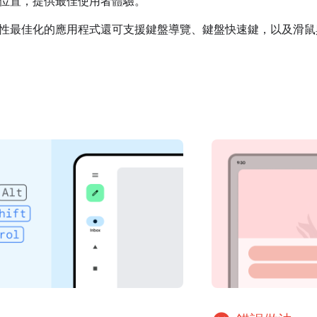
位置，提供最佳使用者體驗。
性最佳化的應用程式還可支援鍵盤導覽、鍵盤快速鍵，以及滑鼠