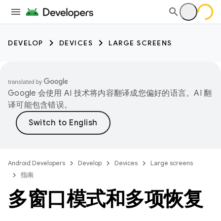
DEVELOP
DEVICES
LARGE SCREENS
Google 会使用 AI 技术将内容翻译成您偏好的语言。AI 翻
译可能包含错误。
Android Developers
Develop
Devices
Large screens
指南
多窗口模式和多项恢复