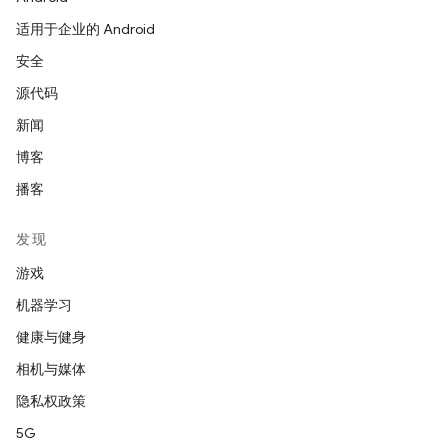
适用于企业的 Android
安全
源代码
新闻
博客
播客
发现
游戏
机器学习
健康与健身
相机与媒体
隐私权政策
5G