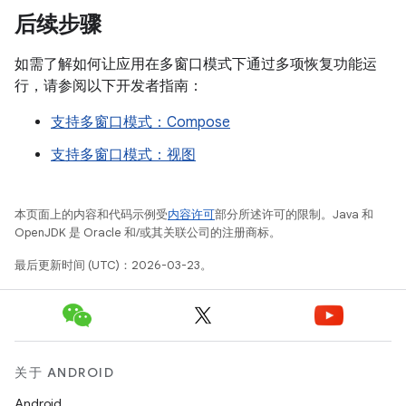
后续步骤
如需了解如何让应用在多窗口模式下通过多项恢复功能运
行，请参阅以下开发者指南：
支持多窗口模式：Compose
支持多窗口模式：视图
本页面上的内容和代码示例受
内容许可
部分所述许可的限制。Java 和
OpenJDK 是 Oracle 和/或其关联公司的注册商标。
最后更新时间 (UTC)：2026-03-23。
关于 ANDROID
Android