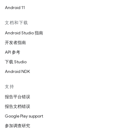
Android 11
文档和下载
Android Studio 指南
开发者指南
API 参考
下载 Studio
Android NDK
支持
报告平台错误
报告文档错误
Google Play support
参加调查研究