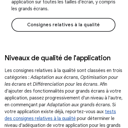
application sur toutes les tailles d'écran, y compris
les grands écrans.
Consignes relatives à la qualité
Niveaux de qualité de l'application
Les consignes relatives à la qualité sont classées en trois
catégories :
Adaptation aux écrans
,
Optimisation pour
les écrans
et
Différenciation pour les écrans
. Afin
d'ajouter des fonctionnalités pour grands écrans à votre
application, passez progressivement d'un niveau à l'autre,
en commençant par
Adaptation aux grands écrans
. Si
votre application existe déjà, reportez-vous aux
tests
des consignes relatives à la qualité
pour déterminer le
niveau d'adéquation de votre application pour les grands