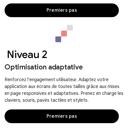
Premiers pas
Niveau 2
Optimisation adaptative
Renforcez l'engagement utilisateur. Adaptez votre
application aux écrans de toutes tailles grâce aux mises
en page responsives et adaptatives. Prenez en charge les
claviers, souris, pavés tactiles et stylets.
Premiers pas