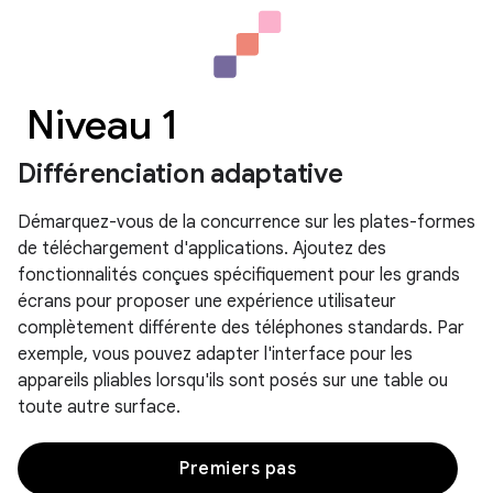
Niveau 1
Différenciation adaptative
Démarquez-vous de la concurrence sur les plates-formes
de téléchargement d'applications. Ajoutez des
fonctionnalités conçues spécifiquement pour les grands
écrans pour proposer une expérience utilisateur
complètement différente des téléphones standards. Par
exemple, vous pouvez adapter l'interface pour les
appareils pliables lorsqu'ils sont posés sur une table ou
toute autre surface.
Premiers pas