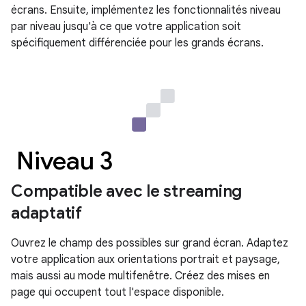
écrans. Ensuite, implémentez les fonctionnalités niveau
par niveau jusqu'à ce que votre application soit
spécifiquement différenciée pour les grands écrans.
Niveau 3
Compatible avec le streaming
adaptatif
Ouvrez le champ des possibles sur grand écran. Adaptez
votre application aux orientations portrait et paysage,
mais aussi au mode multifenêtre. Créez des mises en
page qui occupent tout l'espace disponible.