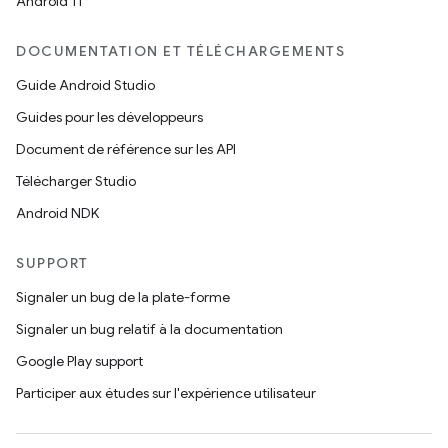
Android 11
DOCUMENTATION ET TÉLÉCHARGEMENTS
Guide Android Studio
Guides pour les développeurs
Document de référence sur les API
Télécharger Studio
Android NDK
SUPPORT
Signaler un bug de la plate-forme
Signaler un bug relatif à la documentation
Google Play support
Participer aux études sur l'expérience utilisateur