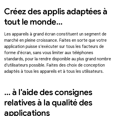
Créez des applis adaptées à
tout le monde…
Les appareils à grand écran constituent un segment de
marché en pleine croissance. Faites en sorte que votre
application puisse s'exécuter sur tous les facteurs de
forme d'écran, sans vous limiter aux téléphones
standards, pour la rendre disponible au plus grand nombre
d'utilisateurs possible. Faites des choix de conception
adaptés à tous les appareils et à tous les utilisateurs.
… à l'aide des consignes
relatives à la qualité des
applications