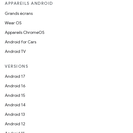
APPAREILS ANDROID
Grands écrans
Wear OS
Appareils ChromeOS
Android for Cars
Android TV
VERSIONS
Android 17
Android 16
Android 15
Android 14
Android 13
Android 12