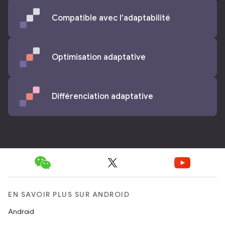
Compatible avec l'adaptabilité
Optimisation adaptative
Différenciation adaptative
EN SAVOIR PLUS SUR ANDROID
Android