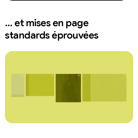
… et mises en page
standards éprouvées