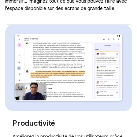
immersif… Imaginez tout ce que vous pouvez faire avec
l'espace disponible sur des écrans de grande taille.
Productivité
Améliorez la productivité de vos utilisateurs grâce