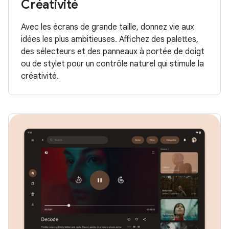
Créativité
Avec les écrans de grande taille, donnez vie aux
idées les plus ambitieuses. Affichez des palettes,
des sélecteurs et des panneaux à portée de doigt
ou de stylet pour un contrôle naturel qui stimule la
créativité.