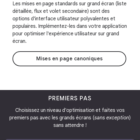
Les mises en page standards sur grand écran (liste
détaillée, flux et volet secondaire) sont des
options d'interface utilisateur polyvalentes et
populaires. Implémentez-les dans votre application
pour optimiser l'expérience utilisateur sur grand
écran.
Mises en page canoniques
PREMIERS PAS
Choisissez un niveau d'optimisation et faites vos
premiers pas avec les grands écrans (
sans exception
)
sans attendre !