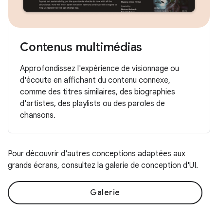
Contenus multimédias
Approfondissez l'expérience de visionnage ou
d'écoute en affichant du contenu connexe,
comme des titres similaires, des biographies
d'artistes, des playlists ou des paroles de
chansons.
Pour découvrir d'autres conceptions adaptées aux
grands écrans, consultez la galerie de conception d'UI.
Galerie