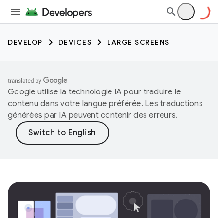
DEVELOP
DEVICES
LARGE SCREENS
Google utilise la technologie IA pour traduire le
contenu dans votre langue préférée. Les traductions
générées par IA peuvent contenir des erreurs.