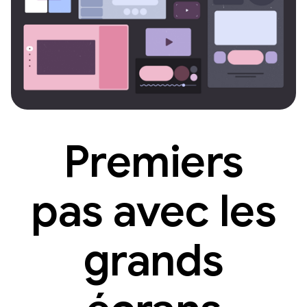
Premiers
pas avec les
grands