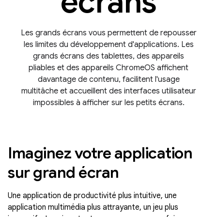
écrans
Les grands écrans vous permettent de repousser
les limites du développement d'applications. Les
grands écrans des tablettes, des appareils
pliables et des appareils ChromeOS affichent
davantage de contenu, facilitent l'usage
multitâche et accueillent des interfaces utilisateur
impossibles à afficher sur les petits écrans.
Imaginez votre application
sur grand écran
Une application de productivité plus intuitive, une
application multimédia plus attrayante, un jeu plus