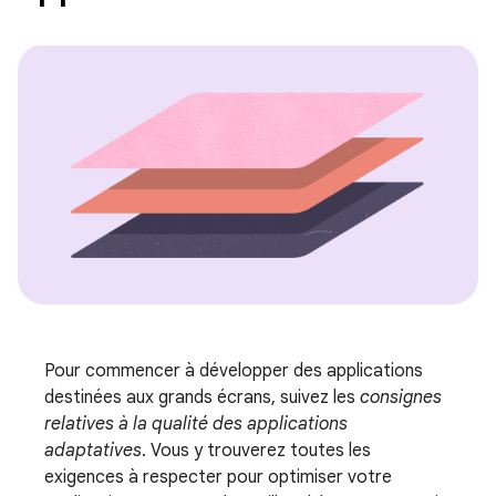
Pour commencer à développer des applications
destinées aux grands écrans, suivez les
consignes
relatives à la qualité des applications
adaptatives
. Vous y trouverez toutes les
exigences à respecter pour optimiser votre