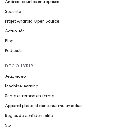
Android pour les entreprises
Sécurité
Projet Android Open Source
Actualités
Blog
Podcasts
DÉCOUVRIR
Jeux vidéo
Machine learning
Santé et remise en forme
Appareil photo et contenus multimédias
Règles de confidentialité
5G