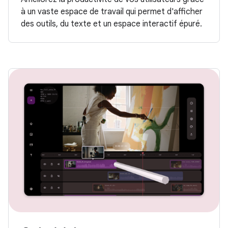
à un vaste espace de travail qui permet d'afficher
des outils, du texte et un espace interactif épuré.