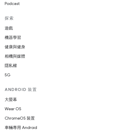
Podcast
探索
遊戲
機器學習
健康與健身
相機與媒體
隱私權
5G
ANDROID 裝置
大螢幕
Wear OS
ChromeOS 裝置
車輛專用 Android