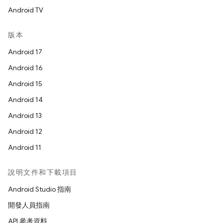
Android TV
版本
Android 17
Android 16
Android 15
Android 14
Android 13
Android 12
Android 11
說明文件和下載項目
Android Studio 指南
開發人員指南
API 參考資料