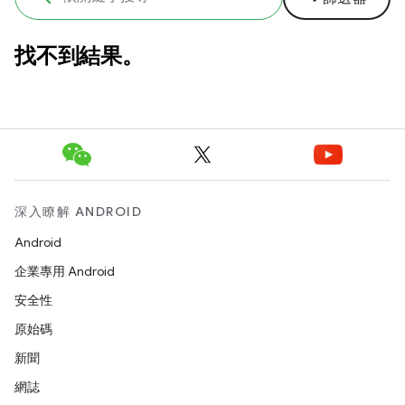
找不到結果。
深入瞭解 ANDROID
Android
企業專用 Android
安全性
原始碼
新聞
網誌