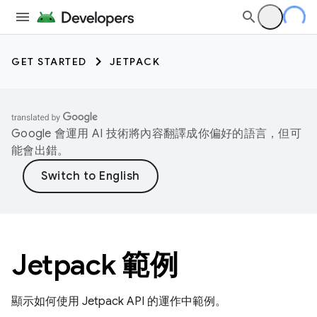
GET STARTED
JETPACK
Google 會運用 AI 技術將內容翻譯成你偏好的語言，但可
能會出錯。
Jetpack 範例
顯示如何使用 Jetpack API 的運作中範例。