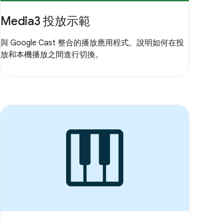
Media3 投放示範
與 Google Cast 整合的播放應用程式。說明如何在投
放和本機播放之間進行切換。