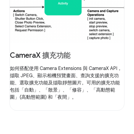
CameraX 擴充功能
如何搭配使用 Camera Extensions 與 CameraX API，
擷取 JPEG、顯示相機預覽畫面、查詢支援的擴充功
能、選取擴充功能及擷取靜態圖片。可用的擴充功能
包括「自動」、「散景」、「修容」、「高動態範
圍」(高動態範圍) 和「夜間」。