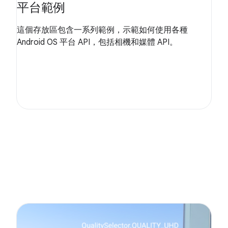
平台範例
這個存放區包含一系列範例，示範如何使用各種
Android OS 平台 API，包括相機和媒體 API。