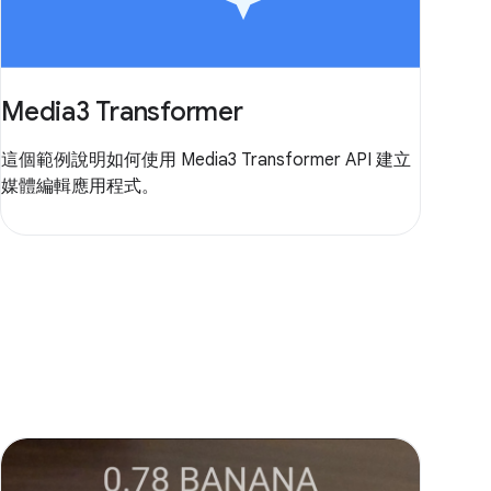
Media3 Transformer
這個範例說明如何使用 Media3 Transformer API 建立
媒體編輯應用程式。