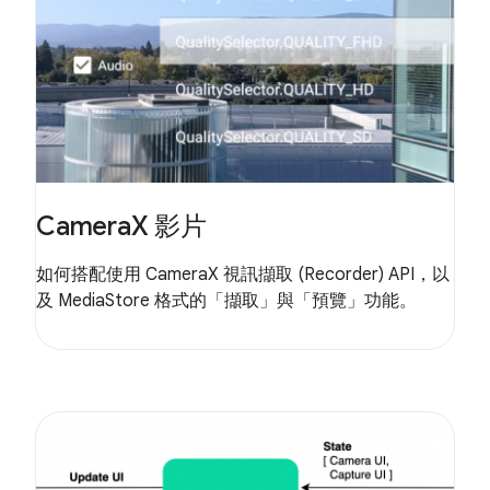
CameraX 影片
如何搭配使用 CameraX 視訊擷取 (Recorder) API，以
及 MediaStore 格式的「擷取」與「預覽」功能。