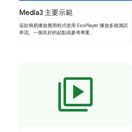
Media3 主要示範
這款簡易播放應用程式使用 ExoPlayer 播放多個測試
串流。一個良好的起點或參考專案。