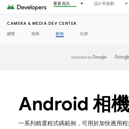
重要資訊
設計和規劃
CAMERA & MEDIA DEV CENTER
總覽
指南
範例
社群
Goo
Android 
一系列精選程式碼範例，可用於加快應用程