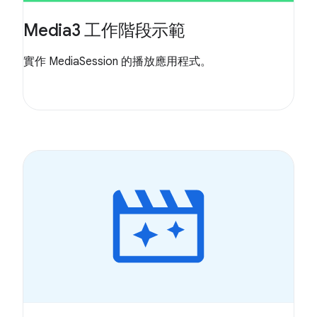
Media3 工作階段示範
實作 MediaSession 的播放應用程式。