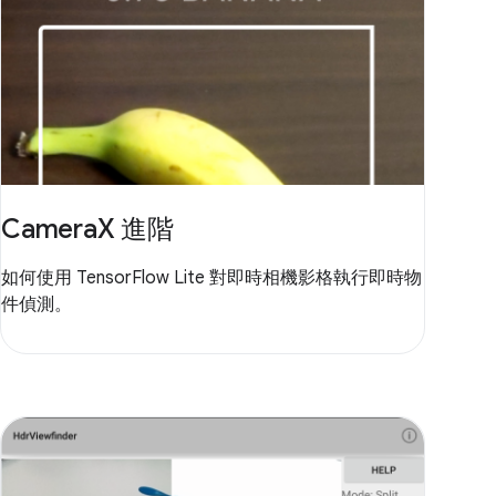
CameraX 進階
如何使用 TensorFlow Lite 對即時相機影格執行即時物
件偵測。