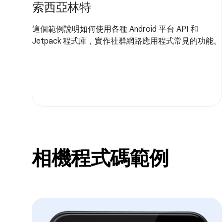
索西亞林特
這個範例說明如何使用各種 Android 平台 API 和
Jetpack 程式庫，實作社群網路應用程式常見的功能。
相機程式碼範例