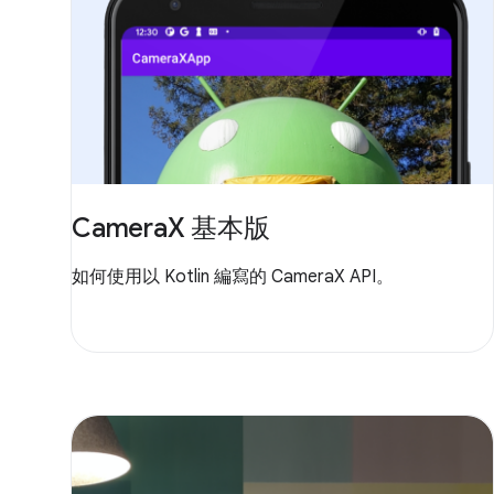
CameraX 基本版
如何使用以 Kotlin 編寫的 CameraX API。