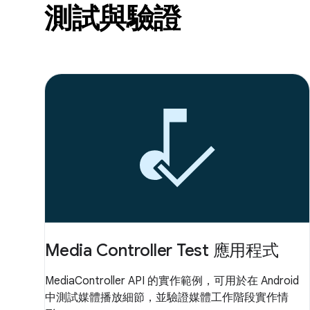
測試與驗證
Media Controller Test 應用程式
MediaController API 的實作範例，可用於在 Android
中測試媒體播放細節，並驗證媒體工作階段實作情