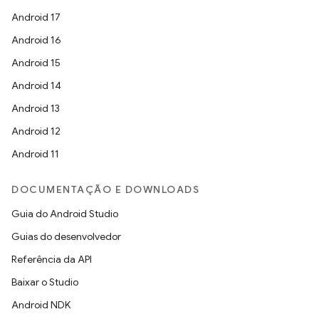
Android 17
Android 16
Android 15
Android 14
Android 13
Android 12
Android 11
DOCUMENTAÇÃO E DOWNLOADS
Guia do Android Studio
Guias do desenvolvedor
Referência da API
Baixar o Studio
Android NDK