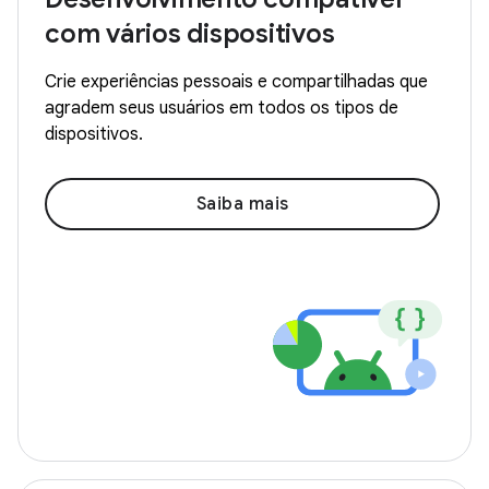
com vários dispositivos
Crie experiências pessoais e compartilhadas que
agradem seus usuários em todos os tipos de
dispositivos.
Saiba mais