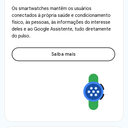
Os smartwatches mantêm os usuários
conectados à própria saúde e condicionamento
físico, às pessoas, às informações do interesse
deles e ao Google Assistente, tudo diretamente
do pulso.
Saiba mais