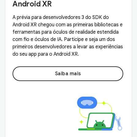
Android XR
A prévia para desenvolvedores 3 do SDK do
Android XR chegou com as primeiras bibliotecas e
ferramentas para óculos de realidade estendida
com fio e óculos de IA. Participe e seja um dos
primeiros desenvolvedores a levar as experiências
do seu app para o Android XR.
Saiba mais