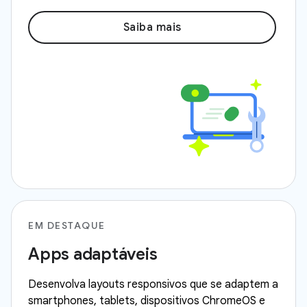
Saiba mais
EM DESTAQUE
Apps adaptáveis
Desenvolva layouts responsivos que se adaptem a
smartphones, tablets, dispositivos ChromeOS e