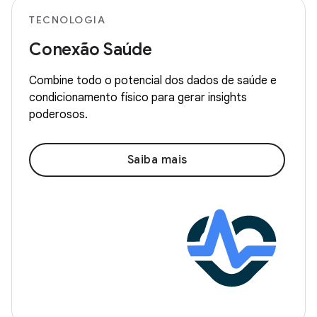
TECNOLOGIA
Conexão Saúde
Combine todo o potencial dos dados de saúde e
condicionamento físico para gerar insights
poderosos.
Saiba mais