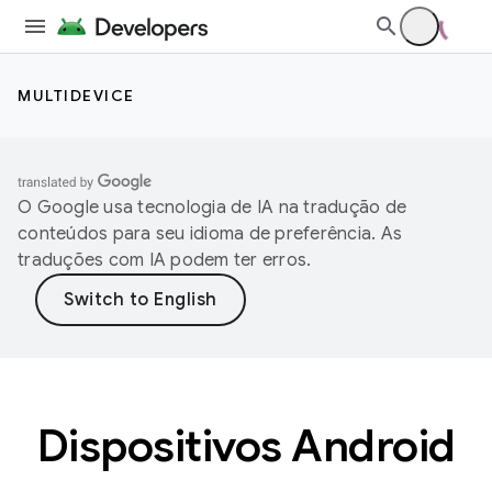
MULTIDEVICE
O Google usa tecnologia de IA na tradução de
conteúdos para seu idioma de preferência. As
traduções com IA podem ter erros.
Dispositivos Android