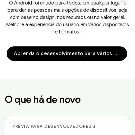
O Android foi criado para todos, em qualquer lugar e
para dar às pessoas mais opções de dispositivos, seja
com base no design, nos recursos ou no valor geral.
Melhore a experiência do usuário em vários dispositivos
e formatos.
Aprenda o desenvolvimento para vários dispositivos
O que há de novo
PRÉVIA PARA DESENVOLVEDORES 3