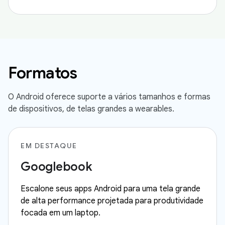
Formatos
O Android oferece suporte a vários tamanhos e formas
de dispositivos, de telas grandes a wearables.
EM DESTAQUE
Googlebook
Escalone seus apps Android para uma tela grande
de alta performance projetada para produtividade
focada em um laptop.