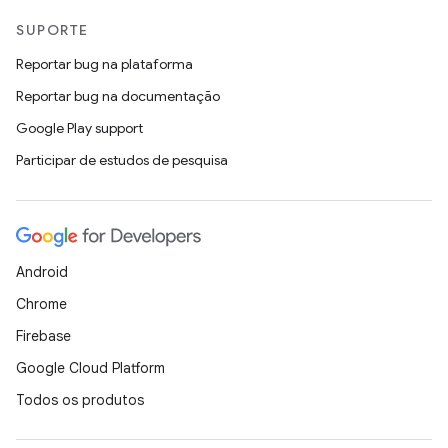
SUPORTE
Reportar bug na plataforma
Reportar bug na documentação
Google Play support
Participar de estudos de pesquisa
Android
Chrome
Firebase
Google Cloud Platform
Todos os produtos