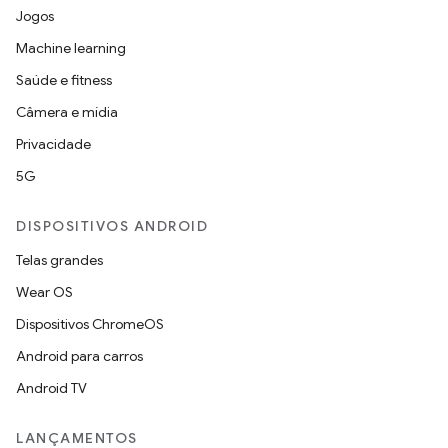
Jogos
Machine learning
Saúde e fitness
Câmera e mídia
Privacidade
5G
DISPOSITIVOS ANDROID
Telas grandes
Wear OS
Dispositivos ChromeOS
Android para carros
Android TV
LANÇAMENTOS