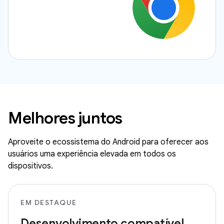
Melhores juntos
Aproveite o ecossistema do Android para oferecer aos
usuários uma experiência elevada em todos os
dispositivos.
EM DESTAQUE
Desenvolvimento compatível