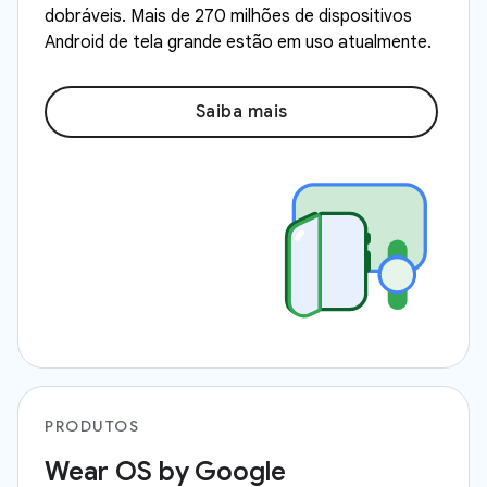
dobráveis. Mais de 270 milhões de dispositivos
Android de tela grande estão em uso atualmente.
Saiba mais
PRODUTOS
Wear OS by Google