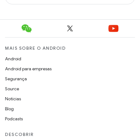
MAIS SOBRE O ANDROID
Android
Android para empresas
Segurança
Source
Notícias
Blog
Podcasts
DESCOBRIR