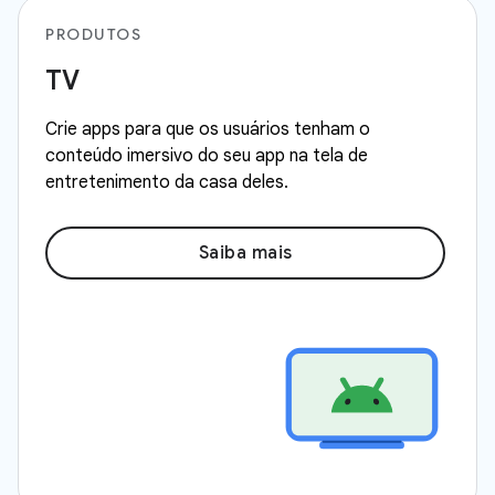
PRODUTOS
TV
Crie apps para que os usuários tenham o
conteúdo imersivo do seu app na tela de
entretenimento da casa deles.
Saiba mais