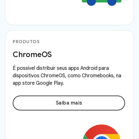
PRODUTOS
ChromeOS
É possível distribuir seus apps Android para
dispositivos ChromeOS, como Chromebooks, na
app store Google Play.
Saiba mais