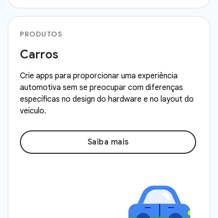
PRODUTOS
Carros
Crie apps para proporcionar uma experiência
automotiva sem se preocupar com diferenças
específicas no design do hardware e no layout do
veículo.
Saiba mais