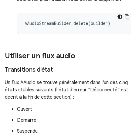
Utiliser un flux audio
Transitions d'état
Un flux AAudio se trouve généralement dans l'un des cinq
états stables suivants (l'état d'erreur "Déconnecté" est
décrit à la fin de cette section) :
Ouvert
Démarré
Suspendu