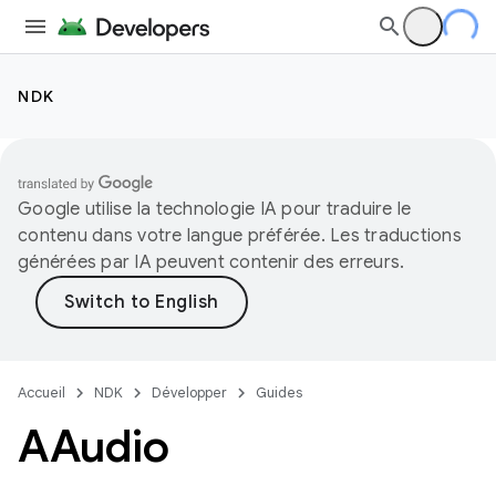
NDK
Google utilise la technologie IA pour traduire le
contenu dans votre langue préférée. Les traductions
générées par IA peuvent contenir des erreurs.
Accueil
NDK
Développer
Guides
AAudio