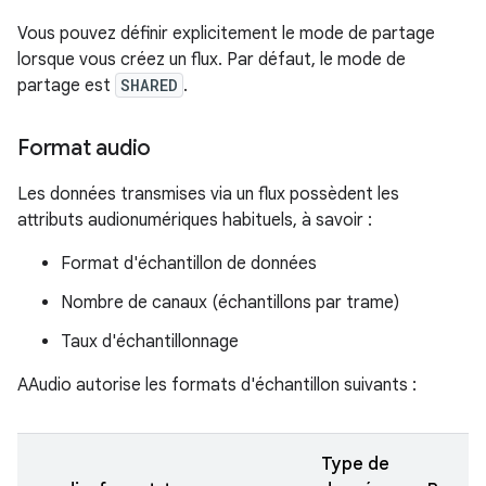
Vous pouvez définir explicitement le mode de partage
lorsque vous créez un flux. Par défaut, le mode de
partage est
SHARED
.
Format audio
Les données transmises via un flux possèdent les
attributs audionumériques habituels, à savoir :
Format d'échantillon de données
Nombre de canaux (échantillons par trame)
Taux d'échantillonnage
AAudio autorise les formats d'échantillon suivants :
Type de