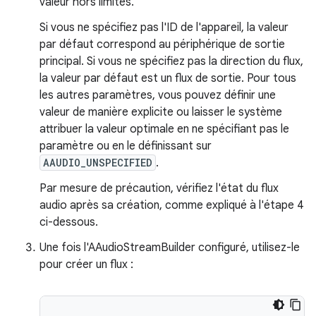
valeur hors limites.
Si vous ne spécifiez pas l'ID de l'appareil, la valeur
par défaut correspond au périphérique de sortie
principal. Si vous ne spécifiez pas la direction du flux,
la valeur par défaut est un flux de sortie. Pour tous
les autres paramètres, vous pouvez définir une
valeur de manière explicite ou laisser le système
attribuer la valeur optimale en ne spécifiant pas le
paramètre ou en le définissant sur
AAUDIO_UNSPECIFIED
.
Par mesure de précaution, vérifiez l'état du flux
audio après sa création, comme expliqué à l'étape 4
ci-dessous.
Une fois l'AAudioStreamBuilder configuré, utilisez-le
pour créer un flux :