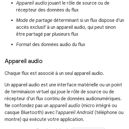
Appareil
audio
jouant le rôle de source ou de
récepteur des données du flux
Mode de partage
déterminant si un flux dispose d'un
accès exclusif à un appareil audio, qui peut sinon
être partagé par plusieurs flux
Format
des données audio du flux
Appareil audio
Chaque flux est associé à un seul appareil audio.
Un appareil audio est une interface matérielle ou un point
de terminaison virtuel qui joue le rôle de source ou de
récepteur d'un flux continu de données audionumériques.
Ne confondez pas un
appareil audio
(micro intégré ou
casque Bluetooth) avec l'
appareil Android
(téléphone ou
montre) qui exécute votre application.