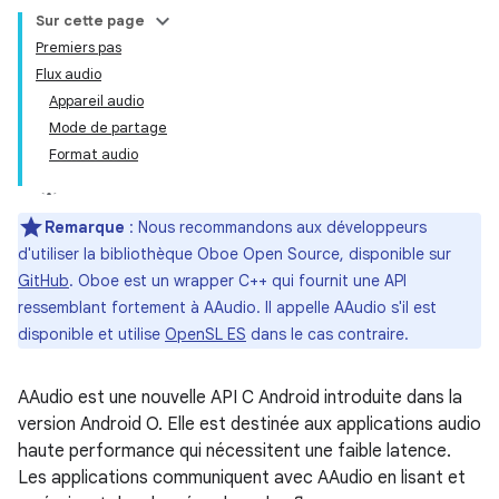
Sur cette page
Premiers pas
Flux audio
Appareil audio
Mode de partage
Format audio
Remarque
: Nous recommandons aux développeurs
d'utiliser la bibliothèque Oboe Open Source, disponible sur
GitHub
. Oboe est un wrapper C++ qui fournit une API
ressemblant fortement à AAudio. Il appelle AAudio s'il est
disponible et utilise
OpenSL ES
dans le cas contraire.
AAudio est une nouvelle API C Android introduite dans la
version Android O. Elle est destinée aux applications audio
haute performance qui nécessitent une faible latence.
Les applications communiquent avec AAudio en lisant et