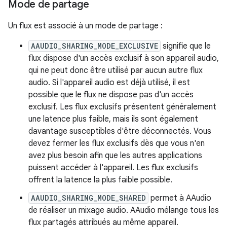
Mode de partage
Un flux est associé à un mode de partage :
AAUDIO_SHARING_MODE_EXCLUSIVE
signifie que le
flux dispose d'un accès exclusif à son appareil audio,
qui ne peut donc être utilisé par aucun autre flux
audio. Si l'appareil audio est déjà utilisé, il est
possible que le flux ne dispose pas d'un accès
exclusif. Les flux exclusifs présentent généralement
une latence plus faible, mais ils sont également
davantage susceptibles d'être déconnectés. Vous
devez fermer les flux exclusifs dès que vous n'en
avez plus besoin afin que les autres applications
puissent accéder à l'appareil. Les flux exclusifs
offrent la latence la plus faible possible.
AAUDIO_SHARING_MODE_SHARED
permet à AAudio
de réaliser un mixage audio. AAudio mélange tous les
flux partagés attribués au même appareil.