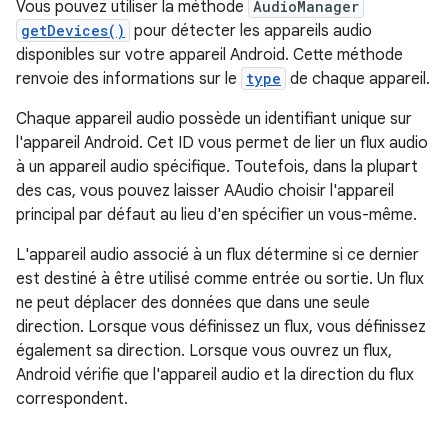
Vous pouvez utiliser la méthode
AudioManager
getDevices()
pour détecter les appareils audio
disponibles sur votre appareil Android. Cette méthode
renvoie des informations sur le
type
de chaque appareil.
Chaque appareil audio possède un identifiant unique sur
l'appareil Android. Cet ID vous permet de lier un flux audio
à un appareil audio spécifique. Toutefois, dans la plupart
des cas, vous pouvez laisser AAudio choisir l'appareil
principal par défaut au lieu d'en spécifier un vous-même.
L'appareil audio associé à un flux détermine si ce dernier
est destiné à être utilisé comme entrée ou sortie. Un flux
ne peut déplacer des données que dans une seule
direction. Lorsque vous définissez un flux, vous définissez
également sa direction. Lorsque vous ouvrez un flux,
Android vérifie que l'appareil audio et la direction du flux
correspondent.