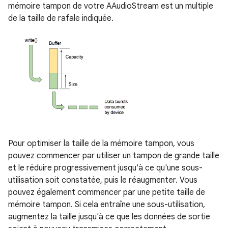
mémoire tampon de votre AAudioStream est un multiple
de la taille de rafale indiquée.
Pour optimiser la taille de la mémoire tampon, vous
pouvez commencer par utiliser un tampon de grande taille
et le réduire progressivement jusqu'à ce qu'une sous-
utilisation soit constatée, puis le réaugmenter. Vous
pouvez également commencer par une petite taille de
mémoire tampon. Si cela entraîne une sous-utilisation,
augmentez la taille jusqu'à ce que les données de sortie