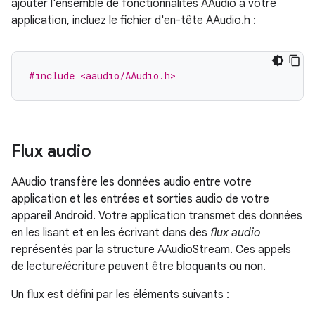
ajouter l'ensemble de fonctionnalités AAudio à votre
application, incluez le fichier d'en-tête AAudio.h :
#include <aaudio/AAudio.h>
Flux audio
AAudio transfère les données audio entre votre
application et les entrées et sorties audio de votre
appareil Android. Votre application transmet des données
en les lisant et en les écrivant dans des
flux audio
représentés par la structure AAudioStream. Ces appels
de lecture/écriture peuvent être bloquants ou non.
Un flux est défini par les éléments suivants :