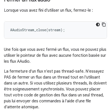
Lorsque vous avez fini d'utiliser un flux, fermez-le :
AAudioStream_close
(
stream
);
Une fois que vous avez fermé un flux, vous ne pouvez plus
utiliser le pointeur de flux avec aucune fonction basée sur
les flux AAudio.
La fermeture d'un flux n'est pas thread-safe. N'essayez
PAS de fermer un flux dans un thread tout en l'utilisant
dans un autre. Si vous utilisez plusieurs threads, ils doivent
être soigneusement synchronisés. Vous pouvez placer
tout votre code de gestion des flux dans un seul thread,
puis lui envoyer des commandes à l'aide d'une file
d'attente atomique.