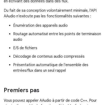
en écrivant des données dans des flux.
Du fait de sa conception volontairement minimale, l'API
AAudio n'exécute pas les fonctionnalités suivantes :
Énumération des appareils audio
Routage automatisé entre les points de terminaison
audio
E/S de fichiers
Décodage de contenus audio compressés
Présentation automatique de l'ensemble des
entrées/flux dans un seul rappel
Premiers pas
Vous pouvez appeler AAudio à partir de code C++. Pour