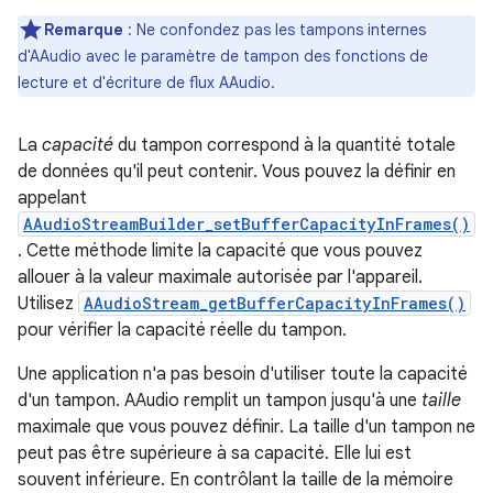
Remarque
: Ne confondez pas les tampons internes
d'AAudio avec le paramètre de tampon des fonctions de
lecture et d'écriture de flux AAudio.
La
capacité
du tampon correspond à la quantité totale
de données qu'il peut contenir. Vous pouvez la définir en
appelant
AAudioStreamBuilder_setBufferCapacityInFrames()
. Cette méthode limite la capacité que vous pouvez
allouer à la valeur maximale autorisée par l'appareil.
Utilisez
AAudioStream_getBufferCapacityInFrames()
pour vérifier la capacité réelle du tampon.
Une application n'a pas besoin d'utiliser toute la capacité
d'un tampon. AAudio remplit un tampon jusqu'à une
taille
maximale que vous pouvez définir. La taille d'un tampon ne
peut pas être supérieure à sa capacité. Elle lui est
souvent inférieure. En contrôlant la taille de la mémoire