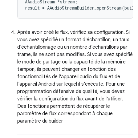
AAudioStream *stream;

Après avoir créé le flux, vérifiez sa configuration. Si
vous avez spécifié un format d'échantillon, un taux
d'échantillonnage ou un nombre d'échantillons par
trame, ils ne sont pas modifiés. Si vous avez spécifié
le mode de partage ou la capacité de la mémoire
tampon, ils peuvent changer en fonction des
fonctionnalités de l'appareil audio du flux et de
l'appareil Android sur lequel il s'exécute. Pour une
programmation défensive de qualité, vous devez
vérifier la configuration du flux avant de l'utiliser.
Des fonctions permettent de récupérer le
paramètre de flux correspondant à chaque
paramètre du builder :