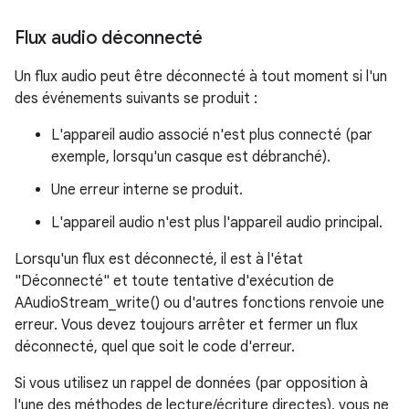
Flux audio déconnecté
Un flux audio peut être déconnecté à tout moment si l'un
des événements suivants se produit :
L'appareil audio associé n'est plus connecté (par
exemple, lorsqu'un casque est débranché).
Une erreur interne se produit.
L'appareil audio n'est plus l'appareil audio principal.
Lorsqu'un flux est déconnecté, il est à l'état
"Déconnecté" et toute tentative d'exécution de
AAudioStream_write() ou d'autres fonctions renvoie une
erreur. Vous devez toujours arrêter et fermer un flux
déconnecté, quel que soit le code d'erreur.
Si vous utilisez un rappel de données (par opposition à
l'une des méthodes de lecture/écriture directes), vous ne