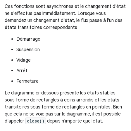
Ces fonctions sont asynchrones et le changement d'état
ne s'effectue pas immédiatement. Lorsque vous
demandez un changement d'état, le flux passe à l'un des
états transitoires correspondants :
Démarrage
Suspension
Vidage
Arrêt
Fermeture
Le diagramme ci-dessous présente les états stables
sous forme de rectangles à coins arrondis et les états
transitoires sous forme de rectangles en pointillés. Bien
que cela ne se voie pas sur le diagramme, il est possible
d'appeler
close()
depuis n'importe quel état.