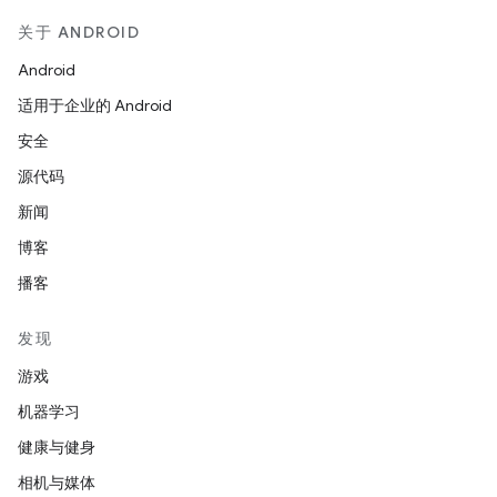
关于 ANDROID
Android
适用于企业的 Android
安全
源代码
新闻
博客
播客
发现
游戏
机器学习
健康与健身
相机与媒体