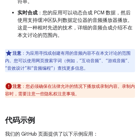
符串。
实时合成
：您的应用可以动态合成 PCM 数据，然后
使用支持缓冲区队列数据定位器的音频播放器播放。
这是一种相对先进的技术，详细的音频合成介绍不在
本文讨论的范围内。
注意
：为应用寻找或创建有用的音频内容不在本文讨论的范围
内。您可以使用网页搜索字词（例如，“互动音频”、“游戏音频”、
“音效设计”和“音频编程”）查找更多信息。
注意
：您必须确保在法律允许的情况下播放或录制内容。录制内
容时，需要注意一些隐私权注意事项。
代码示例
我们的 GitHub 页面提供了以下示例应用：