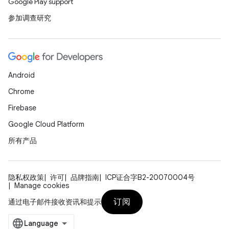
Google Play support
参加调查研究
Android
Chrome
Firebase
Google Cloud Platform
所有产品
隐私权政策
许可
品牌指南
ICP证合字B2-20070004号
Manage cookies
订阅
通过电子邮件接收资讯和提示