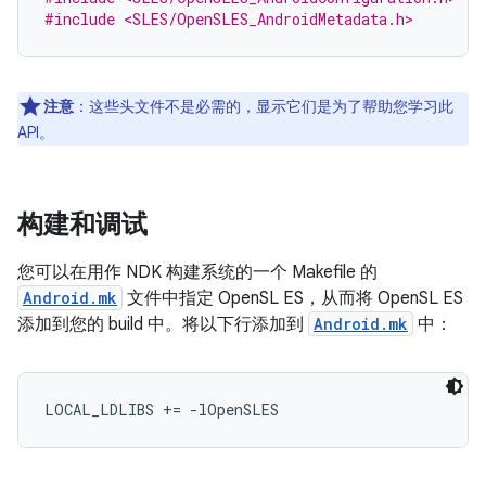
#include <SLES/OpenSLES_AndroidMetadata.h>
注意
：这些头文件不是必需的，显示它们是为了帮助您学习此
API。
构建和调试
您可以在用作 NDK 构建系统的一个 Makefile 的
Android.mk
文件中指定 OpenSL ES，从而将 OpenSL ES
添加到您的 build 中。将以下行添加到
Android.mk
中：