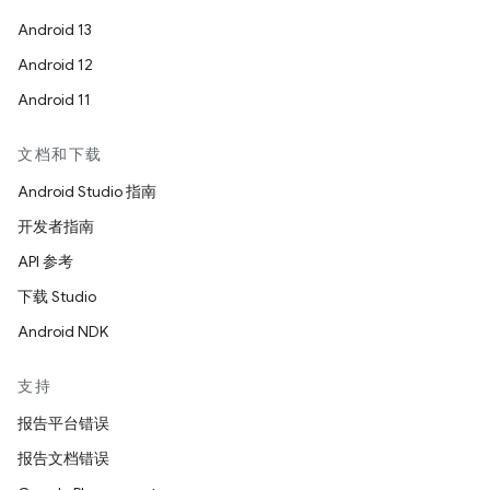
Android 13
Android 12
Android 11
文档和下载
Android Studio 指南
开发者指南
API 参考
下载 Studio
Android NDK
支持
报告平台错误
报告文档错误