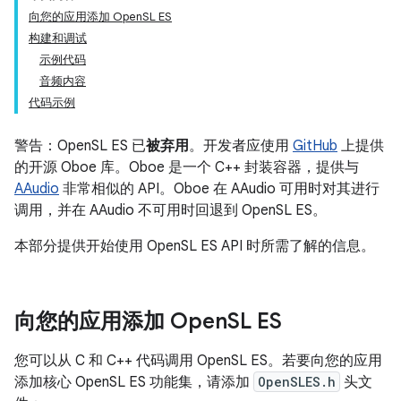
向您的应用添加 OpenSL ES
构建和调试
示例代码
音频内容
代码示例
警告：OpenSL ES 已
被弃用
。开发者应使用
GitHub
上提供
的开源 Oboe 库。Oboe 是一个 C++ 封装容器，提供与
AAudio
非常相似的 API。Oboe 在 AAudio 可用时对其进行
调用，并在 AAudio 不可用时回退到 OpenSL ES。
本部分提供开始使用 OpenSL ES API 时所需了解的信息。
向您的应用添加 Open
SL ES
您可以从 C 和 C++ 代码调用 OpenSL ES。若要向您的应用
添加核心 OpenSL ES 功能集，请添加
OpenSLES.h
头文