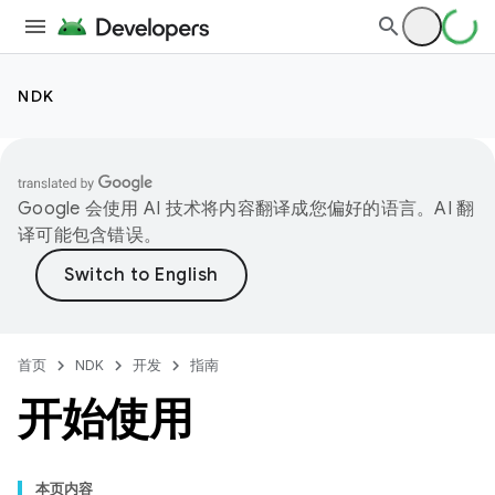
NDK
Google 会使用 AI 技术将内容翻译成您偏好的语言。AI 翻
译可能包含错误。
首页
NDK
开发
指南
开始使用
本页内容