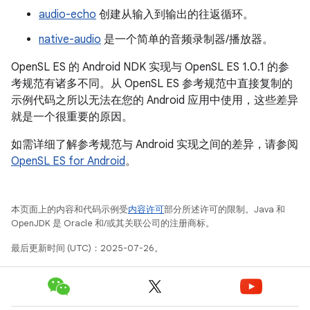
audio-echo
创建从输入到输出的往返循环。
native-audio
是一个简单的音频录制器/播放器。
OpenSL ES 的 Android NDK 实现与 OpenSL ES 1.0.1 的参
考规范有诸多不同。从 OpenSL ES 参考规范中直接复制的
示例代码之所以无法在您的 Android 应用中使用，这些差异
就是一个很重要的原因。
如需详细了解参考规范与 Android 实现之间的差异，请参阅
OpenSL ES for Android
。
本页面上的内容和代码示例受
内容许可
部分所述许可的限制。Java 和
OpenJDK 是 Oracle 和/或其关联公司的注册商标。
最后更新时间 (UTC)：2025-07-26。