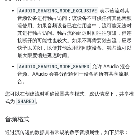
AAUDIO_SHARING_MODE_EXCLUSIVE
表示该流对其
音频设备进行独占访问；该设备不可供任何其他音频
流使用。如果音频设备已在使用当中，流可能无法对
其进行独占访问。独占流的延迟时间往往较短，但连
接断开的可能性也较大。如果不再需要独占流，应尽
快予以关闭，以便其他应用访问该设备。独占流可以
最大限度缩短延迟时间。
AAUDIO_SHARING_MODE_SHARED
允许 AAudio 混合
音频。AAudio 会将分配给同一设备的所有共享流混
合。
您可以在创建流时明确设置共享模式。默认情况下，共享模
式为
SHARED
。
音频格式
通过流传递的数据具有常规的数字音频属性，如下所示：