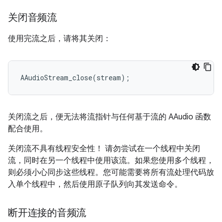
关闭音频流
使用完流之后，请将其关闭：
AAudioStream_close
(
stream
);
关闭流之后，便无法将流指针与任何基于流的 AAudio 函数
配合使用。
关闭流不具有线程安全性！ 请勿尝试在一个线程中关闭
流，同时在另一个线程中使用该流。如果您使用多个线程，
则必须小心同步这些线程。您可能需要将所有流处理代码放
入单个线程中，然后使用原子队列向其发送命令。
断开连接的音频流