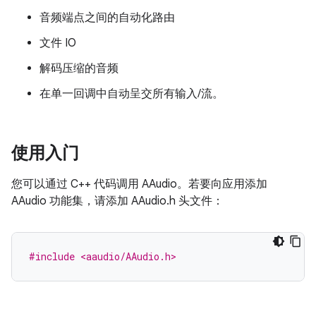
音频端点之间的自动化路由
文件 IO
解码压缩的音频
在单一回调中自动呈交所有输入/流。
使用入门
您可以通过 C++ 代码调用 AAudio。若要向应用添加
AAudio 功能集，请添加 AAudio.h 头文件：
#include <aaudio/AAudio.h>