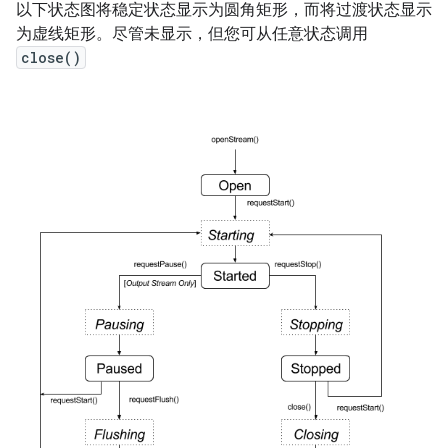
以下状态图将稳定状态显示为圆角矩形，而将过渡状态显示
为虚线矩形。尽管未显示，但您可从任意状态调用
close()