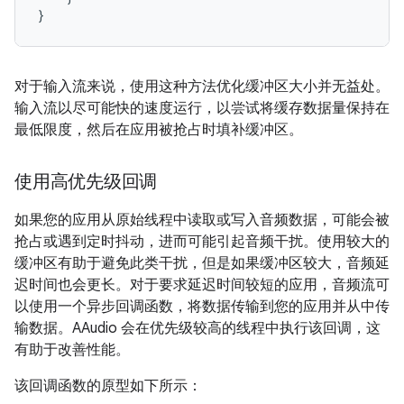
}
对于输入流来说，使用这种方法优化缓冲区大小并无益处。
输入流以尽可能快的速度运行，以尝试将缓存数据量保持在
最低限度，然后在应用被抢占时填补缓冲区。
使用高优先级回调
如果您的应用从原始线程中读取或写入音频数据，可能会被
抢占或遇到定时抖动，进而可能引起音频干扰。使用较大的
缓冲区有助于避免此类干扰，但是如果缓冲区较大，音频延
迟时间也会更长。对于要求延迟时间较短的应用，音频流可
以使用一个异步回调函数，将数据传输到您的应用并从中传
输数据。AAudio 会在优先级较高的线程中执行该回调，这
有助于改善性能。
该回调函数的原型如下所示：