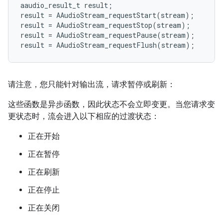
aaudio_result_t
result
;
result
=
AAudioStream_requestStart
(
stream
);
result
=
AAudioStream_requestStop
(
stream
);
result
=
AAudioStream_requestPause
(
stream
);
result
=
AAudioStream_requestFlush
(
stream
);
请注意，您只能针对输出流，请求暂停或刷新：
这些函数是异步函数，因此状态不会立即变更。当您请求变
更状态时，流会进入以下相应的过渡状态：
正在开始
正在暂停
正在刷新
正在停止
正在关闭