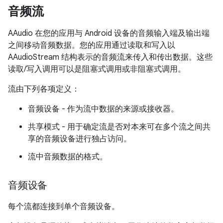
音频流
AAudio 在您的应用与 Android 设备的音频输入端及输出端
之间移动音频数据。您的应用通过读取和写入以
AAudioStream 结构表示的音频流来传入和传出数据。
这些
读取/写入调用可以是阻塞式调用或非阻塞式调用。
流由下列各项定义：
音频设备 - 作为流中数据的来源或接收器。
共享模式 - 用于确定流是否对本来可在多个流之间共
享的音频设备进行独占访问。
流中音频数据的格式。
音频设备
每个流都连接到单个音频设备。