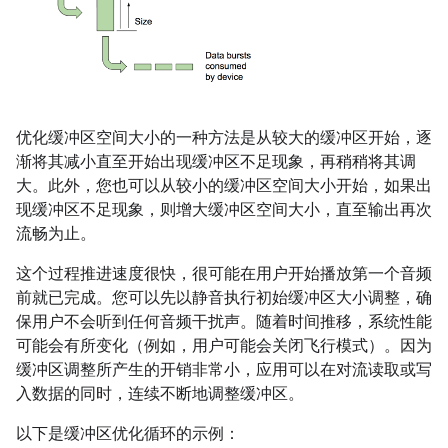
优化缓冲区空间大小的一种方法是从较大的缓冲区开始，逐
渐将其减小直至开始出现缓冲区不足现象，再稍稍将其调
大。此外，您也可以从较小的缓冲区空间大小开始，如果出
现缓冲区不足现象，则增大缓冲区空间大小，直至输出再次
流畅为止。
这个过程推进速度很快，很可能在用户开始播放第一个音频
前就已完成。您可以先以静音执行初始缓冲区大小调整，确
保用户不会听到任何音频干扰声。随着时间推移，系统性能
可能会有所变化（例如，用户可能会关闭飞行模式）。因为
缓冲区调整所产生的开销非常小，应用可以在对流读取或写
入数据的同时，连续不断地调整缓冲区。
以下是缓冲区优化循环的示例：