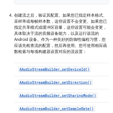
创建流之后，验证其配置。如果您已指定样本格式、
采样率或每帧样本数，这些设置不会变更。如果您已
指定共享模式或缓冲区容量，这些设置可能会变更，
具体取决于流的音频设备能力，以及运行该流的
Android 设备。作为一种良好的防御性编程习惯，您
应该先检查流的配置，然后再使用。您可使用相应函
数检索与每项构建器设置对应的流设置：
AAudioStreamBuilder_setDeviceId()
AAudioStreamBuilder_setDirection()
AAudioStreamBuilder_setSharingMode()
AAudioStreamBuilder_setSampleRate()