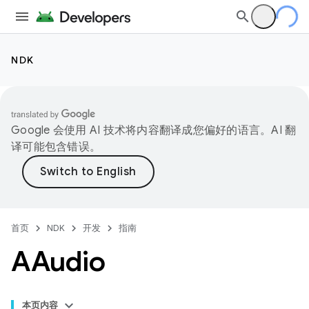
NDK
Google 会使用 AI 技术将内容翻译成您偏好的语言。AI 翻
译可能包含错误。
首页
NDK
开发
指南
AAudio
本页内容