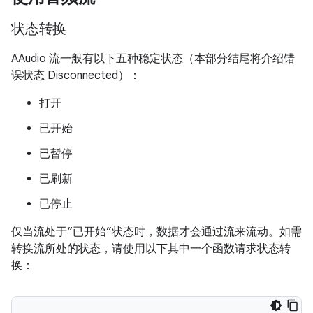
状态转换
AAudio 流一般有以下五种稳定状态（本部分结尾将介绍错
误状态 Disconnected）：
打开
已开始
已暂停
已刷新
已停止
仅当流处于“已开始”状态时，数据才会通过流来流动。如需
转换流所处的状态，请使用以下其中一个函数请求状态转
换：