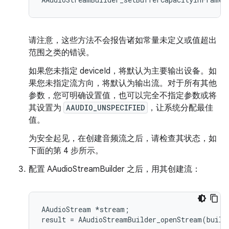
请注意，这些方法不会报告诸如常量未定义或值超出
范围之类的错误。
如果您未指定 deviceId，将默认为主要输出设备。如
果您未指定流方向，将默认为输出流。对于所有其他
参数，您可明确设置值，也可以完全不指定参数或将
其设置为
AAUDIO_UNSPECIFIED
，让系统分配最佳
值。
为安全起见，在创建音频流之后，请检查其状态，如
下面的第 4 步所示。
配置 AAudioStreamBuilder 之后，用其创建流：
AAudioStream *stream;
