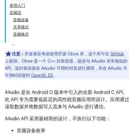
使用入门
音频流
音频设备
共享模式
音频格式
注意：
开发者应考虑使用开源 Oboe 库，这个库可在
GitHub
上获得。Oboe 是一个 C++ 封装容器，提供与 AAudio 非常相似的
API。该封装容器在 AAudio 可用时对其进行调用，并在 AAudio 不
可用时回退到
OpenSL ES
。
AAudio 是在 Android O 版本中引入的全新 Android C API。
此 API 专为需要低延迟的高性能音频应用而设计。应用通过
读取数据并将数据写入流来与 AAudio 进行通信。
AAudio API 采用最精简的设计，不执行以下功能：
音频设备枚举