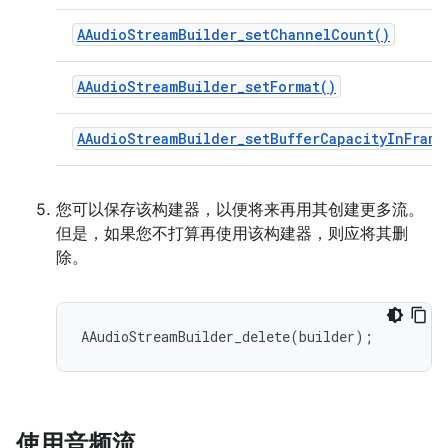
AAudioStreamBuilder_setChannelCount()
AAudioStreamBuilder_setFormat()
AAudioStreamBuilder_setBufferCapacityInFrame
您可以保存该构建器，以便将来再用其创建更多流。
但是，如果您不打算再使用该构建器，则应将其删
除。
使用音频流