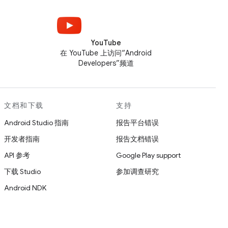
YouTube
在 YouTube 上访问“Android
Developers”频道
文档和下载
支持
Android Studio 指南
报告平台错误
开发者指南
报告文档错误
API 参考
Google Play support
下载 Studio
参加调查研究
Android NDK