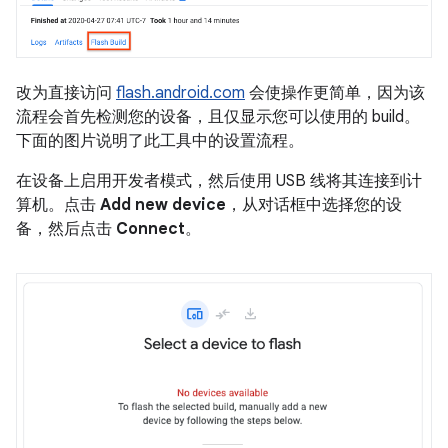
改为直接访问
flash.android.com
会使操作更简单，因为该
流程会首先检测您的设备，且仅显示您可以使用的 build。
下面的图片说明了此工具中的设置流程。
在设备上启用开发者模式，然后使用 USB 线将其连接到计
算机。点击
Add new device
，从对话框中选择您的设
备，然后点击
Connect
。