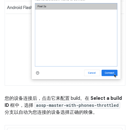
您的设备连接后，点击它来配置 build。在
Select a build
ID
框中，选择
aosp-master-with-phones-throttled
分支以自动为您连接的设备选择正确的映像。