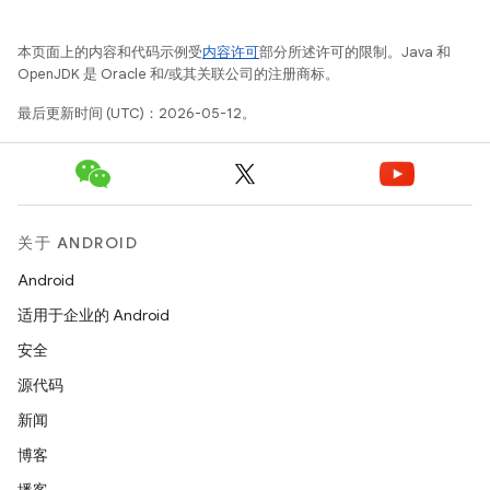
本页面上的内容和代码示例受
内容许可
部分所述许可的限制。Java 和
OpenJDK 是 Oracle 和/或其关联公司的注册商标。
最后更新时间 (UTC)：2026-05-12。
关于 ANDROID
Android
适用于企业的 Android
安全
源代码
新闻
博客