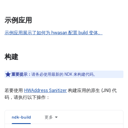
示例应用
示例应用展示了如何为 hwasan 配置 build 变体。
构建
重要提示：
请务必使用最新的 NDK 来构建代码。
若要使用
HWAddress Sanitizer
构建应用的原生 (JNI) 代
码，请执行以下操作：
ndk-build
更多