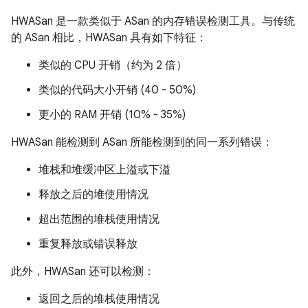
HWASan 是一款类似于 ASan 的内存错误检测工具。与传统
的 ASan 相比，HWASan 具有如下特征：
类似的 CPU 开销（约为 2 倍）
类似的代码大小开销 (40 - 50%)
更小的 RAM 开销 (10% - 35%)
HWASan 能检测到 ASan 所能检测到的同一系列错误：
堆栈和堆缓冲区上溢或下溢
释放之后的堆使用情况
超出范围的堆栈使用情况
重复释放或错误释放
此外，HWASan 还可以检测：
返回之后的堆栈使用情况