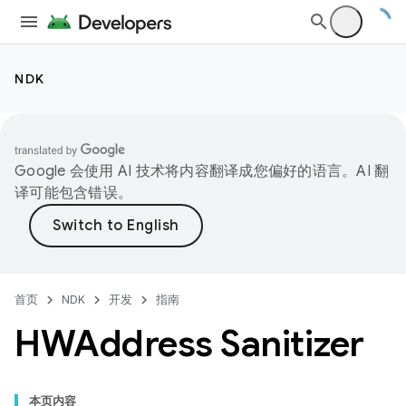
NDK
Google 会使用 AI 技术将内容翻译成您偏好的语言。AI 翻
译可能包含错误。
首页
NDK
开发
指南
HWAddress Sanitizer
本页内容