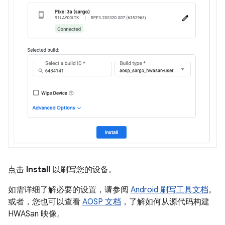
点击
Install
以刷写您的设备。
如需详细了解必要的设置，请参阅
Android 刷写工具文档
。
或者，您也可以查看
AOSP 文档
，了解如何从源代码构建
HWASan 映像。