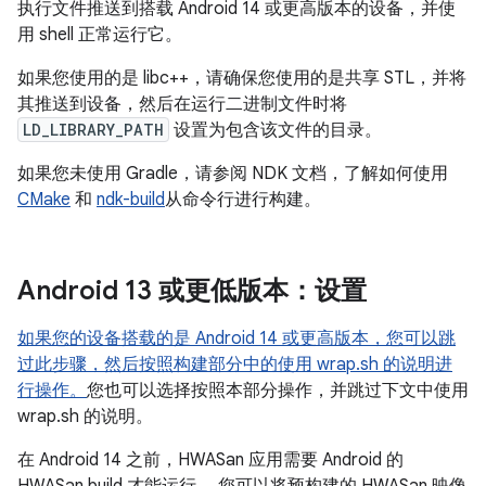
执行文件推送到搭载 Android 14 或更高版本的设备，并使
用 shell 正常运行它。
如果您使用的是 libc++，请确保您使用的是共享 STL，并将
其推送到设备，然后在运行二进制文件时将
LD_LIBRARY_PATH
设置为包含该文件的目录。
如果您未使用 Gradle，请参阅 NDK 文档，了解如何使用
CMake
和
ndk-build
从命令行进行构建。
Android 13 或更低版本：设置
如果您的设备搭载的是 Android 14 或更高版本，您可以跳
过此步骤，然后按照构建部分中的使用 wrap.sh 的说明进
行操作。
您也可以选择按照本部分操作，并跳过下文中使用
wrap.sh 的说明。
在 Android 14 之前，HWASan 应用需要 Android 的