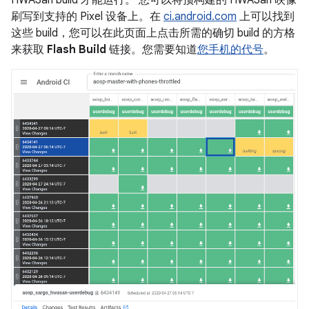
HWASan build 才能运行。 您可以将预构建的 HWASan 映像
刷写到支持的 Pixel 设备上。在
ci.android.com
上可以找到
这些 build，您可以在此页面上点击所需的确切 build 的方格
来获取
Flash Build
链接。您需要知道
您手机的代号
。