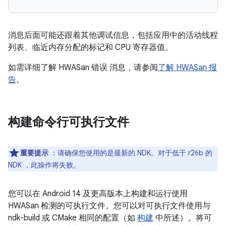
消息后面可能还跟着其他调试信息，包括应用中的活动线程
列表、临近内存分配的标记和 CPU 寄存器值。
如需详细了解 HWASan 错误 消息，请参阅
了解 HWASan 报
告
。
构建命令行可执行文件
重要提示
：请确保您使用的是最新的 NDK。对于低于 r26b 的
NDK ，此操作将失败。
您可以在 Android 14 及更高版本上构建和运行使用
HWASan 检测的可执行文件。您可以对可执行文件使用与
ndk-build 或 CMake 相同的配置（如
构建
中所述）。将可