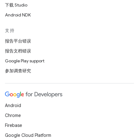
下载 Studio
Android NDK
支持
报告平台错误
报告文档错误
Google Play support
参加调查研究
Android
Chrome
Firebase
Google Cloud Platform