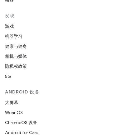
播客
发现
游戏
机器学习
健康与健身
相机与媒体
隐私权政策
5G
ANDROID 设备
大屏幕
Wear OS
ChromeOS 设备
Android for Cars