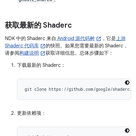
获取最新的 Shaderc
NDK 中的 Shaderc 来自
Android 源代码树
，它是
上游
Shaderc 代码库
的快照。如果您需要最新的 Shaderc，
请参阅
构建说明
获取详细信息。总体步骤如下：
下载最新的 Shaderc：
git clone https://github.com/google/shaderc.g
更新依赖项：