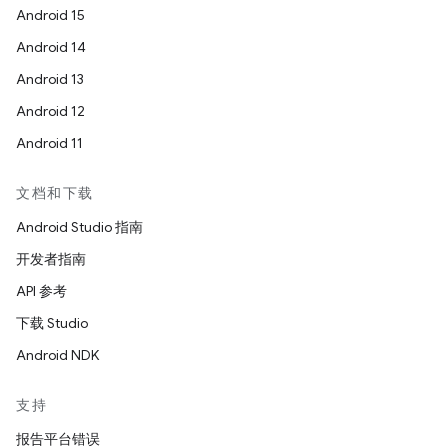
Android 15
Android 14
Android 13
Android 12
Android 11
文档和下载
Android Studio 指南
开发者指南
API 参考
下载 Studio
Android NDK
支持
报告平台错误