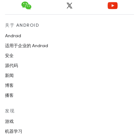
关于 ANDROID
Android
适用于企业的 Android
安全
源代码
新闻
博客
播客
发现
游戏
机器学习