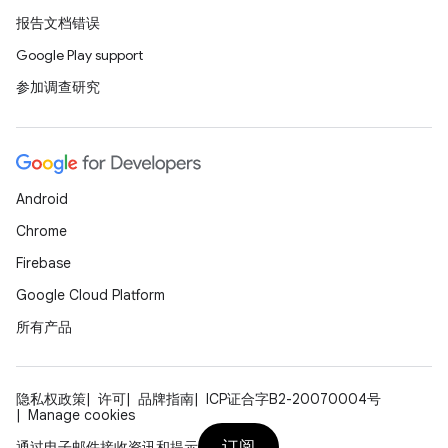
报告文档错误
Google Play support
参加调查研究
Android
Chrome
Firebase
Google Cloud Platform
所有产品
隐私权政策
许可
品牌指南
ICP证合字B2-20070004号
Manage cookies
订阅
通过电子邮件接收资讯和提示