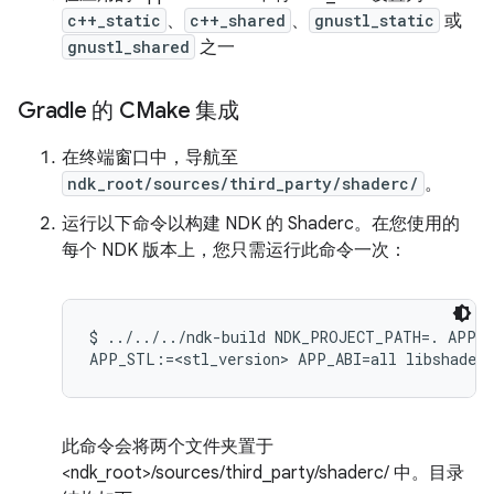
c++_static
、
c++_shared
、
gnustl_static
或
gnustl_shared
之一
Gradle 的 CMake 集成
在终端窗口中，导航至
ndk_root/sources/third_party/shaderc/
。
运行以下命令以构建 NDK 的 Shaderc。在您使用的
每个 NDK 版本上，您只需运行此命令一次：
$ ../../../ndk-build NDK_PROJECT_PATH=. APP_B
此命令会将两个文件夹置于
<ndk_root>/sources/third_party/shaderc/ 中。目录