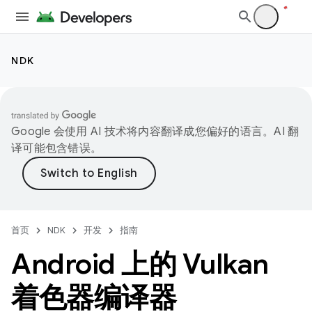
NDK
Google 会使用 AI 技术将内容翻译成您偏好的语言。AI 翻
译可能包含错误。
首页
NDK
开发
指南
Android 上的 Vulkan
着色器编译器