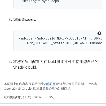
./utils/git-sync-deps
编译 Shaderc：
<ndk_dir>/ndk-build NDK_PROJECT_PATH=. APP_BU
将您的项目配置为在 build 脚本文件中使用您自己的
Shaderc build。
本页面上的内容和代码示例受
内容许可
部分所述许可的限制。Java 和
OpenJDK 是 Oracle 和/或其关联公司的注册商标。
最后更新时间 (UTC)：2026-03-06。