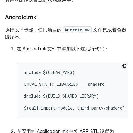
着色器编译器集成到您的应用中。
Android
.
mk
执行以下步骤，使用项目的
Android.mk
文件集成着色器
编译器。
在 Android.mk 文件中添加以下这几行代码：
include $(CLEAR_VARS)

     ...

LOCAL_STATIC_LIBRARIES := shaderc

     ...

include $(BUILD_SHARED_LIBRARY)

在应用的 Application.mk 中将 APP_STL 设置为