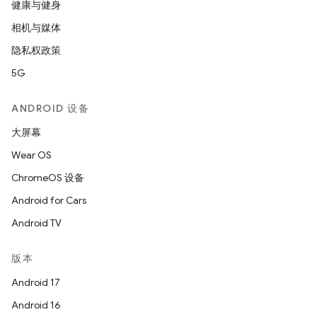
健康与健身
相机与媒体
隐私权政策
5G
ANDROID 设备
大屏幕
Wear OS
ChromeOS 设备
Android for Cars
Android TV
版本
Android 17
Android 16