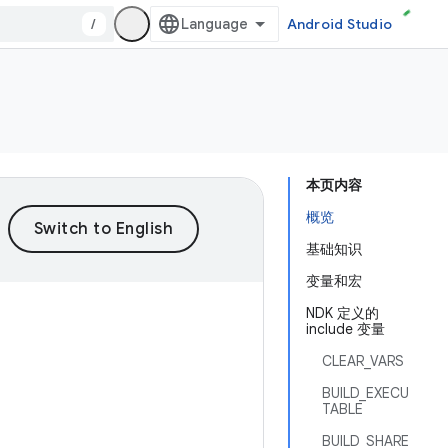
/
Android Studio
本页内容
概览
基础知识
变量和宏
NDK 定义的
include 变量
CLEAR_VARS
BUILD_EXECU
TABLE
BUILD_SHARE