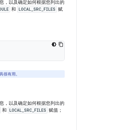
息，以及确定如何根据您列出的
DULE
和
LOCAL_SRC_FILES
赋
工具很有用。
息，以及确定如何根据您列出的
和
LOCAL_SRC_FILES
赋值；