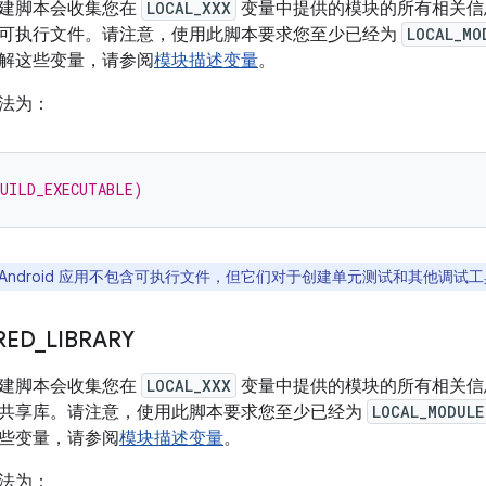
建脚本会收集您在
LOCAL_XXX
变量中提供的模块的所有相关信
可执行文件。请注意，使用此脚本要求您至少已经为
LOCAL_MO
解这些变量，请参阅
模块描述变量
。
法为：
BUILD_EXECUTABLE)
 Android 应用不包含可执行文件，但它们对于创建单元测试和其他调试
RED
_
LIBRARY
建脚本会收集您在
LOCAL_XXX
变量中提供的模块的所有相关信
共享库。请注意，使用此脚本要求您至少已经为
LOCAL_MODULE
些变量，请参阅
模块描述变量
。
法为：