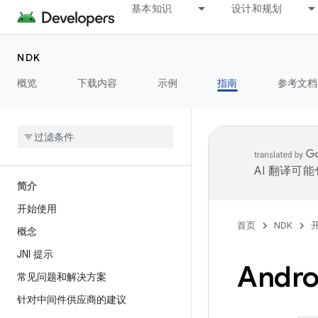
基本知识
设计和规划
NDK
概览
下载内容
示例
指南
参考文档
AI 翻译可
简介
开始使用
首页
NDK
概念
JNI 提示
Andro
常见问题和解决方案
针对中间件供应商的建议