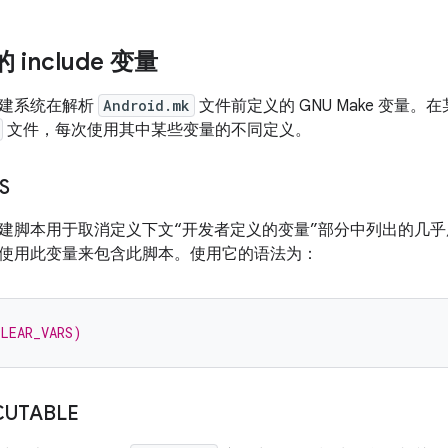
 include 变量
构建系统在解析
Android.mk
文件前定义的 GNU Make 变量。
文件，每次使用其中某些变量的不同定义。
S
建脚本用于取消定义下文“开发者定义的变量”部分中列出的几
使用此变量来包含此脚本。使用它的语法为：
CLEAR_VARS)
CUTABLE