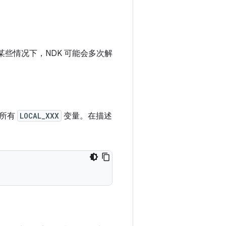
在某些情况下，NDK 可能会多次解
乎所有
LOCAL_XXX
变量。在描述