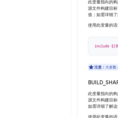
此变量指向的构
源文件构建目标
值；如需详细了
使用此变量的语
include $(
注意：
大多数
BUILD
_
SHA
此变量指向的构
源文件构建目标
如需详细了解这
使用此变量的语