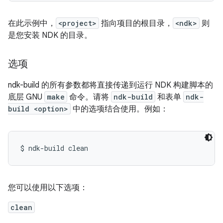
在此示例中，
<project>
指向项目的根目录，
<ndk>
则
是您安装 NDK 的目录。
选项
ndk-build 的所有参数都将直接传递到运行 NDK 构建脚本的
底层 GNU
make
命令。请将
ndk-build
和表单
ndk-
build <option>
中的选项结合使用。例如：
您可以使用以下选项：
clean