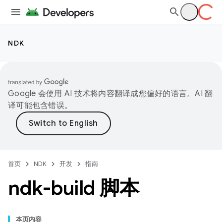
NDK
Google 会使用 AI 技术将内容翻译成您偏好的语言。AI 翻
译可能包含错误。
首页
NDK
开发
指南
ndk-build 脚本
本页内容