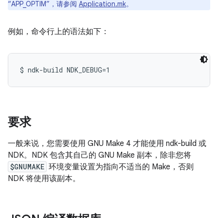
“APP_OPTIM”，请参阅
Application.mk
。
例如，命令行上的语法如下：
要求
一般来说，您需要使用 GNU Make 4 才能使用 ndk-build 或
NDK。NDK 包含其自己的 GNU Make 副本，除非您将
$GNUMAKE
环境变量设置为指向不适当的 Make，否则
NDK 将使用该副本。