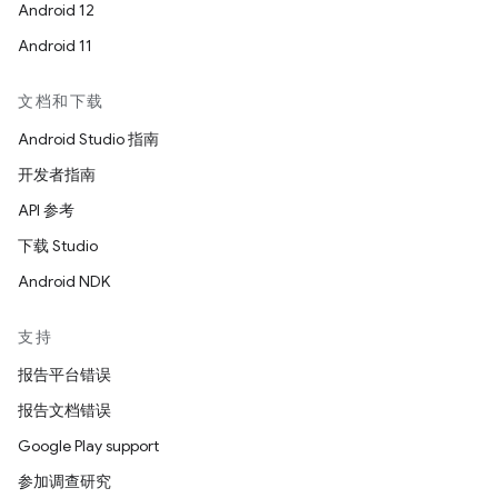
Android 12
Android 11
文档和下载
Android Studio 指南
开发者指南
API 参考
下载 Studio
Android NDK
支持
报告平台错误
报告文档错误
Google Play support
参加调查研究