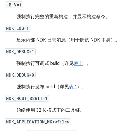
-B V=1
强制执行完整的重新构建，并显示构建命令。
NDK_LOG=1
显示内部 NDK 日志消息（用于调试 NDK 本身）。
NDK_DEBUG=1
强制执行可调试 build（详见
表 1
）。
NDK_DEBUG=0
强制执行发布 build（详见
表 1
）。
NDK_HOST_32BIT=1
始终使用 32 位模式下的工具链。
NDK_APPLICATION_MK=<file>