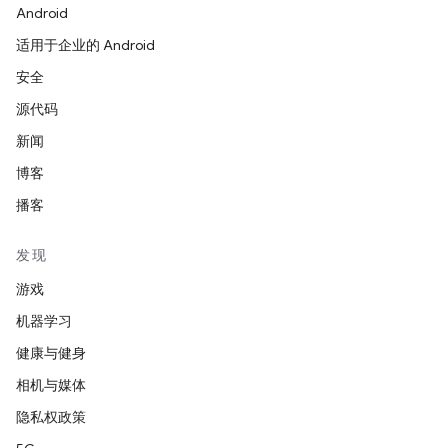
Android
适用于企业的 Android
安全
源代码
新闻
博客
播客
发现
游戏
机器学习
健康与健身
相机与媒体
隐私权政策