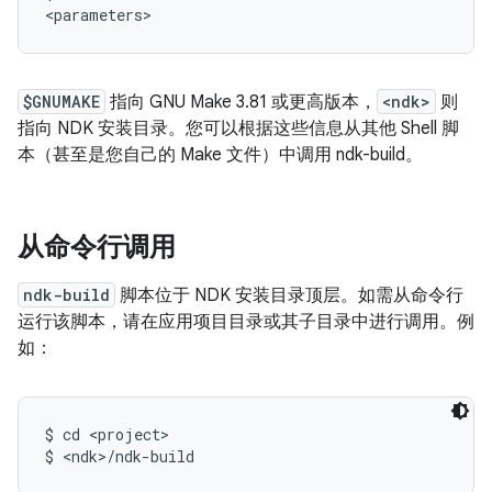
$GNUMAKE
指向 GNU Make 3.81 或更高版本，
<ndk>
则
指向 NDK 安装目录。您可以根据这些信息从其他 Shell 脚
本（甚至是您自己的 Make 文件）中调用 ndk-build。
从命令行调用
ndk-build
脚本位于 NDK 安装目录顶层。如需从命令行
运行该脚本，请在应用项目目录或其子目录中进行调用。例
如：
$ cd <project>
