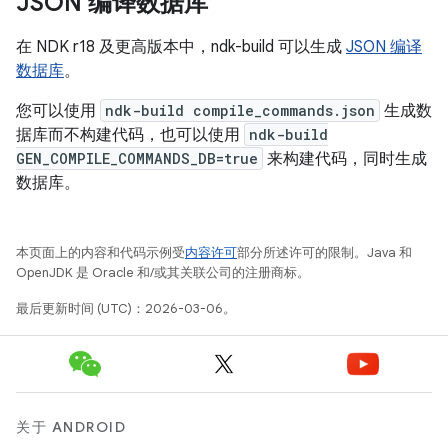
JSON 编译数据库
在 NDK r18 及更高版本中，ndk-build 可以生成
JSON 编译
数据库
。
您可以使用
ndk-build compile_commands.json
生成数
据库而不构建代码，也可以使用
ndk-build
GEN_COMPILE_COMMANDS_DB=true
来构建代码，同时生成
数据库。
本页面上的内容和代码示例受
内容许可
部分所述许可的限制。Java 和
OpenJDK 是 Oracle 和/或其关联公司的注册商标。
最后更新时间 (UTC)：2026-03-06。
关于 ANDROID