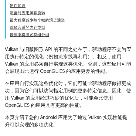
硬件加速
渲染时应用屏幕旋转
最大程度减少每个帧的渲染通道
选择合适的内存类型
按频率将描述符组分组
Vulkan 与旧版图形 API 的不同之处在于，驱动程序不会为应
用执行特定的优化（例如流水线再利用）。相反，使用
Vulkan 的应用必须自行实现这类优化。否则，这些应用可能
会展现出比运行 OpenGL ES 的应用更差的性能。
在应用自行实现这些优化时，它们可能比驱动程序做得更成
功，因为它们可以访问指定用例的更多特定信息。因此，使
用 Vulkan 的应用经过巧妙的优化后，可能会比使用
OpenGL ES 的应用具有更高的性能。
本页介绍了您的 Android 应用为了通过 Vulkan 实现性能提
升可以实现的多项优化。