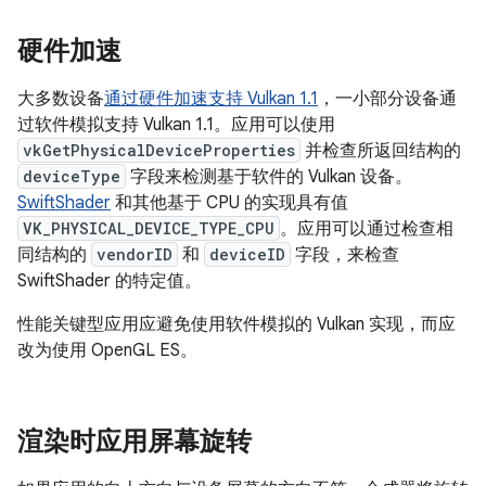
硬件加速
大多数设备
通过硬件加速支持 Vulkan 1.1
，一小部分设备通
过软件模拟支持 Vulkan 1.1。应用可以使用
vkGetPhysicalDeviceProperties
并检查所返回结构的
deviceType
字段来检测基于软件的 Vulkan 设备。
SwiftShader
和其他基于 CPU 的实现具有值
VK_PHYSICAL_DEVICE_TYPE_CPU
。应用可以通过检查相
同结构的
vendorID
和
deviceID
字段，来检查
SwiftShader 的特定值。
性能关键型应用应避免使用软件模拟的 Vulkan 实现，而应
改为使用 OpenGL ES。
渲染时应用屏幕旋转