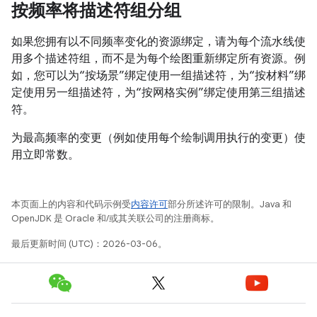
按频率将描述符组分组
如果您拥有以不同频率变化的资源绑定，请为每个流水线使
用多个描述符组，而不是为每个绘图重新绑定所有资源。例
如，您可以为“按场景”绑定使用一组描述符，为“按材料”绑
定使用另一组描述符，为“按网格实例”绑定使用第三组描述
符。
为最高频率的变更（例如使用每个绘制调用执行的变更）使
用立即常数。
本页面上的内容和代码示例受
内容许可
部分所述许可的限制。Java 和
OpenJDK 是 Oracle 和/或其关联公司的注册商标。
最后更新时间 (UTC)：2026-03-06。