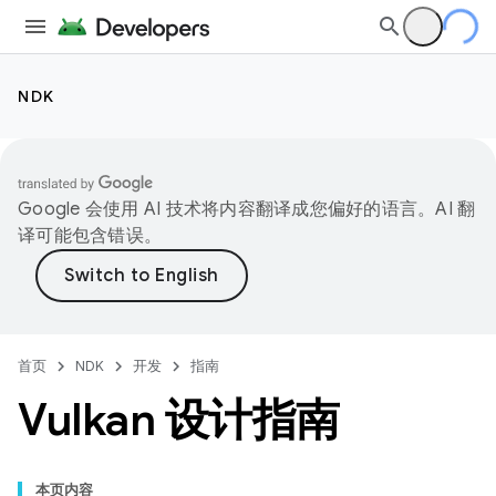
NDK
Google 会使用 AI 技术将内容翻译成您偏好的语言。AI 翻
译可能包含错误。
首页
NDK
开发
指南
Vulkan 设计指南
本页内容