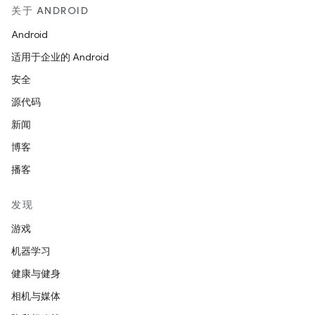
关于 ANDROID
Android
适用于企业的 Android
安全
源代码
新闻
博客
播客
发现
游戏
机器学习
健康与健身
相机与媒体