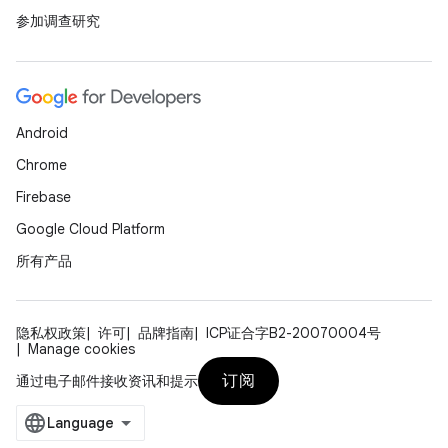
参加调查研究
Android
Chrome
Firebase
Google Cloud Platform
所有产品
隐私权政策
许可
品牌指南
ICP证合字B2-20070004号
Manage cookies
订阅
通过电子邮件接收资讯和提示