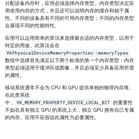
分配设备内存时，应用必须选择内存类型。内存类型决定应
用使用内存的方式，并且还可以说明内存的缓存和相干属
性。不同的设备具有不同的可用内存类型；不同的内存类型
会展现不同的性能特性。
应用可以运用简单的算法来选择最合适的内存类型，以用于
特定的用途。此算法会在
VkPhysicalDeviceMemoryProperties::memoryTypes
数组中选择首先满足以下两个标准的第一个内存类型：内存
类型必须适用于缓冲区或图像，并且必须至少具备应用所需
的属性。
移动系统通常不会为 CPU 和 GPU 提供单独的物理内存堆。
在此类系统
中，
VK_MEMORY_PROPERTY_DEVICE_LOCAL_BIT
的重要性
不如在具有独立 GPU 的系统上大，独立 GPU 拥有自己专属
的内存。应用不应假设此属性为必要属性。