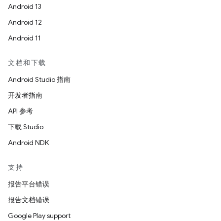
Android 13
Android 12
Android 11
文档和下载
Android Studio 指南
开发者指南
API 参考
下载 Studio
Android NDK
支持
报告平台错误
报告文档错误
Google Play support