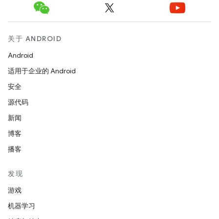
关于 ANDROID
Android
适用于企业的 Android
安全
源代码
新闻
博客
播客
发现
游戏
机器学习