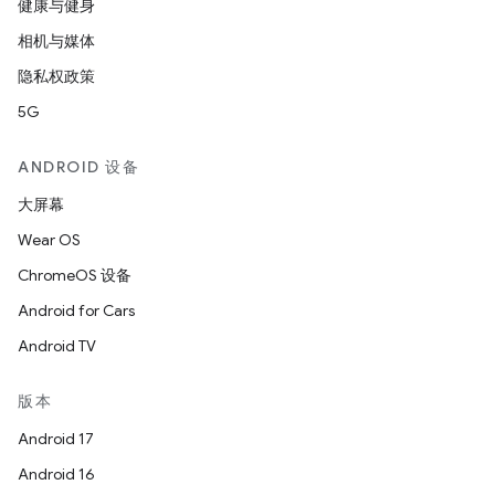
健康与健身
相机与媒体
隐私权政策
5G
ANDROID 设备
大屏幕
Wear OS
ChromeOS 设备
Android for Cars
Android TV
版本
Android 17
Android 16