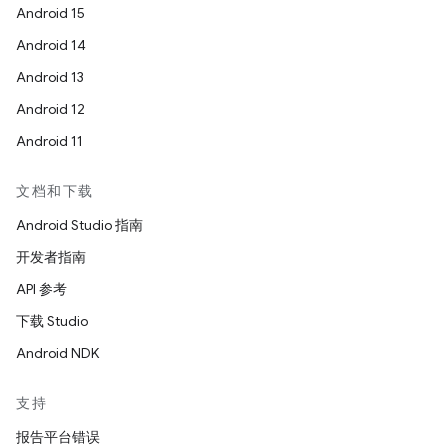
Android 15
Android 14
Android 13
Android 12
Android 11
文档和下载
Android Studio 指南
开发者指南
API 参考
下载 Studio
Android NDK
支持
报告平台错误