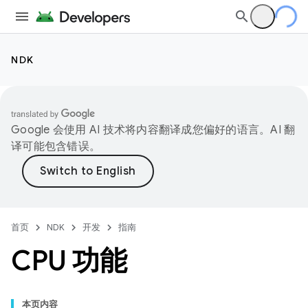
NDK
Google 会使用 AI 技术将内容翻译成您偏好的语言。AI 翻
译可能包含错误。
首页
NDK
开发
指南
CPU 功能
本页内容