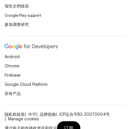
报告文档错误
Google Play support
参加调查研究
Android
Chrome
Firebase
Google Cloud Platform
所有产品
隐私权政策
许可
品牌指南
ICP证合字B2-20070004号
Manage cookies
订阅
通过电子邮件接收资讯和提示