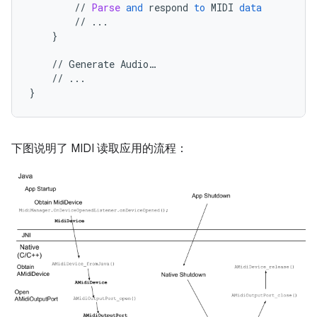
//
Parse
and
respond
to
MIDI
data
//
...
}
//
Generate
Audio
…
//
...
}
下图说明了 MIDI 读取应用的流程：