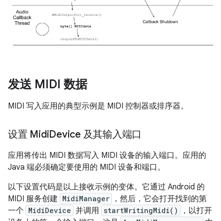
发送 MIDI 数据
MIDI 写入应用的典型示例是 MIDI 控制器或排序器。
设置 Midi
Device 及其输入端口
应用将传出 MIDI 数据写入 MIDI 设备的输入端口。应用的
Java 端必须确定要使用的 MIDI 设备和端口。
以下设置代码是以上接收示例的变体。它通过 Android 的
MIDI 服务创建
MidiManager
，然后，它会打开找到的第
一个
MidiDevice
并调用
startWritingMidi()
，以打开