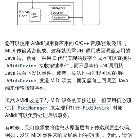
您可以使用 AMidi 调用将应用的 C/C++ 音频/控制逻辑与
MIDI 传输紧密集成。这样就无需 JNI 调用或回调至应用的
Java 端。例如，采用 C 代码实现的数字合成器可以直接从
AMidiDevice
接收按键事件，而不是等待 JNI 调用从
Java 端向下发送事件。或者，算法作曲进程可以直接向
AMidiDevice
发送 MIDI 演奏，而无需向上回调至 Java
端来传输按键事件。
虽然 AMidi 改进了与 MIDI 设备的直接连接，但应用仍必须
使用
MidiManager
来发现和打开
MidiDevice
对象。
AMidi 可以负责处理后续事务。
有时候，您可能需要将信息从界面层向下传递到原生代码。
例如，发送 MIDI 事件来响应屏幕上的按钮时。为此，请创