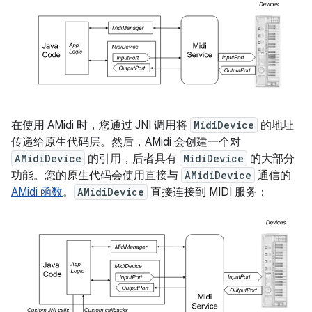
在使用 AMidi 时，您通过 JNI 调用将
MidiDevice
的地址
传递给原生代码层。然后，AMidi 会创建一个对
AMidiDevice
的引用，后者具有
MidiDevice
的大部分
功能。您的原生代码会使用直接与
AMidiDevice
通信的
AMidi 函数
。
AMidiDevice
直接连接到 MIDI 服务：