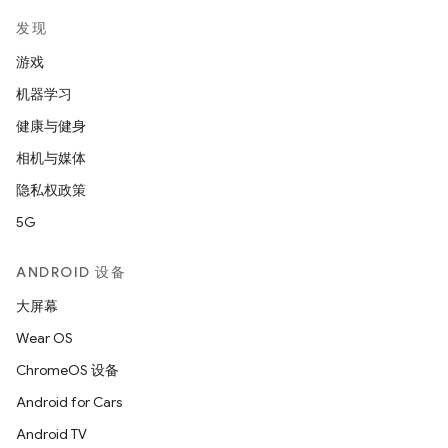
发现
游戏
机器学习
健康与健身
相机与媒体
隐私权政策
5G
ANDROID 设备
大屏幕
Wear OS
ChromeOS 设备
Android for Cars
Android TV