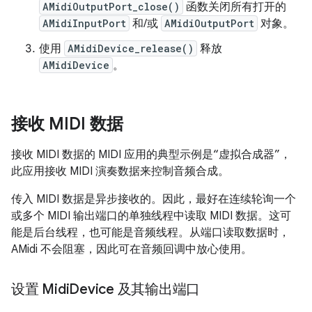
AMidiOutputPort_close()
函数关闭所有打开的
AMidiInputPort
和/或
AMidiOutputPort
对象。
使用
AMidiDevice_release()
释放
AMidiDevice
。
接收 MIDI 数据
接收 MIDI 数据的 MIDI 应用的典型示例是“虚拟合成器”，
此应用接收 MIDI 演奏数据来控制音频合成。
传入 MIDI 数据是异步接收的。因此，最好在连续轮询一个
或多个 MIDI 输出端口的单独线程中读取 MIDI 数据。这可
能是后台线程，也可能是音频线程。从端口读取数据时，
AMidi 不会阻塞，因此可在音频回调中放心使用。
设置 Midi
Device 及其输出端口