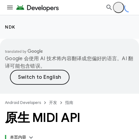
NDK
Google 会使用 AI 技术将内容翻译成您偏好的语言。AI 翻
译可能包含错误。
Android Developers
开发
指南
原生 MIDI API
本页内容