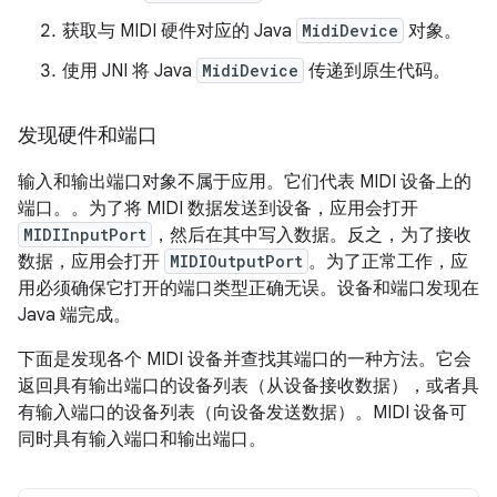
获取与 MIDI 硬件对应的 Java
MidiDevice
对象。
使用 JNI 将 Java
MidiDevice
传递到原生代码。
发现硬件和端口
输入和输出端口对象不属于应用。它们代表 MIDI 设备上的
端口。
。为了将 MIDI 数据发送到设备，应用会打开
MIDIInputPort
，然后在其中写入数据。反之，为了接收
数据，应用会打开
MIDIOutputPort
。为了正常工作，应
用必须确保它打开的端口类型正确无误。设备和端口发现在
Java 端完成。
下面是发现各个 MIDI 设备并查找其端口的一种方法。它会
返回具有输出端口的设备列表（从设备接收数据），或者具
有输入端口的设备列表（向设备发送数据）。MIDI 设备可
同时具有输入端口和输出端口。