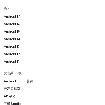
版本
Android 17
Android 16
Android 15
Android 14
Android 13
Android 12
Android 11
文档和下载
Android Studio 指南
开发者指南
API 参考
下载 Studio