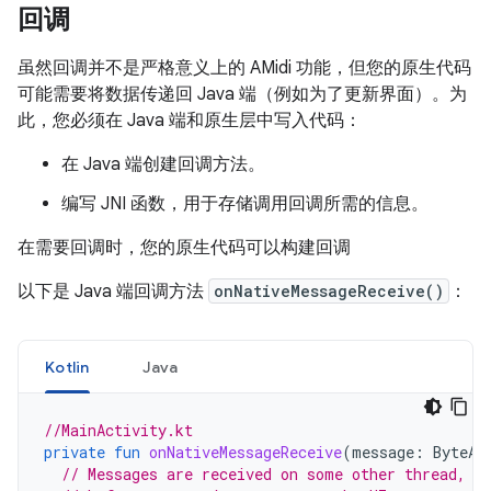
回调
虽然回调并不是严格意义上的 AMidi 功能，但您的原生代码
可能需要将数据传递回 Java 端（例如为了更新界面）。为
此，您必须在 Java 端和原生层中写入代码：
在 Java 端创建回调方法。
编写 JNI 函数，用于存储调用回调所需的信息。
在需要回调时，您的原生代码可以构建回调
以下是 Java 端回调方法
onNativeMessageReceive()
：
Kotlin
Java
//MainActivity.kt
private
fun
onNativeMessageReceive
(
message
:
ByteAr
// Messages are received on some other thread, s