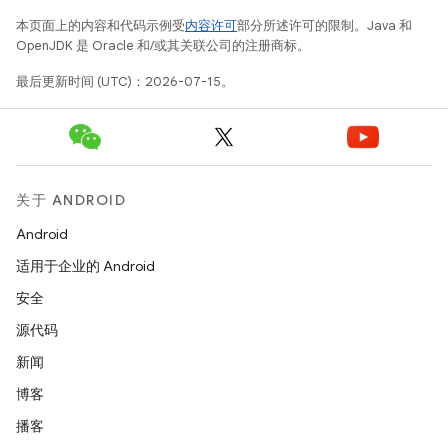
本页面上的内容和代码示例受
内容许可
部分所述许可的限制。Java 和
OpenJDK 是 Oracle 和/或其关联公司的注册商标。
最后更新时间 (UTC)：2026-07-15。
关于 ANDROID
Android
适用于企业的 Android
安全
源代码
新闻
博客
播客