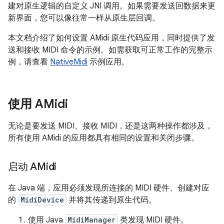
建对原生逻辑的自定义 JNI 调用。如果需要发送回数据来更
新界面，您可以像往常一样从原生层回调。
本文档介绍了如何设置 AMidi 原生代码应用，同时提供了发
送和接收 MIDI 命令的示例。如需获取可正常工作的完整示
例，请查看
NativeMidi
示例应用。
使用 AMidi
无论是要发送 MIDI、接收 MIDI，还是这两种操作都涉及，
所有使用 AMidi 的应用都具有相同的设置和关闭步骤。
启动 AMidi
在 Java 端，应用必须发现所连接的 MIDI 硬件、创建对应
的
MidiDevice
并将其传递到原生代码。
使用 Java
MidiManager
类发现 MIDI 硬件。