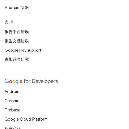
Android NDK
支持
报告平台错误
报告文档错误
Google Play support
参加调查研究
Android
Chrome
Firebase
Google Cloud Platform
所有产品